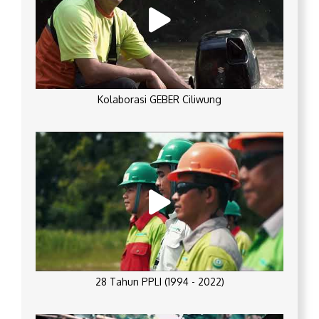
Kolaborasi GEBER Ciliwung
28 Tahun PPLI (1994 - 2022)