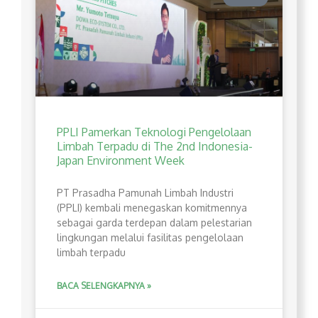
PPLI Pamerkan Teknologi Pengelolaan
Limbah Terpadu di The 2nd Indonesia-
Japan Environment Week
PT Prasadha Pamunah Limbah Industri
(PPLI) kembali menegaskan komitmennya
sebagai garda terdepan dalam pelestarian
lingkungan melalui fasilitas pengelolaan
limbah terpadu
BACA SELENGKAPNYA »