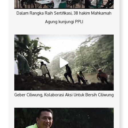
Dalam Rangka Raih Sertifikasi, 38 hakim Mahkamah
Agung kunjungi PPLI
Geber Ciliwung, Kolaborasi Aksi Untuk Bersih Ciliwung