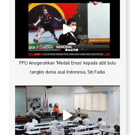
PPLI Anugerahkan 'Medali Emas' kepada atlit bulu
tangkis dunia asal Indonesia, Siti Fadia