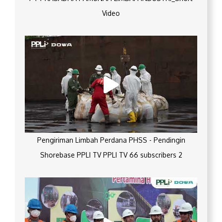
Video
Pengiriman Limbah Perdana PHSS - Pendingin
Shorebase PPLI TV PPLI TV 66 subscribers 2