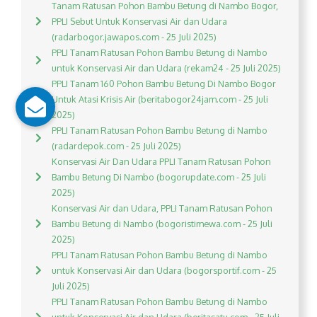
Tanam Ratusan Pohon Bambu Betung di Nambo Bogor,
PPLI Sebut Untuk Konservasi Air dan Udara
(radarbogor.jawapos.com - 25 Juli 2025)
PPLI Tanam Ratusan Pohon Bambu Betung di Nambo
untuk Konservasi Air dan Udara (rekam24 - 25 Juli 2025)
PPLI Tanam 160 Pohon Bambu Betung Di Nambo Bogor
Untuk Atasi Krisis Air (beritabogor24jam.com - 25 Juli
2025)
PPLI Tanam Ratusan Pohon Bambu Betung di Nambo
(radardepok.com - 25 Juli 2025)
Konservasi Air Dan Udara PPLI Tanam Ratusan Pohon
Bambu Betung Di Nambo (bogorupdate.com - 25 Juli
2025)
Konservasi Air dan Udara, PPLI Tanam Ratusan Pohon
Bambu Betung di Nambo (bogoristimewa.com - 25 Juli
2025)
PPLI Tanam Ratusan Pohon Bambu Betung di Nambo
untuk Konservasi Air dan Udara (bogorsportif.com - 25
Juli 2025)
PPLI Tanam Ratusan Pohon Bambu Betung di Nambo