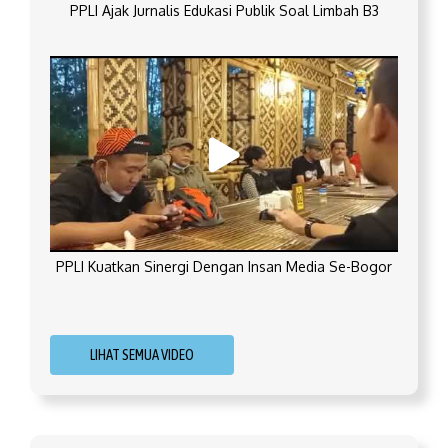
PPLI Ajak Jurnalis Edukasi Publik Soal Limbah B3
PPLI Kuatkan Sinergi Dengan Insan Media Se-Bogor
LIHAT SEMUA VIDEO