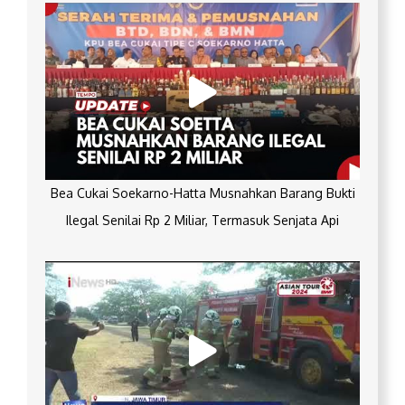
Bea Cukai Soekarno-Hatta Musnahkan Barang Bukti
Ilegal Senilai Rp 2 Miliar, Termasuk Senjata Api