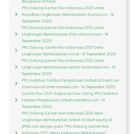
Beroperasi di Kukar
PPLI Dukung Garmin Run Indonesia 2025 untuk
Wujudkan Lingkungan Berkelanjutan (banpos.co - 14
September 2025)
PPLI Dukung Garmin Run Indonesia 2025 untuk
Lingkungan Berkelanjutan (foto.okezone.com - 14
September 2025)
PPLI Dukung Garmin Run Indonesia 2025 Demi
Lingkungan Berkelanjutan (rm.id - 14 September 2025)
PPLI Dukung Garmin Run Indonesia 2025 untuk
Lingkungan Berkelanjutan (photo.sindonews.com - 14
September 2025)
PPLI Hadirkan Fasilitas Pengelolaan Limbah di Event Lari
Internasional (metrotvnews.com - 14 September 2025)
Garmin Run 2025 Angkat Isu Daur Ulang, PPLI Hadirkan
Fasilitas Pengelolaan Limbah (merdeka.com - 14
September 2025)
PPLI Dukung Garmin Run Indonesia 2025 demi
Lingkungan Berkelanjutan Artikel ini telah tayang di
JPNN.com dengan judul "PPLI Dukung Garmin Run
Indonesia 2025 demi Lingkungan Berkelanjutan",