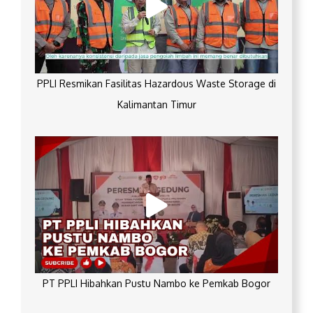
PPLI Resmikan Fasilitas Hazardous Waste Storage di
Kalimantan Timur
PT PPLI Hibahkan Pustu Nambo ke Pemkab Bogor