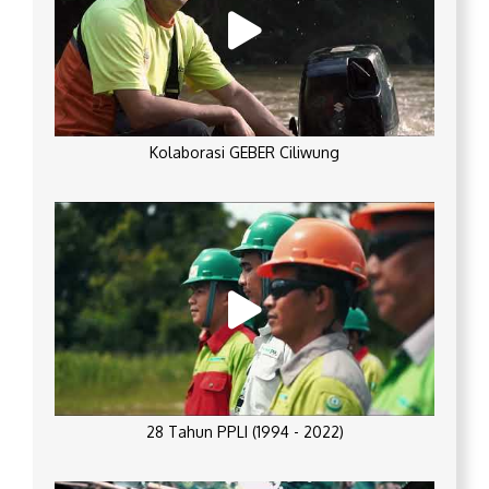
Kolaborasi GEBER Ciliwung
28 Tahun PPLI (1994 - 2022)