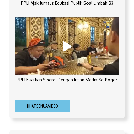
PPLI Ajak Jurnalis Edukasi Publik Soal Limbah B3
PPLI Kuatkan Sinergi Dengan Insan Media Se-Bogor
LIHAT SEMUA VIDEO