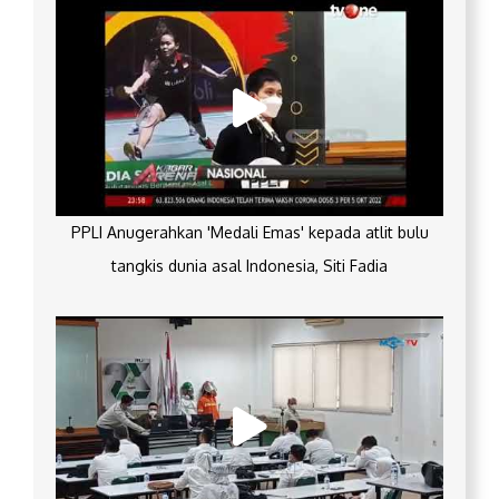
PPLI Anugerahkan 'Medali Emas' kepada atlit bulu
tangkis dunia asal Indonesia, Siti Fadia