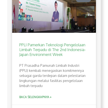
PPLI Pamerkan Teknologi Pengelolaan
Limbah Terpadu di The 2nd Indonesia-
Japan Environment Week
PT Prasadha Pamunah Limbah Industri
(PPLI) kembali menegaskan komitmennya
sebagai garda terdepan dalam pelestarian
lingkungan melalui fasilitas pengelolaan
limbah terpadu
BACA SELENGKAPNYA »