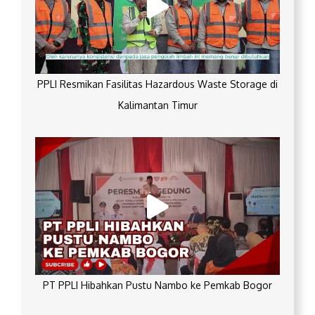
PPLI Resmikan Fasilitas Hazardous Waste Storage di
Kalimantan Timur
PT PPLI Hibahkan Pustu Nambo ke Pemkab Bogor