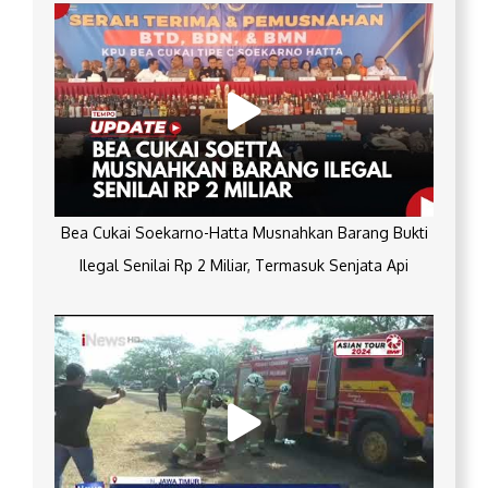
Bea Cukai Soekarno-Hatta Musnahkan Barang Bukti
Ilegal Senilai Rp 2 Miliar, Termasuk Senjata Api