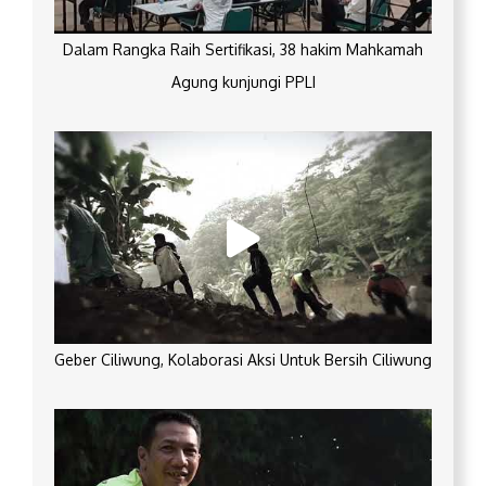
Dalam Rangka Raih Sertifikasi, 38 hakim Mahkamah
Agung kunjungi PPLI
Geber Ciliwung, Kolaborasi Aksi Untuk Bersih Ciliwung