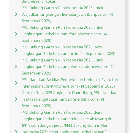
Beroperasi di Kukar
PPLI Dukung Garmin Run Indonesia 2025 untuk
Wujudkan Lingkungan Berkelanjutan (banpos.co - 14
September 2025)
PPLI Dukung Garmin Run Indonesia 2025 untuk
Lingkungan Berkelanjutan (foto.okezone.com - 14
September 2025)
PPLI Dukung Garmin Run Indonesia 2025 Demi
Lingkungan Berkelanjutan (rm.id - 14 September 2025)
PPLI Dukung Garmin Run Indonesia 2025 untuk
Lingkungan Berkelanjutan (photo.sindonews.com - 14
September 2025)
PPLI Hadirkan Fasilitas Pengelolaan Limbah di Event Lari
Internasional (metrotvnews.com - 14 September 2025)
Garmin Run 2025 Angkat Isu Daur Ulang, PPLI Hadirkan
Fasilitas Pengelolaan Limbah (merdeka.com - 14
September 2025)
PPLI Dukung Garmin Run Indonesia 2025 demi
Lingkungan Berkelanjutan Artikel ini telah tayang di
JPNN.com dengan judul "PPLI Dukung Garmin Run
Indonesia 2025 demi Lingkungan Berkelanjutan",