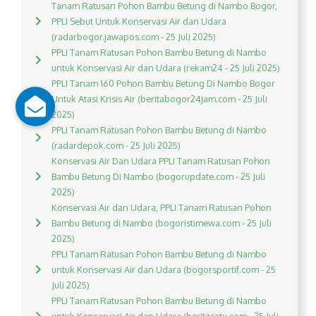
Tanam Ratusan Pohon Bambu Betung di Nambo Bogor,
PPLI Sebut Untuk Konservasi Air dan Udara
(radarbogor.jawapos.com - 25 Juli 2025)
PPLI Tanam Ratusan Pohon Bambu Betung di Nambo
untuk Konservasi Air dan Udara (rekam24 - 25 Juli 2025)
PPLI Tanam 160 Pohon Bambu Betung Di Nambo Bogor
Untuk Atasi Krisis Air (beritabogor24jam.com - 25 Juli
2025)
PPLI Tanam Ratusan Pohon Bambu Betung di Nambo
(radardepok.com - 25 Juli 2025)
Konservasi Air Dan Udara PPLI Tanam Ratusan Pohon
Bambu Betung Di Nambo (bogorupdate.com - 25 Juli
2025)
Konservasi Air dan Udara, PPLI Tanam Ratusan Pohon
Bambu Betung di Nambo (bogoristimewa.com - 25 Juli
2025)
PPLI Tanam Ratusan Pohon Bambu Betung di Nambo
untuk Konservasi Air dan Udara (bogorsportif.com - 25
Juli 2025)
PPLI Tanam Ratusan Pohon Bambu Betung di Nambo