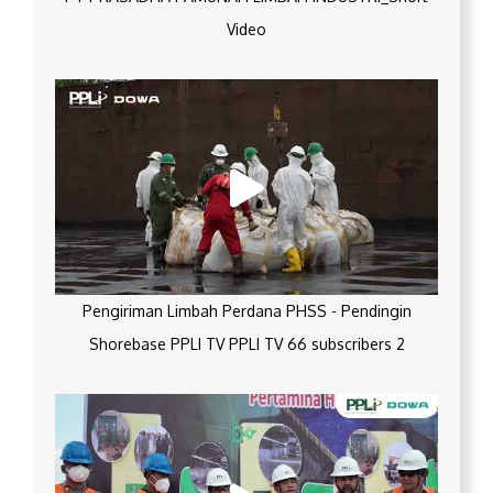
Video
Pengiriman Limbah Perdana PHSS - Pendingin
Shorebase PPLI TV PPLI TV 66 subscribers 2