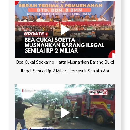
Bea Cukai Soekarno-Hatta Musnahkan Barang Bukti
Ilegal Senilai Rp 2 Miliar, Termasuk Senjata Api