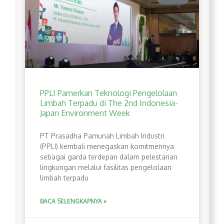
PPLI Pamerkan Teknologi Pengelolaan
Limbah Terpadu di The 2nd Indonesia-
Japan Environment Week
PT Prasadha Pamunah Limbah Industri
(PPLI) kembali menegaskan komitmennya
sebagai garda terdepan dalam pelestarian
lingkungan melalui fasilitas pengelolaan
limbah terpadu
BACA SELENGKAPNYA »