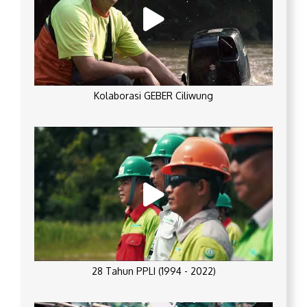
Kolaborasi GEBER Ciliwung
28 Tahun PPLI (1994 - 2022)