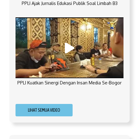
PPLI Ajak Jurnalis Edukasi Publik Soal Limbah B3
PPLI Kuatkan Sinergi Dengan Insan Media Se-Bogor
LIHAT SEMUA VIDEO