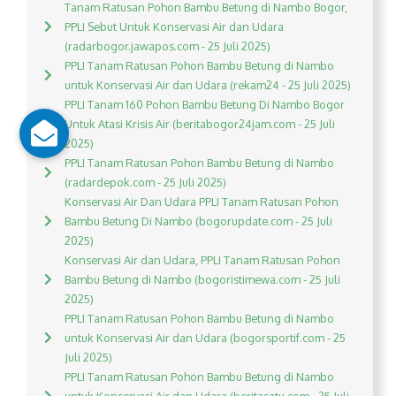
Tanam Ratusan Pohon Bambu Betung di Nambo Bogor,
PPLI Sebut Untuk Konservasi Air dan Udara
(radarbogor.jawapos.com - 25 Juli 2025)
PPLI Tanam Ratusan Pohon Bambu Betung di Nambo
untuk Konservasi Air dan Udara (rekam24 - 25 Juli 2025)
PPLI Tanam 160 Pohon Bambu Betung Di Nambo Bogor
Untuk Atasi Krisis Air (beritabogor24jam.com - 25 Juli
2025)
PPLI Tanam Ratusan Pohon Bambu Betung di Nambo
(radardepok.com - 25 Juli 2025)
Konservasi Air Dan Udara PPLI Tanam Ratusan Pohon
Bambu Betung Di Nambo (bogorupdate.com - 25 Juli
2025)
Konservasi Air dan Udara, PPLI Tanam Ratusan Pohon
Bambu Betung di Nambo (bogoristimewa.com - 25 Juli
2025)
PPLI Tanam Ratusan Pohon Bambu Betung di Nambo
untuk Konservasi Air dan Udara (bogorsportif.com - 25
Juli 2025)
PPLI Tanam Ratusan Pohon Bambu Betung di Nambo