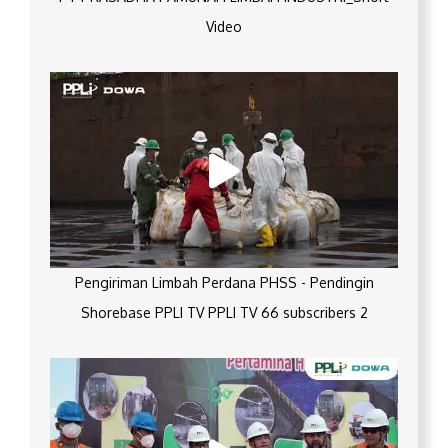
Video
Pengiriman Limbah Perdana PHSS - Pendingin
Shorebase PPLI TV PPLI TV 66 subscribers 2