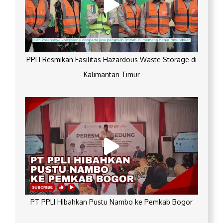
PPLI Resmikan Fasilitas Hazardous Waste Storage di
Kalimantan Timur
PT PPLI Hibahkan Pustu Nambo ke Pemkab Bogor