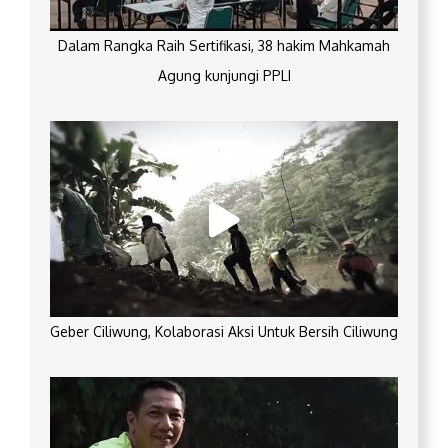
Dalam Rangka Raih Sertifikasi, 38 hakim Mahkamah
Agung kunjungi PPLI
Geber Ciliwung, Kolaborasi Aksi Untuk Bersih Ciliwung