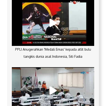
PPLI Anugerahkan 'Medali Emas' kepada atlit bulu
tangkis dunia asal Indonesia, Siti Fadia