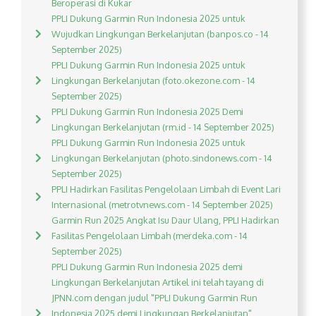
Beroperasi di Kukar
PPLI Dukung Garmin Run Indonesia 2025 untuk
Wujudkan Lingkungan Berkelanjutan (banpos.co - 14
September 2025)
PPLI Dukung Garmin Run Indonesia 2025 untuk
Lingkungan Berkelanjutan (foto.okezone.com - 14
September 2025)
PPLI Dukung Garmin Run Indonesia 2025 Demi
Lingkungan Berkelanjutan (rm.id - 14 September 2025)
PPLI Dukung Garmin Run Indonesia 2025 untuk
Lingkungan Berkelanjutan (photo.sindonews.com - 14
September 2025)
PPLI Hadirkan Fasilitas Pengelolaan Limbah di Event Lari
Internasional (metrotvnews.com - 14 September 2025)
Garmin Run 2025 Angkat Isu Daur Ulang, PPLI Hadirkan
Fasilitas Pengelolaan Limbah (merdeka.com - 14
September 2025)
PPLI Dukung Garmin Run Indonesia 2025 demi
Lingkungan Berkelanjutan Artikel ini telah tayang di
JPNN.com dengan judul "PPLI Dukung Garmin Run
Indonesia 2025 demi Lingkungan Berkelanjutan",