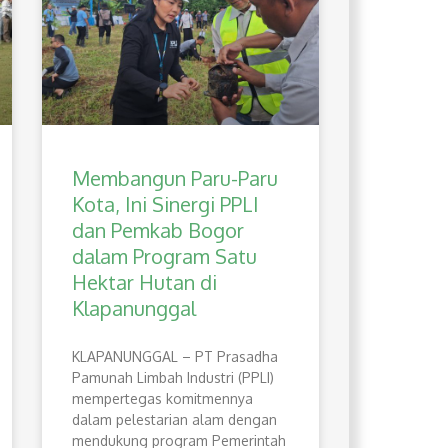
Membangun Paru-Paru
Kota, Ini Sinergi PPLI
dan Pemkab Bogor
dalam Program Satu
Hektar Hutan di
Klapanunggal
​KLAPANUNGGAL – PT Prasadha
Pamunah Limbah Industri (PPLI)
mempertegas komitmennya
dalam pelestarian alam dengan
mendukung program Pemerintah