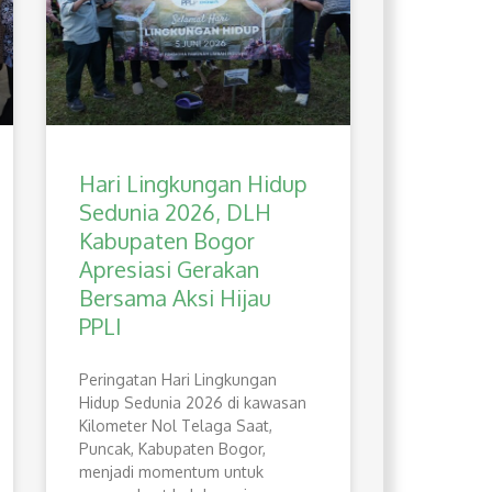
Hari Lingkungan Hidup
Sedunia 2026, DLH
Kabupaten Bogor
Apresiasi Gerakan
Bersama Aksi Hijau
PPLI
Peringatan Hari Lingkungan
Hidup Sedunia 2026 di kawasan
Kilometer Nol Telaga Saat,
Puncak, Kabupaten Bogor,
menjadi momentum untuk