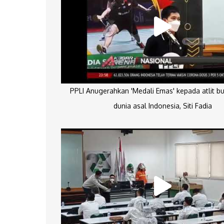
PPLI Anugerahkan 'Medali Emas' kepada atlit bu
dunia asal Indonesia, Siti Fadia