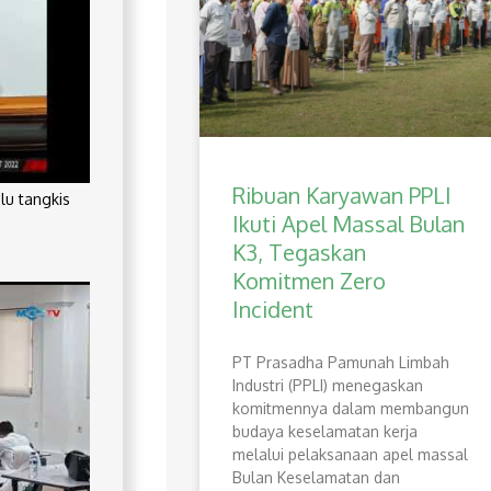
Ribuan Karyawan PPLI
lu tangkis
Ikuti Apel Massal Bulan
K3, Tegaskan
Komitmen Zero
Incident
PT Prasadha Pamunah Limbah
Industri (PPLI) menegaskan
komitmennya dalam membangun
budaya keselamatan kerja
melalui pelaksanaan apel massal
Bulan Keselamatan dan