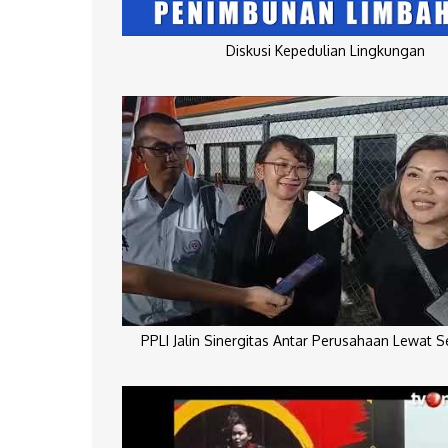
Diskusi Kepedulian Lingkungan
PPLI Jalin Sinergitas Antar Perusahaan Lewat 