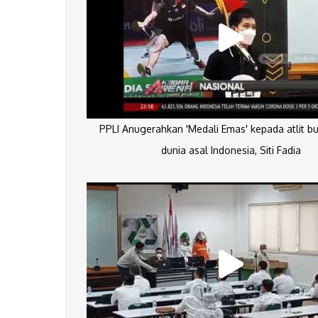
PPLI Anugerahkan 'Medali Emas' kepada atlit bu
dunia asal Indonesia, Siti Fadia