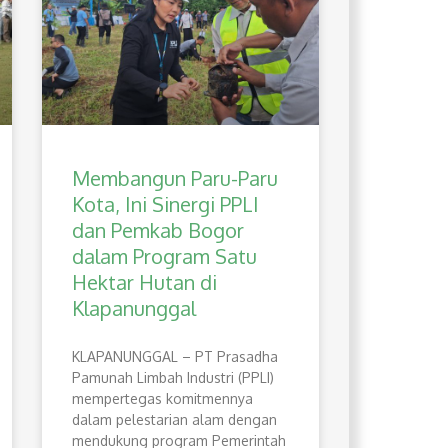
Membangun Paru-Paru
Kota, Ini Sinergi PPLI
dan Pemkab Bogor
dalam Program Satu
Hektar Hutan di
Klapanunggal
​KLAPANUNGGAL – PT Prasadha
Pamunah Limbah Industri (PPLI)
mempertegas komitmennya
dalam pelestarian alam dengan
mendukung program Pemerintah