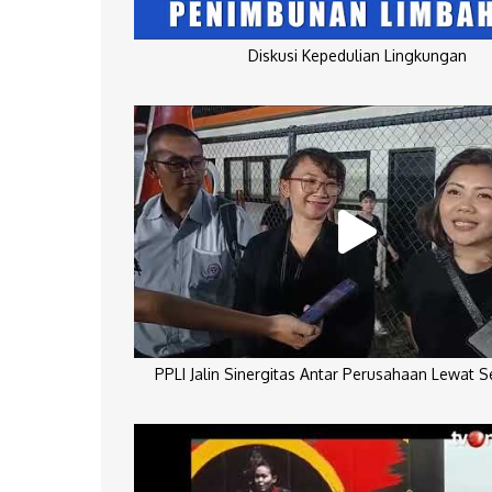
Diskusi Kepedulian Lingkungan
PPLI Jalin Sinergitas Antar Perusahaan Lewat 