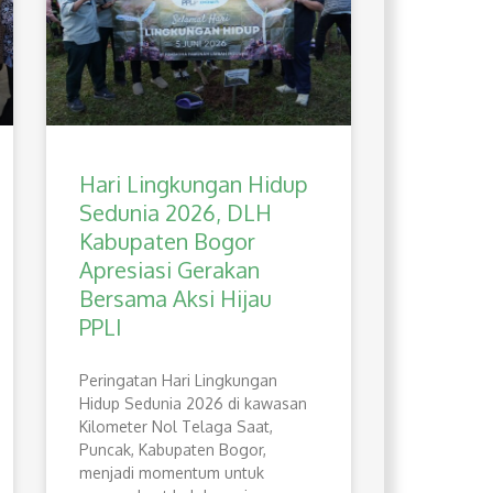
Hari Lingkungan Hidup
Sedunia 2026, DLH
Kabupaten Bogor
Apresiasi Gerakan
Bersama Aksi Hijau
PPLI
Peringatan Hari Lingkungan
Hidup Sedunia 2026 di kawasan
Kilometer Nol Telaga Saat,
Puncak, Kabupaten Bogor,
menjadi momentum untuk