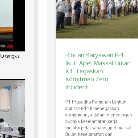
Ribuan Karyawan PPLI
lu tangkis
Ikuti Apel Massal Bulan
K3, Tegaskan
Komitmen Zero
Incident
PT Prasadha Pamunah Limbah
Industri (PPLI) menegaskan
komitmennya dalam membangun
budaya keselamatan kerja
melalui pelaksanaan apel massal
Bulan Keselamatan dan