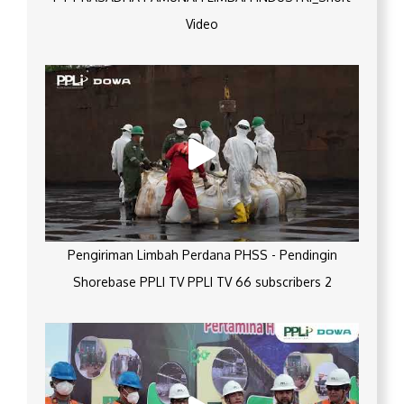
Video
Pengiriman Limbah Perdana PHSS - Pendingin
Shorebase PPLI TV PPLI TV 66 subscribers 2