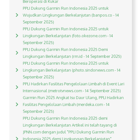
Beroperasi di Kukar
PPLI Dukung Garmin Run Indonesia 2025 untuk
Wujudkan Lingkungan Berkelanjutan (banpos.co - 14
September 2025)
PPLI Dukung Garmin Run Indonesia 2025 untuk
Lingkungan Berkelanjutan (foto.okezone.com - 14
September 2025)
PPLI Dukung Garmin Run Indonesia 2025 Demi
Lingkungan Berkelanjutan (rm.id - 14 September 2025)
PPLI Dukung Garmin Run Indonesia 2025 untuk
Lingkungan Berkelanjutan (photo.sindonews.com - 14
September 2025)
PPLI Hadirkan Fasilitas Pengelolaan Limbah di Event Lari
Internasional (metrotvnews.com - 14 September 2025)
Garmin Run 2025 Angkat Isu Daur Ulang, PPLI Hadirkan
Fasilitas Pengelolaan Limbah (merdeka.com - 14
September 2025)
PPLI Dukung Garmin Run Indonesia 2025 demi
Lingkungan Berkelanjutan Artikel ini telah tayang di
JPNN.com dengan judul "PPLI Dukung Garmin Run
Indonesia 2025 demi Lingkungan Berkelanjutan",