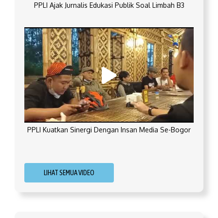
PPLI Ajak Jurnalis Edukasi Publik Soal Limbah B3
PPLI Kuatkan Sinergi Dengan Insan Media Se-Bogor
LIHAT SEMUA VIDEO