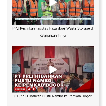
PPLI Resmikan Fasilitas Hazardous Waste Storage di
Kalimantan Timur
PT PPLI Hibahkan Pustu Nambo ke Pemkab Bogor