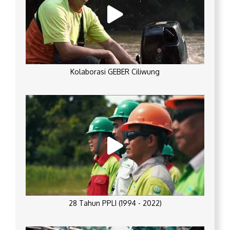
Kolaborasi GEBER Ciliwung
28 Tahun PPLI (1994 - 2022)