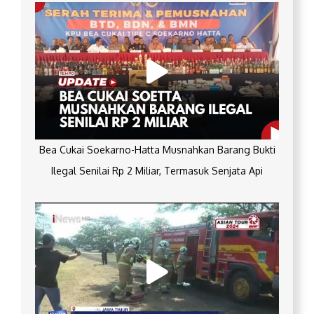
Bea Cukai Soekarno-Hatta Musnahkan Barang Bukti
Ilegal Senilai Rp 2 Miliar, Termasuk Senjata Api