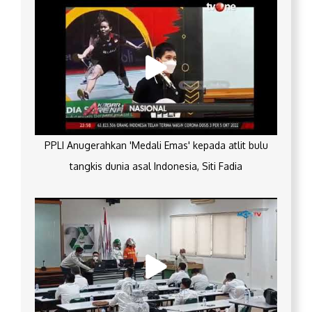
PPLI Anugerahkan 'Medali Emas' kepada atlit bulu
tangkis dunia asal Indonesia, Siti Fadia