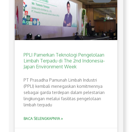
PPLI Pamerkan Teknologi Pengelolaan
Limbah Terpadu di The 2nd Indonesia-
Japan Environment Week
PT Prasadha Pamunah Limbah Industri
(PPLI) kembali menegaskan komitmennya
sebagai garda terdepan dalam pelestarian
lingkungan melalui fasilitas pengelolaan
limbah terpadu
BACA SELENGKAPNYA »