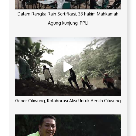
Dalam Rangka Raih Sertifikasi, 38 hakim Mahkamah
Agung kunjungi PPLI
Geber Ciliwung, Kolaborasi Aksi Untuk Bersih Ciliwung