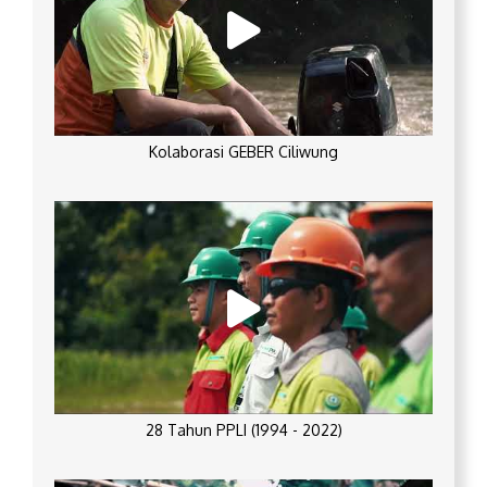
Kolaborasi GEBER Ciliwung
28 Tahun PPLI (1994 - 2022)