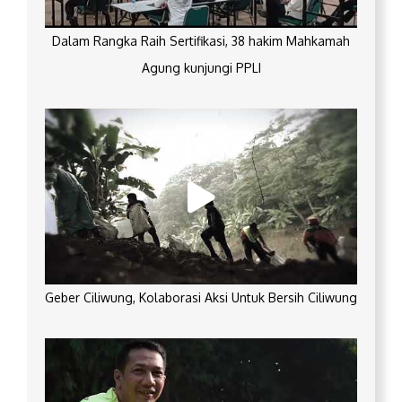
Dalam Rangka Raih Sertifikasi, 38 hakim Mahkamah
Agung kunjungi PPLI
Geber Ciliwung, Kolaborasi Aksi Untuk Bersih Ciliwung