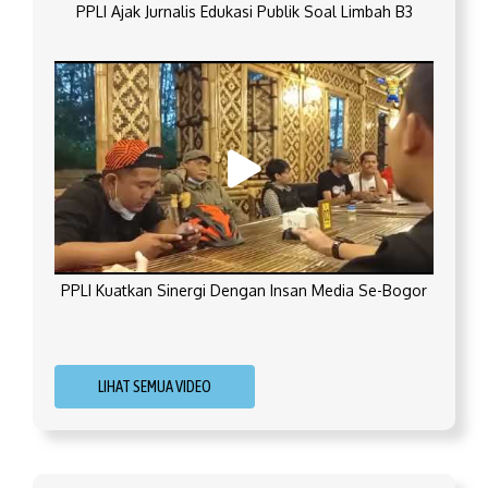
PPLI Ajak Jurnalis Edukasi Publik Soal Limbah B3
PPLI Kuatkan Sinergi Dengan Insan Media Se-Bogor
LIHAT SEMUA VIDEO