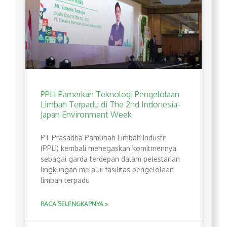
PPLI Pamerkan Teknologi Pengelolaan
Limbah Terpadu di The 2nd Indonesia-
Japan Environment Week
PT Prasadha Pamunah Limbah Industri
(PPLI) kembali menegaskan komitmennya
sebagai garda terdepan dalam pelestarian
lingkungan melalui fasilitas pengelolaan
limbah terpadu
BACA SELENGKAPNYA »