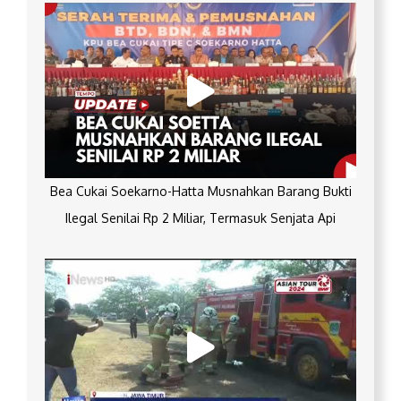
Bea Cukai Soekarno-Hatta Musnahkan Barang Bukti
Ilegal Senilai Rp 2 Miliar, Termasuk Senjata Api