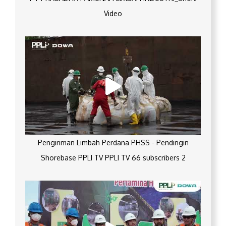
Video
Pengiriman Limbah Perdana PHSS - Pendingin
Shorebase PPLI TV PPLI TV 66 subscribers 2