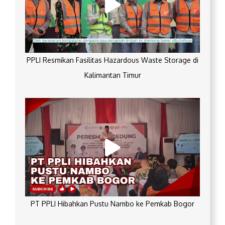
PPLI Resmikan Fasilitas Hazardous Waste Storage di
Kalimantan Timur
PT PPLI Hibahkan Pustu Nambo ke Pemkab Bogor