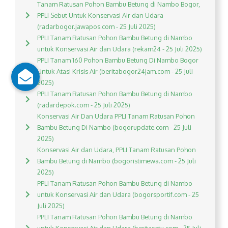
Tanam Ratusan Pohon Bambu Betung di Nambo Bogor,
PPLI Sebut Untuk Konservasi Air dan Udara
(radarbogor.jawapos.com - 25 Juli 2025)
PPLI Tanam Ratusan Pohon Bambu Betung di Nambo
untuk Konservasi Air dan Udara (rekam24 - 25 Juli 2025)
PPLI Tanam 160 Pohon Bambu Betung Di Nambo Bogor
Untuk Atasi Krisis Air (beritabogor24jam.com - 25 Juli
2025)
PPLI Tanam Ratusan Pohon Bambu Betung di Nambo
(radardepok.com - 25 Juli 2025)
Konservasi Air Dan Udara PPLI Tanam Ratusan Pohon
Bambu Betung Di Nambo (bogorupdate.com - 25 Juli
2025)
Konservasi Air dan Udara, PPLI Tanam Ratusan Pohon
Bambu Betung di Nambo (bogoristimewa.com - 25 Juli
2025)
PPLI Tanam Ratusan Pohon Bambu Betung di Nambo
untuk Konservasi Air dan Udara (bogorsportif.com - 25
Juli 2025)
PPLI Tanam Ratusan Pohon Bambu Betung di Nambo