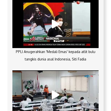
PPLI Anugerahkan 'Medali Emas' kepada atlit bulu
tangkis dunia asal Indonesia, Siti Fadia