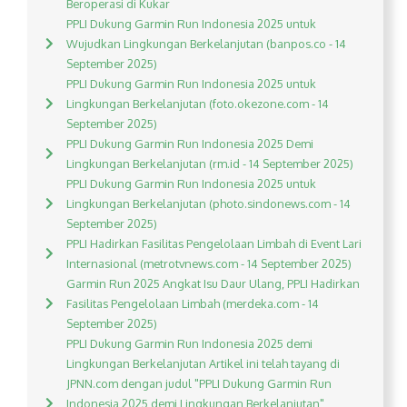
Beroperasi di Kukar
PPLI Dukung Garmin Run Indonesia 2025 untuk
Wujudkan Lingkungan Berkelanjutan (banpos.co - 14
September 2025)
PPLI Dukung Garmin Run Indonesia 2025 untuk
Lingkungan Berkelanjutan (foto.okezone.com - 14
September 2025)
PPLI Dukung Garmin Run Indonesia 2025 Demi
Lingkungan Berkelanjutan (rm.id - 14 September 2025)
PPLI Dukung Garmin Run Indonesia 2025 untuk
Lingkungan Berkelanjutan (photo.sindonews.com - 14
September 2025)
PPLI Hadirkan Fasilitas Pengelolaan Limbah di Event Lari
Internasional (metrotvnews.com - 14 September 2025)
Garmin Run 2025 Angkat Isu Daur Ulang, PPLI Hadirkan
Fasilitas Pengelolaan Limbah (merdeka.com - 14
September 2025)
PPLI Dukung Garmin Run Indonesia 2025 demi
Lingkungan Berkelanjutan Artikel ini telah tayang di
JPNN.com dengan judul "PPLI Dukung Garmin Run
Indonesia 2025 demi Lingkungan Berkelanjutan",