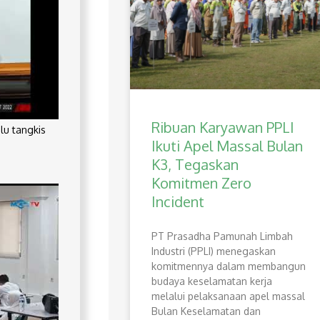
Ribuan Karyawan PPLI
lu tangkis
Ikuti Apel Massal Bulan
K3, Tegaskan
Komitmen Zero
Incident
PT Prasadha Pamunah Limbah
Industri (PPLI) menegaskan
komitmennya dalam membangun
budaya keselamatan kerja
melalui pelaksanaan apel massal
Bulan Keselamatan dan