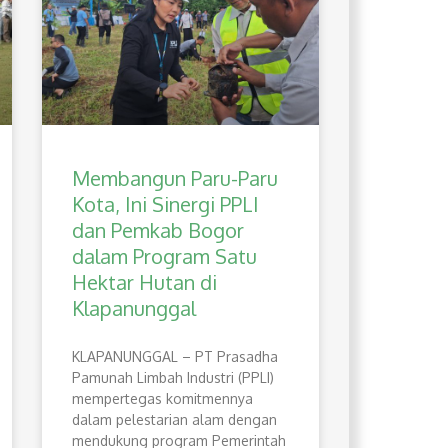
Membangun Paru-Paru
Kota, Ini Sinergi PPLI
dan Pemkab Bogor
dalam Program Satu
Hektar Hutan di
Klapanunggal
​KLAPANUNGGAL – PT Prasadha
Pamunah Limbah Industri (PPLI)
mempertegas komitmennya
dalam pelestarian alam dengan
mendukung program Pemerintah