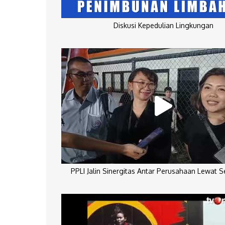
Diskusi Kepedulian Lingkungan
PPLI Jalin Sinergitas Antar Perusahaan Lewat 