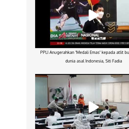
PPLI Anugerahkan 'Medali Emas' kepada atlit bu
dunia asal Indonesia, Siti Fadia