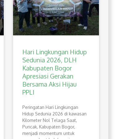
Hari Lingkungan Hidup
Sedunia 2026, DLH
Kabupaten Bogor
Apresiasi Gerakan
Bersama Aksi Hijau
PPLI
Peringatan Hari Lingkungan
Hidup Sedunia 2026 di kawasan
Kilometer Nol Telaga Saat,
Puncak, Kabupaten Bogor,
menjadi momentum untuk