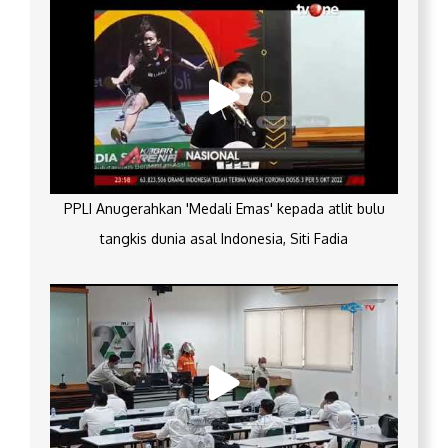
PPLI Anugerahkan 'Medali Emas' kepada atlit bulu
tangkis dunia asal Indonesia, Siti Fadia