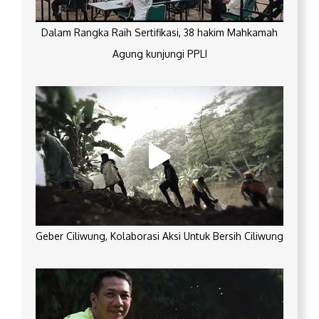
Dalam Rangka Raih Sertifikasi, 38 hakim Mahkamah
Agung kunjungi PPLI
Geber Ciliwung, Kolaborasi Aksi Untuk Bersih Ciliwung