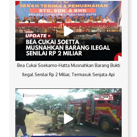
Bea Cukai Soekarno-Hatta Musnahkan Barang Bukti
Ilegal Senilai Rp 2 Miliar, Termasuk Senjata Api