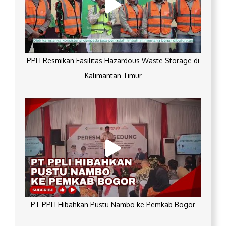
PPLI Resmikan Fasilitas Hazardous Waste Storage di
Kalimantan Timur
PT PPLI Hibahkan Pustu Nambo ke Pemkab Bogor