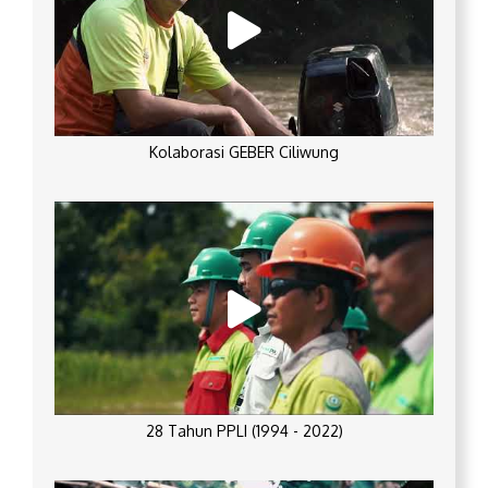
Kolaborasi GEBER Ciliwung
28 Tahun PPLI (1994 - 2022)