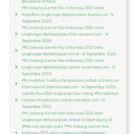
Beroperasi di Kukar
PPLI Dukung Garmin Run Indonesia 2025 untuk
Wujudkan Lingkungan Berkelanjutan (banpos.co - 14
September 2025)
PPLI Dukung Garmin Run Indonesia 2025 untuk
Lingkungan Berkelanjutan (foto.okezone.com - 14
September 2025)
PPLI Dukung Garmin Run Indonesia 2025 Demi
Lingkungan Berkelanjutan (rm.id - 14 September 2025)
PPLI Dukung Garmin Run Indonesia 2025 untuk
Lingkungan Berkelanjutan (photo.sindonews.com - 14
September 2025)
PPLI Hadirkan Fasilitas Pengelolaan Limbah di Event Lari
Internasional (metrotvnews.com - 14 September 2025)
Garmin Run 2025 Angkat Isu Daur Ulang, PPLI Hadirkan
Fasilitas Pengelolaan Limbah (merdeka.com - 14
September 2025)
PPLI Dukung Garmin Run Indonesia 2025 demi
Lingkungan Berkelanjutan Artikel ini telah tayang di
JPNN.com dengan judul "PPLI Dukung Garmin Run
Indonesia 2025 demi Lingkungan Berkelanjutan",