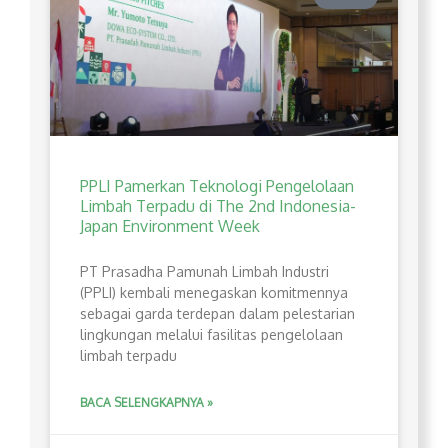
PPLI Pamerkan Teknologi Pengelolaan
Limbah Terpadu di The 2nd Indonesia-
Japan Environment Week
PT Prasadha Pamunah Limbah Industri
(PPLI) kembali menegaskan komitmennya
sebagai garda terdepan dalam pelestarian
lingkungan melalui fasilitas pengelolaan
limbah terpadu
BACA SELENGKAPNYA »