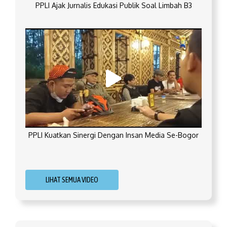
PPLI Ajak Jurnalis Edukasi Publik Soal Limbah B3
PPLI Kuatkan Sinergi Dengan Insan Media Se-Bogor
LIHAT SEMUA VIDEO