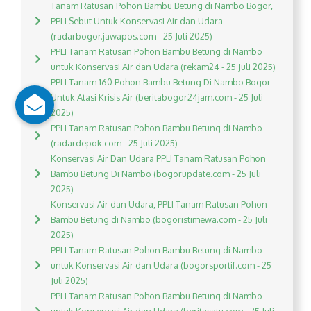
Tanam Ratusan Pohon Bambu Betung di Nambo Bogor,
PPLI Sebut Untuk Konservasi Air dan Udara
(radarbogor.jawapos.com - 25 Juli 2025)
PPLI Tanam Ratusan Pohon Bambu Betung di Nambo
untuk Konservasi Air dan Udara (rekam24 - 25 Juli 2025)
PPLI Tanam 160 Pohon Bambu Betung Di Nambo Bogor
Untuk Atasi Krisis Air (beritabogor24jam.com - 25 Juli
2025)
PPLI Tanam Ratusan Pohon Bambu Betung di Nambo
(radardepok.com - 25 Juli 2025)
Konservasi Air Dan Udara PPLI Tanam Ratusan Pohon
Bambu Betung Di Nambo (bogorupdate.com - 25 Juli
2025)
Konservasi Air dan Udara, PPLI Tanam Ratusan Pohon
Bambu Betung di Nambo (bogoristimewa.com - 25 Juli
2025)
PPLI Tanam Ratusan Pohon Bambu Betung di Nambo
untuk Konservasi Air dan Udara (bogorsportif.com - 25
Juli 2025)
PPLI Tanam Ratusan Pohon Bambu Betung di Nambo