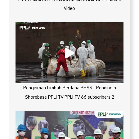
Video
Pengiriman Limbah Perdana PHSS - Pendingin
Shorebase PPLI TV PPLI TV 66 subscribers 2