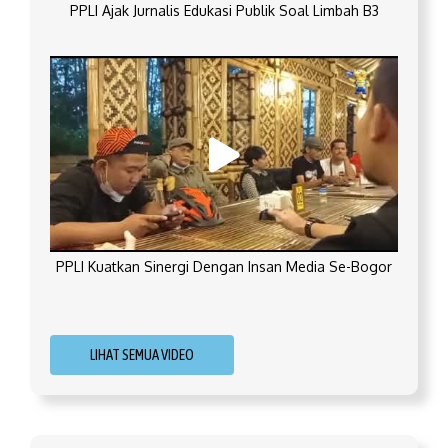
PPLI Ajak Jurnalis Edukasi Publik Soal Limbah B3
PPLI Kuatkan Sinergi Dengan Insan Media Se-Bogor
LIHAT SEMUA VIDEO