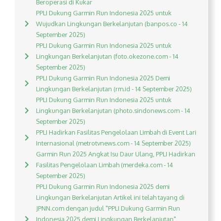
Beroperasi di Kukar
PPLI Dukung Garmin Run Indonesia 2025 untuk
Wujudkan Lingkungan Berkelanjutan (banpos.co - 14
September 2025)
PPLI Dukung Garmin Run Indonesia 2025 untuk
Lingkungan Berkelanjutan (foto.okezone.com - 14
September 2025)
PPLI Dukung Garmin Run Indonesia 2025 Demi
Lingkungan Berkelanjutan (rm.id - 14 September 2025)
PPLI Dukung Garmin Run Indonesia 2025 untuk
Lingkungan Berkelanjutan (photo.sindonews.com - 14
September 2025)
PPLI Hadirkan Fasilitas Pengelolaan Limbah di Event Lari
Internasional (metrotvnews.com - 14 September 2025)
Garmin Run 2025 Angkat Isu Daur Ulang, PPLI Hadirkan
Fasilitas Pengelolaan Limbah (merdeka.com - 14
September 2025)
PPLI Dukung Garmin Run Indonesia 2025 demi
Lingkungan Berkelanjutan Artikel ini telah tayang di
JPNN.com dengan judul "PPLI Dukung Garmin Run
Indonesia 2025 demi Lingkungan Berkelanjutan",