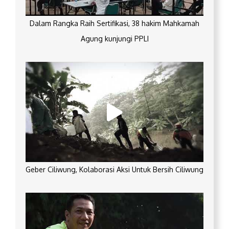
Dalam Rangka Raih Sertifikasi, 38 hakim Mahkamah
Agung kunjungi PPLI
Geber Ciliwung, Kolaborasi Aksi Untuk Bersih Ciliwung