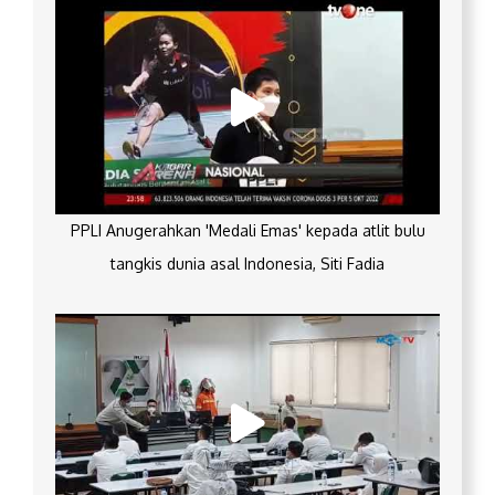
PPLI Anugerahkan 'Medali Emas' kepada atlit bulu
tangkis dunia asal Indonesia, Siti Fadia