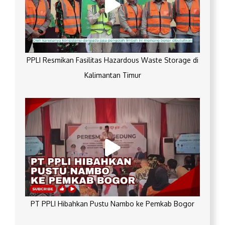
PPLI Resmikan Fasilitas Hazardous Waste Storage di
Kalimantan Timur
PT PPLI Hibahkan Pustu Nambo ke Pemkab Bogor