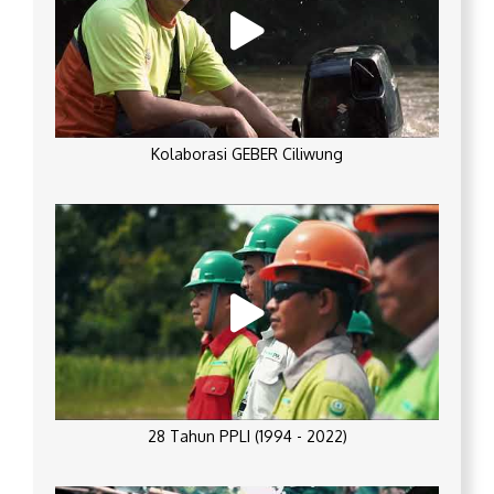
Kolaborasi GEBER Ciliwung
28 Tahun PPLI (1994 - 2022)