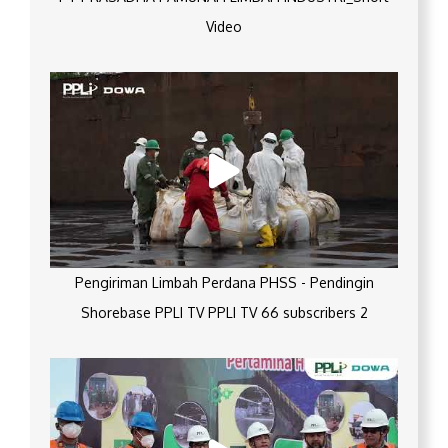
Video
Pengiriman Limbah Perdana PHSS - Pendingin
Shorebase PPLI TV PPLI TV 66 subscribers 2