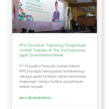
PPLI Pamerkan Teknologi Pengelolaan
Limbah Terpadu di The 2nd Indonesia-
Japan Environment Week
PT Prasadha Pamunah Limbah Industri
(PPLI) kembali menegaskan komitmennya
sebagai garda terdepan dalam pelestarian
lingkungan melalui fasilitas pengelolaan
limbah terpadu
BACA SELENGKAPNYA »