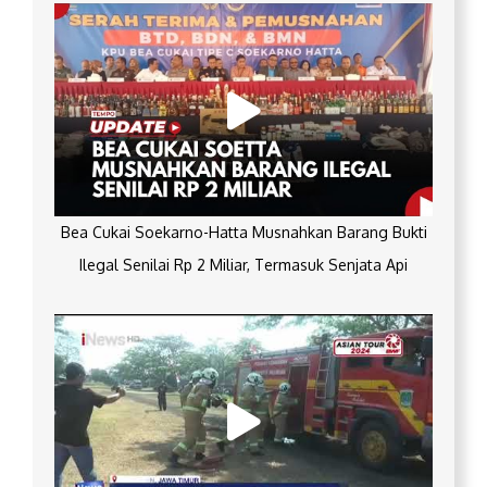
Bea Cukai Soekarno-Hatta Musnahkan Barang Bukti
Ilegal Senilai Rp 2 Miliar, Termasuk Senjata Api