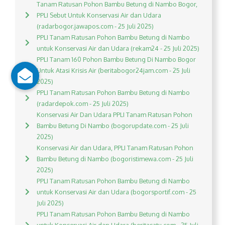
Tanam Ratusan Pohon Bambu Betung di Nambo Bogor,
PPLI Sebut Untuk Konservasi Air dan Udara
(radarbogor.jawapos.com - 25 Juli 2025)
PPLI Tanam Ratusan Pohon Bambu Betung di Nambo
untuk Konservasi Air dan Udara (rekam24 - 25 Juli 2025)
PPLI Tanam 160 Pohon Bambu Betung Di Nambo Bogor
Untuk Atasi Krisis Air (beritabogor24jam.com - 25 Juli
2025)
PPLI Tanam Ratusan Pohon Bambu Betung di Nambo
(radardepok.com - 25 Juli 2025)
Konservasi Air Dan Udara PPLI Tanam Ratusan Pohon
Bambu Betung Di Nambo (bogorupdate.com - 25 Juli
2025)
Konservasi Air dan Udara, PPLI Tanam Ratusan Pohon
Bambu Betung di Nambo (bogoristimewa.com - 25 Juli
2025)
PPLI Tanam Ratusan Pohon Bambu Betung di Nambo
untuk Konservasi Air dan Udara (bogorsportif.com - 25
Juli 2025)
PPLI Tanam Ratusan Pohon Bambu Betung di Nambo