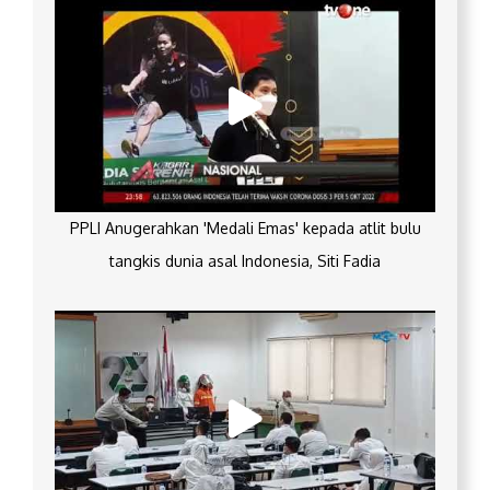
PPLI Anugerahkan 'Medali Emas' kepada atlit bulu
tangkis dunia asal Indonesia, Siti Fadia