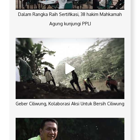
Dalam Rangka Raih Sertifikasi, 38 hakim Mahkamah
Agung kunjungi PPLI
Geber Ciliwung, Kolaborasi Aksi Untuk Bersih Ciliwung