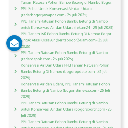
Tanam Ratusan Pohon Bambu Betung di Nambo Bogor,
PPLI Sebut Untuk Konservasi Air dan Udara
(radarbogor.jawapos.com - 25 Juli 2025)
PPLI Tanam Ratusan Pohon Bambu Betung di Nambo
untuk Konservasi Air dan Udara (rekam24 - 25 Juli 2025)
PPLI Tanam 160 Pohon Bambu Betung Di Nambo Bogor
Untuk Atasi Krisis Air (beritabogor24jam.com - 25 Juli
2025)
PPLI Tanam Ratusan Pohon Bambu Betung di Nambo
(radardepok.com - 25 Juli 2025)
Konservasi Air Dan Udara PPLI Tanam Ratusan Pohon
Bambu Betung Di Nambo (bogorupdate.com - 25 Juli
2025)
Konservasi Air dan Udara, PPLI Tanam Ratusan Pohon
Bambu Betung di Nambo (bogoristimewa.com - 25 Juli
2025)
PPLI Tanam Ratusan Pohon Bambu Betung di Nambo
untuk Konservasi Air dan Udara (bogorsportif.com - 25
Juli 2025)
PPLI Tanam Ratusan Pohon Bambu Betung di Nambo