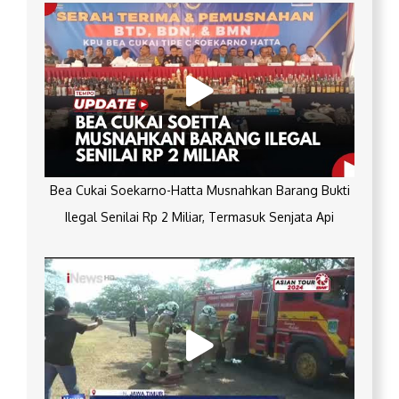
Bea Cukai Soekarno-Hatta Musnahkan Barang Bukti
Ilegal Senilai Rp 2 Miliar, Termasuk Senjata Api