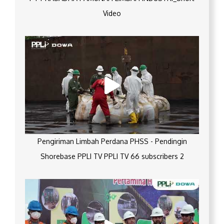
Video
Pengiriman Limbah Perdana PHSS - Pendingin
Shorebase PPLI TV PPLI TV 66 subscribers 2