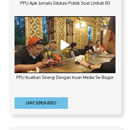
PPLI Ajak Jurnalis Edukasi Publik Soal Limbah B3
PPLI Kuatkan Sinergi Dengan Insan Media Se-Bogor
LIHAT SEMUA VIDEO