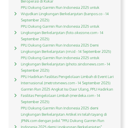
Beroperasi di Kukar
PPLI Dukung Garmin Run Indonesia 2025 untuk
Wujudkan Lingkungan Berkelanjutan (banpos.co - 14
September 2025)
PPLI Dukung Garmin Run Indonesia 2025 untuk
Lingkungan Berkelanjutan (foto.okezone.com - 14
September 2025)
PPLI Dukung Garmin Run Indonesia 2025 Demi
Lingkungan Berkelanjutan (rm.id - 14 September 2025)
PPLI Dukung Garmin Run Indonesia 2025 untuk
Lingkungan Berkelanjutan (photo.sindonews.com - 14
September 2025)
PPLI Hadirkan Fasilitas Pengelolaan Limbah di Event Lari
Internasional (metrotvnews.com - 14 September 2025)
Garmin Run 2025 Angkat Isu Daur Ulang, PPLI Hadirkan
Fasilitas Pengelolaan Limbah (merdeka.com - 14
September 2025)
PPLI Dukung Garmin Run Indonesia 2025 demi
Lingkungan Berkelanjutan Artikel ini telah tayang di
JPNN.com dengan judul "PPLI Dukung Garmin Run
Indonesia 2025 demi Lingkungan Berkelanjutan",