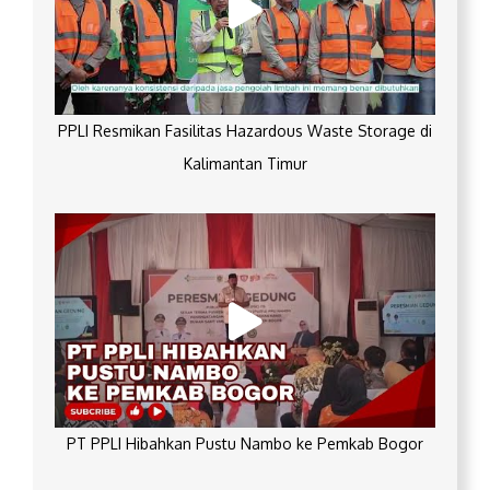
PPLI Resmikan Fasilitas Hazardous Waste Storage di
Kalimantan Timur
PT PPLI Hibahkan Pustu Nambo ke Pemkab Bogor