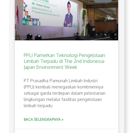
PPLI Pamerkan Teknologi Pengelolaan
Limbah Terpadu di The 2nd Indonesia-
Japan Environment Week
PT Prasadha Pamunah Limbah Industri
(PPLI) kembali menegaskan komitmennya
sebagai garda terdepan dalam pelestarian
lingkungan melalui fasilitas pengelolaan
limbah terpadu
BACA SELENGKAPNYA »