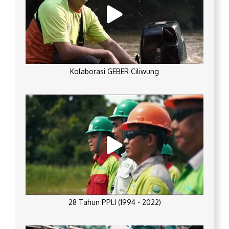
Kolaborasi GEBER Ciliwung
28 Tahun PPLI (1994 - 2022)