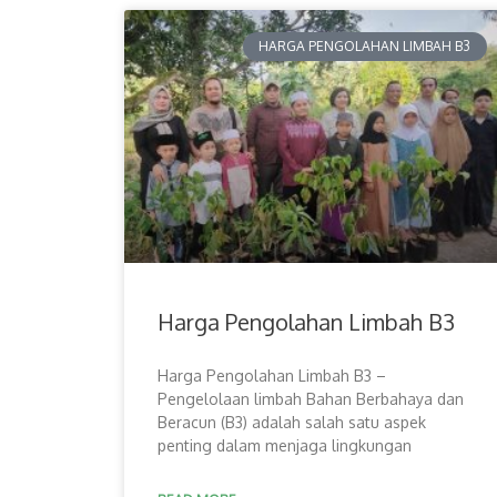
HARGA PENGOLAHAN LIMBAH B3
Harga Pengolahan Limbah B3
Harga Pengolahan Limbah B3 –
Pengelolaan limbah Bahan Berbahaya dan
Beracun (B3) adalah salah satu aspek
penting dalam menjaga lingkungan