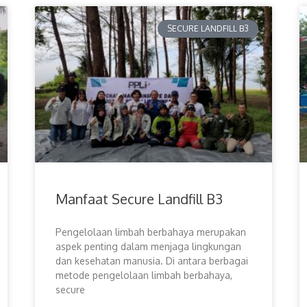
SECURE LANDFILL B3
Manfaat Secure Landfill B3
Pengelolaan limbah berbahaya merupakan
aspek penting dalam menjaga lingkungan
dan kesehatan manusia. Di antara berbagai
metode pengelolaan limbah berbahaya,
secure