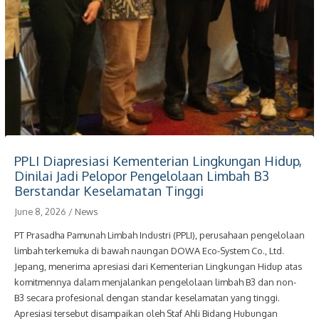
PPLI Diapresiasi Kementerian Lingkungan Hidup,
Dinilai Jadi Pelopor Pengelolaan Limbah B3
Berstandar Keselamatan Tinggi
June 8, 2026
/
News
PT Prasadha Pamunah Limbah Industri (PPLI), perusahaan pengelolaan
limbah terkemuka di bawah naungan DOWA Eco-System Co., Ltd.
Jepang, menerima apresiasi dari Kementerian Lingkungan Hidup atas
komitmennya dalam menjalankan pengelolaan limbah B3 dan non-
B3 secara profesional dengan standar keselamatan yang tinggi.
Apresiasi tersebut disampaikan oleh Staf Ahli Bidang Hubungan