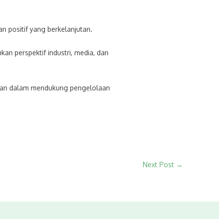
 positif yang berkelanjutan.
an perspektif industri, media, dan
ahaan dalam mendukung pengelolaan
Next Post
→