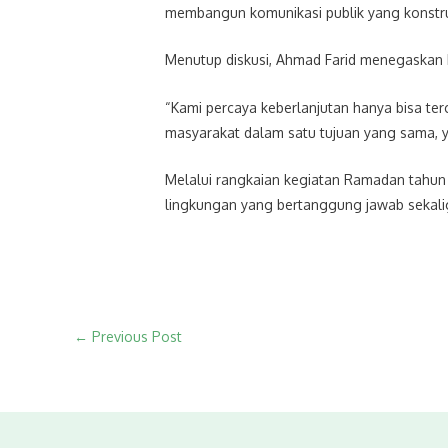
membangun komunikasi publik yang konstrukt
Menutup diskusi, Ahmad Farid menegaskan 
“Kami percaya keberlanjutan hanya bisa terc
masyarakat dalam satu tujuan yang sama, y
Melalui rangkaian kegiatan Ramadan tahun
lingkungan yang bertanggung jawab sekali
←
Previous Post