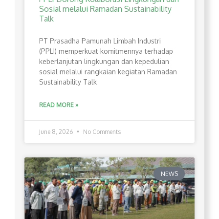
Sosial melalui Ramadan Sustainability
Talk
PT Prasadha Pamunah Limbah Industri
(PPLI) memperkuat komitmennya terhadap
keberlanjutan lingkungan dan kepedulian
sosial melalui rangkaian kegiatan Ramadan
Sustainability Talk
READ MORE »
June 8, 2026
No Comments
NEWS