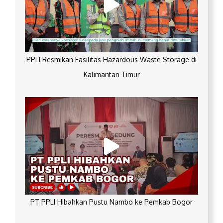
PPLI Resmikan Fasilitas Hazardous Waste Storage di
Kalimantan Timur
PT PPLI Hibahkan Pustu Nambo ke Pemkab Bogor