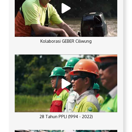
Kolaborasi GEBER Ciliwung
28 Tahun PPLI (1994 - 2022)