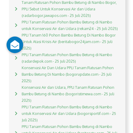
Tanam Ratusan Pohon Bambu Betung di Nambo Bogor,
PPLI Sebut Untuk Konservasi Air dan Udara
(radarbogor.jawapos.com - 25 Juli 2025)
PPLI Tanam Ratusan Pohon Bambu Betung di Nambo
untuk Konservasi Air dan Udara (rekam24 - 25 Juli 2025)
PPLI Tanam 160 Pohon Bambu Betung Di Nambo Bogor
Untuk Atasi Krisis Air (beritabogor24jam.com - 25 Juli
2025)
PPLI Tanam Ratusan Pohon Bambu Betung di Nambo
(radardepok.com - 25 Juli 2025)
Konservasi Air Dan Udara PPLI Tanam Ratusan Pohon
Bambu Betung Di Nambo (bogorupdate.com - 25 Juli
2025)
Konservasi Air dan Udara, PPLI Tanam Ratusan Pohon
Bambu Betung di Nambo (bogoristimewa.com - 25 Juli
2025)
PPLI Tanam Ratusan Pohon Bambu Betung di Nambo
untuk Konservasi Air dan Udara (bogorsportif.com - 25
Juli 2025)
PPLI Tanam Ratusan Pohon Bambu Betung di Nambo