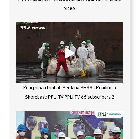
Video
Pengiriman Limbah Perdana PHSS - Pendingin
Shorebase PPLI TV PPLI TV 66 subscribers 2