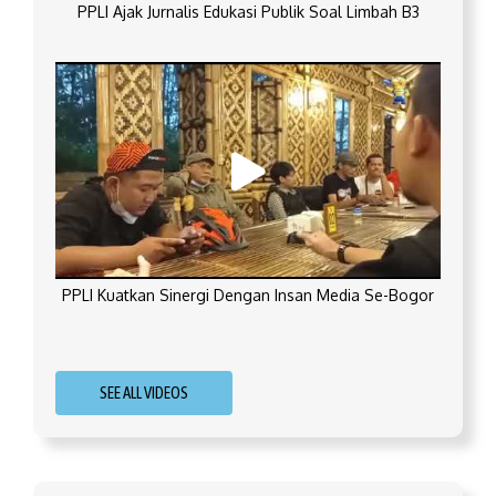
PPLI Ajak Jurnalis Edukasi Publik Soal Limbah B3
PPLI Kuatkan Sinergi Dengan Insan Media Se-Bogor
SEE ALL VIDEOS