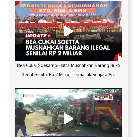
Bea Cukai Soekarno-Hatta Musnahkan Barang Bukti
Ilegal Senilai Rp 2 Miliar, Termasuk Senjata Api