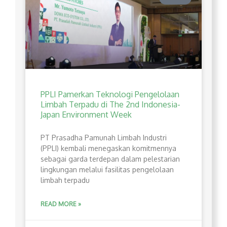
PPLI Pamerkan Teknologi Pengelolaan
Limbah Terpadu di The 2nd Indonesia-
Japan Environment Week
PT Prasadha Pamunah Limbah Industri
(PPLI) kembali menegaskan komitmennya
sebagai garda terdepan dalam pelestarian
lingkungan melalui fasilitas pengelolaan
limbah terpadu
READ MORE »