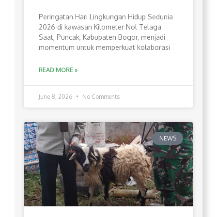
Peringatan Hari Lingkungan Hidup Sedunia
2026 di kawasan Kilometer Nol Telaga
Saat, Puncak, Kabupaten Bogor, menjadi
momentum untuk memperkuat kolaborasi
READ MORE »
June 8, 2026
No Comments
NEWS