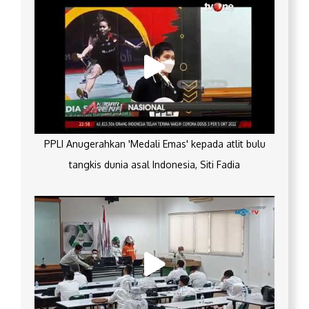
PPLI Anugerahkan 'Medali Emas' kepada atlit bulu
tangkis dunia asal Indonesia, Siti Fadia