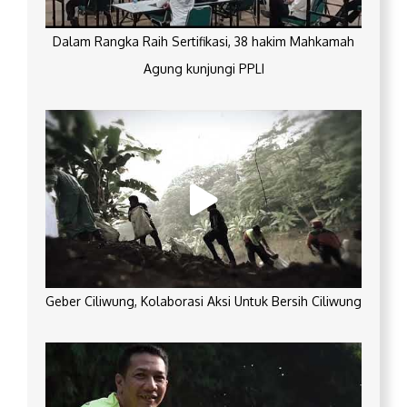
Dalam Rangka Raih Sertifikasi, 38 hakim Mahkamah
Agung kunjungi PPLI
Geber Ciliwung, Kolaborasi Aksi Untuk Bersih Ciliwung