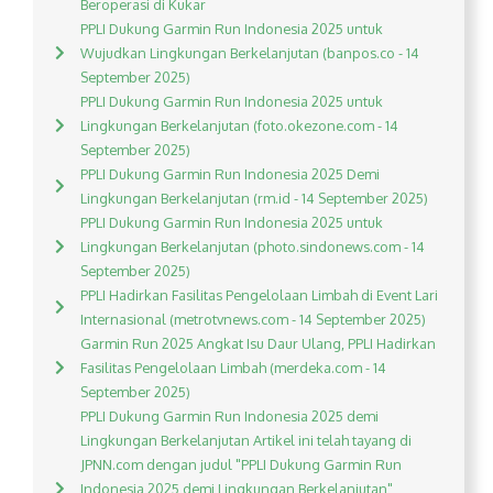
Beroperasi di Kukar
PPLI Dukung Garmin Run Indonesia 2025 untuk
Wujudkan Lingkungan Berkelanjutan (banpos.co - 14
September 2025)
PPLI Dukung Garmin Run Indonesia 2025 untuk
Lingkungan Berkelanjutan (foto.okezone.com - 14
September 2025)
PPLI Dukung Garmin Run Indonesia 2025 Demi
Lingkungan Berkelanjutan (rm.id - 14 September 2025)
PPLI Dukung Garmin Run Indonesia 2025 untuk
Lingkungan Berkelanjutan (photo.sindonews.com - 14
September 2025)
PPLI Hadirkan Fasilitas Pengelolaan Limbah di Event Lari
Internasional (metrotvnews.com - 14 September 2025)
Garmin Run 2025 Angkat Isu Daur Ulang, PPLI Hadirkan
Fasilitas Pengelolaan Limbah (merdeka.com - 14
September 2025)
PPLI Dukung Garmin Run Indonesia 2025 demi
Lingkungan Berkelanjutan Artikel ini telah tayang di
JPNN.com dengan judul "PPLI Dukung Garmin Run
Indonesia 2025 demi Lingkungan Berkelanjutan",