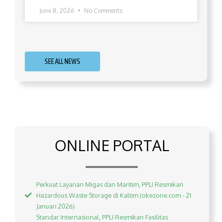
June 8, 2026
No Comments
SEE ALL NEWS
ONLINE PORTAL
Perkuat Layanan Migas dan Maritim, PPLI Resmikan
Hazardous Waste Storage di Kaltim (okezone.com - 21
Januari 2026)
Standar Internasional, PPLI Resmikan Fasilitas