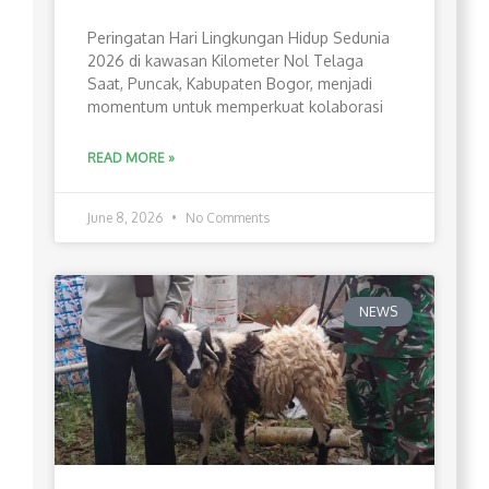
Peringatan Hari Lingkungan Hidup Sedunia
2026 di kawasan Kilometer Nol Telaga
Saat, Puncak, Kabupaten Bogor, menjadi
momentum untuk memperkuat kolaborasi
READ MORE »
June 8, 2026
No Comments
NEWS