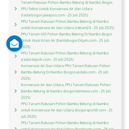
Tanam Ratusan Pohon Bambu Betung di Nambo Bogor,
PPLI Sebut Untuk Konservasi Air dan Udara
(radarbogor.jawapos.com - 25 Juli 2025)
PPLI Tanam Ratusan Pohon Bambu Betung di Nambo
untuk Konservasi Air dan Udara (rekam24 - 25 Juli 2025)
PPLI Tanam 160 Pohon Bambu Betung Di Nambo Bogor
Untuk Atasi Krisis Air (beritabogor24jam.com - 25 Juli
2025)
PPLI Tanam Ratusan Pohon Bambu Betung di Nambo
(radardepok.com - 25 Juli 2025)
Konservasi Air Dan Udara PPLI Tanam Ratusan Pohon
Bambu Betung Di Nambo (bogorupdate.com - 25 Juli
2025)
Konservasi Air dan Udara, PPLI Tanam Ratusan Pohon
Bambu Betung di Nambo (bogoristimewa.com - 25 Juli
2025)
PPLI Tanam Ratusan Pohon Bambu Betung di Nambo
untuk Konservasi Air dan Udara (bogorsportif.com - 25
Juli 2025)
PPLI Tanam Ratusan Pohon Bambu Betung di Nambo