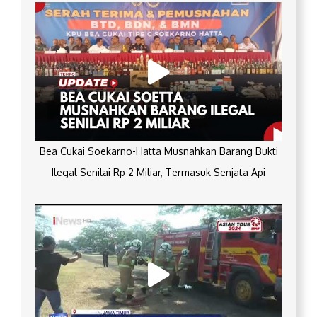
Bea Cukai Soekarno-Hatta Musnahkan Barang Bukti
Ilegal Senilai Rp 2 Miliar, Termasuk Senjata Api