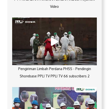
Video
Pengiriman Limbah Perdana PHSS - Pendingin
Shorebase PPLI TV PPLI TV 66 subscribers 2