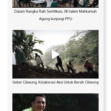
Dalam Rangka Raih Sertifikasi, 38 hakim Mahkamah
Agung kunjungi PPLI
Geber Ciliwung, Kolaborasi Aksi Untuk Bersih Ciliwung