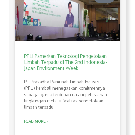
PPLI Pamerkan Teknologi Pengelolaan
Limbah Terpadu di The 2nd Indonesia-
Japan Environment Week
PT Prasadha Pamunah Limbah Industri
(PPLI) kembali menegaskan komitmennya
sebagai garda terdepan dalam pelestarian
lingkungan melalui fasilitas pengelolaan
limbah terpadu
READ MORE »