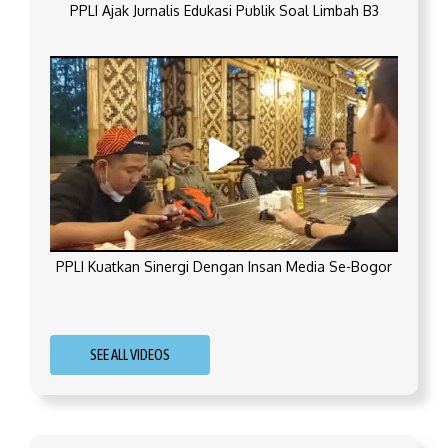
PPLI Ajak Jurnalis Edukasi Publik Soal Limbah B3
PPLI Kuatkan Sinergi Dengan Insan Media Se-Bogor
SEE ALL VIDEOS