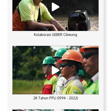
Kolaborasi GEBER Ciliwung
28 Tahun PPLI (1994 - 2022)