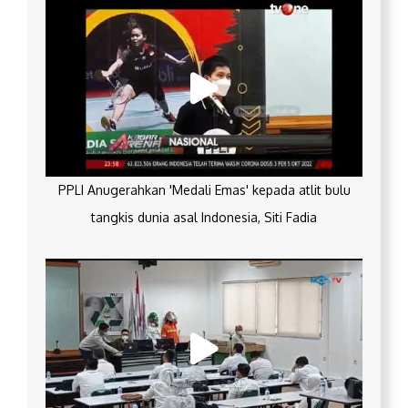
PPLI Anugerahkan 'Medali Emas' kepada atlit bulu
tangkis dunia asal Indonesia, Siti Fadia