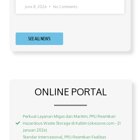
June 8, 2026
No Comments
SEE ALL NEWS
ONLINE PORTAL
Perkuat Layanan Migas dan Maritim, PPLI Resmikan
Hazardous Waste Storage di Kaltim (okezone.com - 21
Januari 2026)
Standar Internasional, PPLI Resmikan Fasilitas