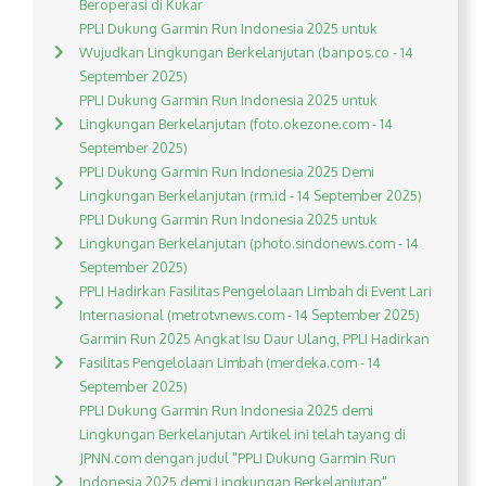
Beroperasi di Kukar
PPLI Dukung Garmin Run Indonesia 2025 untuk
Wujudkan Lingkungan Berkelanjutan (banpos.co - 14
September 2025)
PPLI Dukung Garmin Run Indonesia 2025 untuk
Lingkungan Berkelanjutan (foto.okezone.com - 14
September 2025)
PPLI Dukung Garmin Run Indonesia 2025 Demi
Lingkungan Berkelanjutan (rm.id - 14 September 2025)
PPLI Dukung Garmin Run Indonesia 2025 untuk
Lingkungan Berkelanjutan (photo.sindonews.com - 14
September 2025)
PPLI Hadirkan Fasilitas Pengelolaan Limbah di Event Lari
Internasional (metrotvnews.com - 14 September 2025)
Garmin Run 2025 Angkat Isu Daur Ulang, PPLI Hadirkan
Fasilitas Pengelolaan Limbah (merdeka.com - 14
September 2025)
PPLI Dukung Garmin Run Indonesia 2025 demi
Lingkungan Berkelanjutan Artikel ini telah tayang di
JPNN.com dengan judul "PPLI Dukung Garmin Run
Indonesia 2025 demi Lingkungan Berkelanjutan",