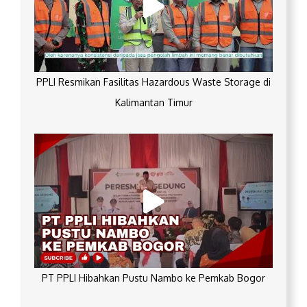
PPLI Resmikan Fasilitas Hazardous Waste Storage di
Kalimantan Timur
PT PPLI Hibahkan Pustu Nambo ke Pemkab Bogor