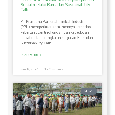
Sosial melalui Ramadan Sustainability
Talk
PT Prasadha Pamunah Limbah Industri
(PPLI) memperkuat komitmennya terhadap
keberlanjutan lingkungan dan kepedulian
sosial melalui rangkaian kegiatan Ramadan
Sustainability Talk
READ MORE »
June 8, 2026
No Comments
NEWS