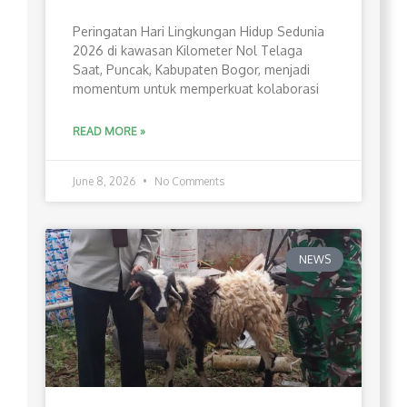
Peringatan Hari Lingkungan Hidup Sedunia
2026 di kawasan Kilometer Nol Telaga
Saat, Puncak, Kabupaten Bogor, menjadi
momentum untuk memperkuat kolaborasi
READ MORE »
June 8, 2026
No Comments
NEWS