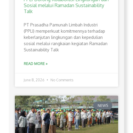
Sosial melalui Ramadan Sustainability
Talk
PT Prasadha Pamunah Limbah Industri
(PPLI) memperkuat komitmennya terhadap
keberlanjutan lingkungan dan kepedulian
sosial melalui rangkaian kegiatan Ramadan
Sustainability Talk
READ MORE »
June 8, 2026
No Comments
NEWS