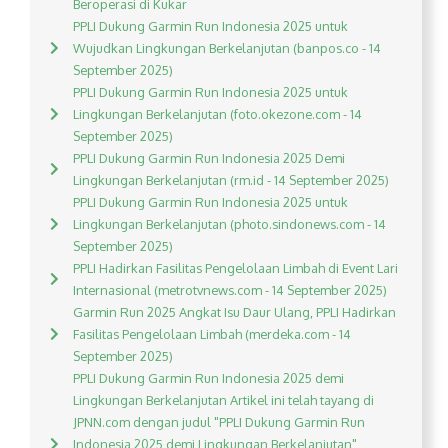
Beroperasi di Kukar
PPLI Dukung Garmin Run Indonesia 2025 untuk
Wujudkan Lingkungan Berkelanjutan (banpos.co - 14
September 2025)
PPLI Dukung Garmin Run Indonesia 2025 untuk
Lingkungan Berkelanjutan (foto.okezone.com - 14
September 2025)
PPLI Dukung Garmin Run Indonesia 2025 Demi
Lingkungan Berkelanjutan (rm.id - 14 September 2025)
PPLI Dukung Garmin Run Indonesia 2025 untuk
Lingkungan Berkelanjutan (photo.sindonews.com - 14
September 2025)
PPLI Hadirkan Fasilitas Pengelolaan Limbah di Event Lari
Internasional (metrotvnews.com - 14 September 2025)
Garmin Run 2025 Angkat Isu Daur Ulang, PPLI Hadirkan
Fasilitas Pengelolaan Limbah (merdeka.com - 14
September 2025)
PPLI Dukung Garmin Run Indonesia 2025 demi
Lingkungan Berkelanjutan Artikel ini telah tayang di
JPNN.com dengan judul "PPLI Dukung Garmin Run
Indonesia 2025 demi Lingkungan Berkelanjutan",