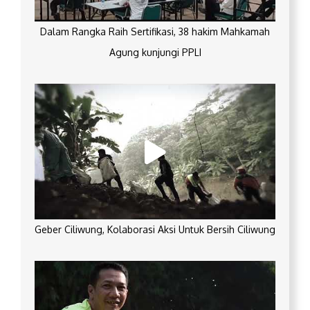
Dalam Rangka Raih Sertifikasi, 38 hakim Mahkamah
Agung kunjungi PPLI
Geber Ciliwung, Kolaborasi Aksi Untuk Bersih Ciliwung