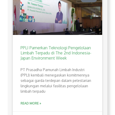
PPLI Pamerkan Teknologi Pengelolaan
Limbah Terpadu di The 2nd Indonesia-
Japan Environment Week
PT Prasadha Pamunah Limbah Industri
(PPLI) kembali menegaskan komitmennya
sebagai garda terdepan dalam pelestarian
lingkungan melalui fasilitas pengelolaan
limbah terpadu
READ MORE »