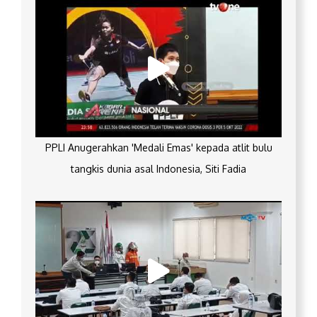
PPLI Anugerahkan 'Medali Emas' kepada atlit bulu
tangkis dunia asal Indonesia, Siti Fadia