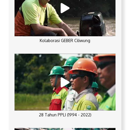
Kolaborasi GEBER Ciliwung
28 Tahun PPLI (1994 - 2022)