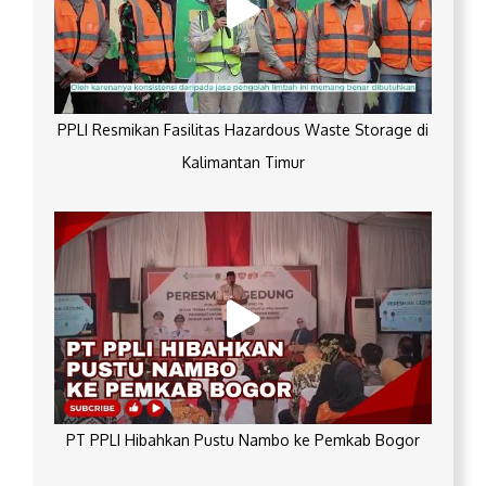
PPLI Resmikan Fasilitas Hazardous Waste Storage di
Kalimantan Timur
PT PPLI Hibahkan Pustu Nambo ke Pemkab Bogor