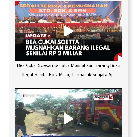
Bea Cukai Soekarno-Hatta Musnahkan Barang Bukti
Ilegal Senilai Rp 2 Miliar, Termasuk Senjata Api