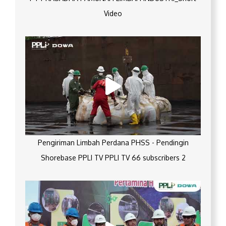
Video
Pengiriman Limbah Perdana PHSS - Pendingin
Shorebase PPLI TV PPLI TV 66 subscribers 2