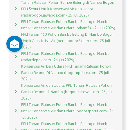
Tanam Ratusan Pohon Bambu Betung di Nambo Bogor,
PPLI Sebut Untuk Konservasi Air dan Udara
(radarbogor.jawapos.com - 25 Juli 2025)
PPLI Tanam Ratusan Pohon Bambu Betung di Nambo
untuk Konservasi Air dan Udara (rekam24 - 25 Juli 2025)
PPLI Tanam 160 Pohon Bambu Betung Di Nambo Bogor
Untuk Atasi Krisis Air (beritabogor24jam.com - 25 Juli
2025)
PPLI Tanam Ratusan Pohon Bambu Betung di Nambo
(radardepok.com - 25 Juli 2025)
Konservasi Air Dan Udara PPLI Tanam Ratusan Pohon
Bambu Betung Di Nambo (bogorupdate.com - 25 Juli
2025)
Konservasi Air dan Udara, PPLI Tanam Ratusan Pohon
Bambu Betung di Nambo (bogoristimewa.com - 25 Juli
2025)
PPLI Tanam Ratusan Pohon Bambu Betung di Nambo
untuk Konservasi Air dan Udara (bogorsportif.com - 25
Juli 2025)
PPLI Tanam Ratusan Pohon Bambu Betung di Nambo