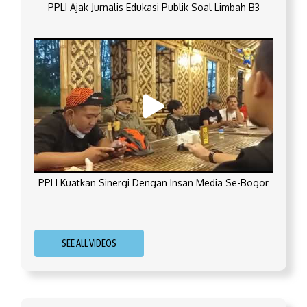
PPLI Ajak Jurnalis Edukasi Publik Soal Limbah B3
PPLI Kuatkan Sinergi Dengan Insan Media Se-Bogor
SEE ALL VIDEOS