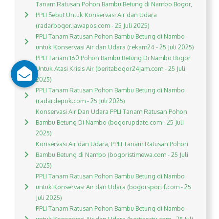
Tanam Ratusan Pohon Bambu Betung di Nambo Bogor,
PPLI Sebut Untuk Konservasi Air dan Udara
(radarbogor.jawapos.com - 25 Juli 2025)
PPLI Tanam Ratusan Pohon Bambu Betung di Nambo
untuk Konservasi Air dan Udara (rekam24 - 25 Juli 2025)
PPLI Tanam 160 Pohon Bambu Betung Di Nambo Bogor
Untuk Atasi Krisis Air (beritabogor24jam.com - 25 Juli
2025)
PPLI Tanam Ratusan Pohon Bambu Betung di Nambo
(radardepok.com - 25 Juli 2025)
Konservasi Air Dan Udara PPLI Tanam Ratusan Pohon
Bambu Betung Di Nambo (bogorupdate.com - 25 Juli
2025)
Konservasi Air dan Udara, PPLI Tanam Ratusan Pohon
Bambu Betung di Nambo (bogoristimewa.com - 25 Juli
2025)
PPLI Tanam Ratusan Pohon Bambu Betung di Nambo
untuk Konservasi Air dan Udara (bogorsportif.com - 25
Juli 2025)
PPLI Tanam Ratusan Pohon Bambu Betung di Nambo