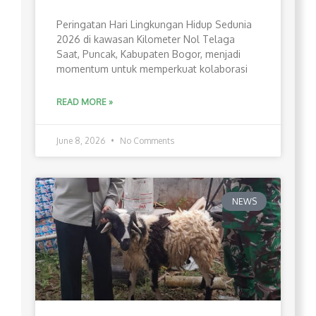
Peringatan Hari Lingkungan Hidup Sedunia
2026 di kawasan Kilometer Nol Telaga
Saat, Puncak, Kabupaten Bogor, menjadi
momentum untuk memperkuat kolaborasi
READ MORE »
June 8, 2026
No Comments
NEWS