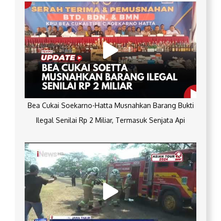
Bea Cukai Soekarno-Hatta Musnahkan Barang Bukti
Ilegal Senilai Rp 2 Miliar, Termasuk Senjata Api