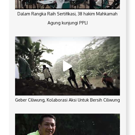
Dalam Rangka Raih Sertifikasi, 38 hakim Mahkamah
Agung kunjungi PPLI
Geber Ciliwung, Kolaborasi Aksi Untuk Bersih Ciliwung