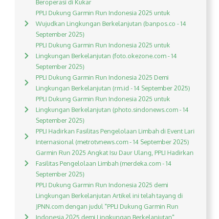
Beroperasi di Kukar
PPLI Dukung Garmin Run Indonesia 2025 untuk
Wujudkan Lingkungan Berkelanjutan (banpos.co - 14
September 2025)
PPLI Dukung Garmin Run Indonesia 2025 untuk
Lingkungan Berkelanjutan (foto.okezone.com - 14
September 2025)
PPLI Dukung Garmin Run Indonesia 2025 Demi
Lingkungan Berkelanjutan (rm.id - 14 September 2025)
PPLI Dukung Garmin Run Indonesia 2025 untuk
Lingkungan Berkelanjutan (photo.sindonews.com - 14
September 2025)
PPLI Hadirkan Fasilitas Pengelolaan Limbah di Event Lari
Internasional (metrotvnews.com - 14 September 2025)
Garmin Run 2025 Angkat Isu Daur Ulang, PPLI Hadirkan
Fasilitas Pengelolaan Limbah (merdeka.com - 14
September 2025)
PPLI Dukung Garmin Run Indonesia 2025 demi
Lingkungan Berkelanjutan Artikel ini telah tayang di
JPNN.com dengan judul "PPLI Dukung Garmin Run
Indonesia 2025 demi Lingkungan Berkelanjutan",