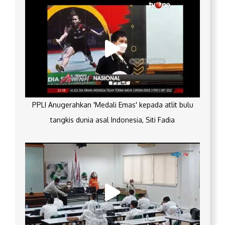
PPLI Anugerahkan 'Medali Emas' kepada atlit bulu
tangkis dunia asal Indonesia, Siti Fadia