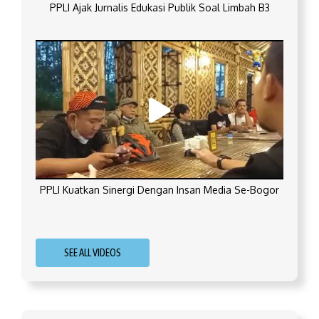
PPLI Ajak Jurnalis Edukasi Publik Soal Limbah B3
PPLI Kuatkan Sinergi Dengan Insan Media Se-Bogor
SEE ALL VIDEOS