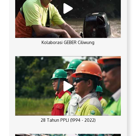
Kolaborasi GEBER Ciliwung
28 Tahun PPLI (1994 - 2022)