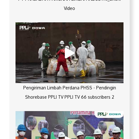
Video
Pengiriman Limbah Perdana PHSS - Pendingin
Shorebase PPLI TV PPLI TV 66 subscribers 2