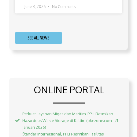
June 8, 2026
No Comments
SEE ALL NEWS
ONLINE PORTAL
Perkuat Layanan Migas dan Maritim, PPLI Resmikan
Hazardous Waste Storage di Kaltim (okezone.com - 21
Januari 2026)
Standar Internasional, PPLI Resmikan Fasilitas