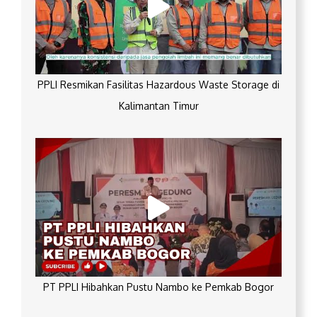
PPLI Resmikan Fasilitas Hazardous Waste Storage di
Kalimantan Timur
PT PPLI Hibahkan Pustu Nambo ke Pemkab Bogor