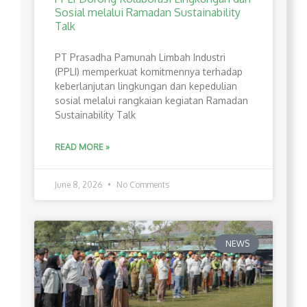
Sosial melalui Ramadan Sustainability
Talk
PT Prasadha Pamunah Limbah Industri
(PPLI) memperkuat komitmennya terhadap
keberlanjutan lingkungan dan kepedulian
sosial melalui rangkaian kegiatan Ramadan
Sustainability Talk
READ MORE »
June 8, 2026
No Comments
NEWS