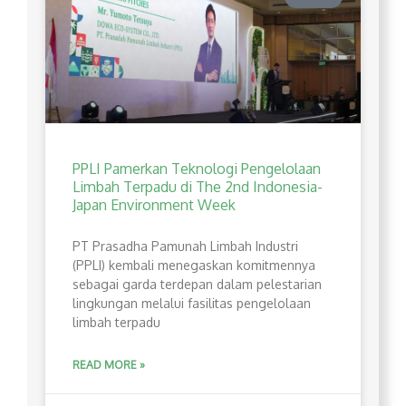
PPLI Pamerkan Teknologi Pengelolaan
Limbah Terpadu di The 2nd Indonesia-
Japan Environment Week
PT Prasadha Pamunah Limbah Industri
(PPLI) kembali menegaskan komitmennya
sebagai garda terdepan dalam pelestarian
lingkungan melalui fasilitas pengelolaan
limbah terpadu
READ MORE »