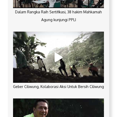
Dalam Rangka Raih Sertifikasi, 38 hakim Mahkamah
Agung kunjungi PPLI
Geber Ciliwung, Kolaborasi Aksi Untuk Bersih Ciliwung