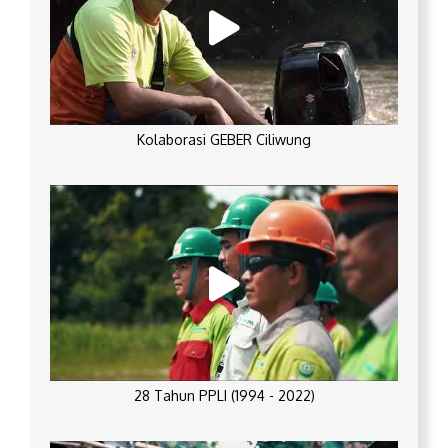
Kolaborasi GEBER Ciliwung
28 Tahun PPLI (1994 - 2022)