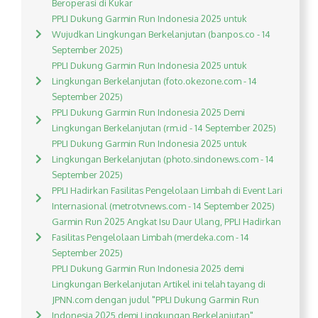
Beroperasi di Kukar
PPLI Dukung Garmin Run Indonesia 2025 untuk
Wujudkan Lingkungan Berkelanjutan (banpos.co - 14
September 2025)
PPLI Dukung Garmin Run Indonesia 2025 untuk
Lingkungan Berkelanjutan (foto.okezone.com - 14
September 2025)
PPLI Dukung Garmin Run Indonesia 2025 Demi
Lingkungan Berkelanjutan (rm.id - 14 September 2025)
PPLI Dukung Garmin Run Indonesia 2025 untuk
Lingkungan Berkelanjutan (photo.sindonews.com - 14
September 2025)
PPLI Hadirkan Fasilitas Pengelolaan Limbah di Event Lari
Internasional (metrotvnews.com - 14 September 2025)
Garmin Run 2025 Angkat Isu Daur Ulang, PPLI Hadirkan
Fasilitas Pengelolaan Limbah (merdeka.com - 14
September 2025)
PPLI Dukung Garmin Run Indonesia 2025 demi
Lingkungan Berkelanjutan Artikel ini telah tayang di
JPNN.com dengan judul "PPLI Dukung Garmin Run
Indonesia 2025 demi Lingkungan Berkelanjutan",