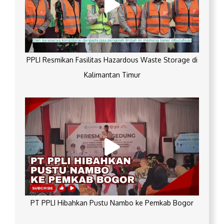
PPLI Resmikan Fasilitas Hazardous Waste Storage di
Kalimantan Timur
PT PPLI Hibahkan Pustu Nambo ke Pemkab Bogor