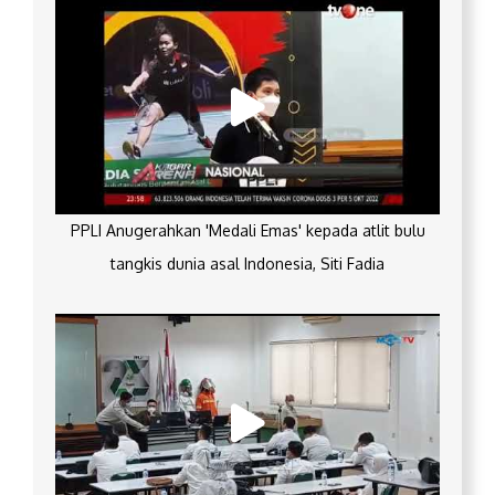
PPLI Anugerahkan 'Medali Emas' kepada atlit bulu
tangkis dunia asal Indonesia, Siti Fadia