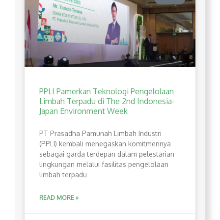
PPLI Pamerkan Teknologi Pengelolaan
Limbah Terpadu di The 2nd Indonesia-
Japan Environment Week
PT Prasadha Pamunah Limbah Industri
(PPLI) kembali menegaskan komitmennya
sebagai garda terdepan dalam pelestarian
lingkungan melalui fasilitas pengelolaan
limbah terpadu
READ MORE »