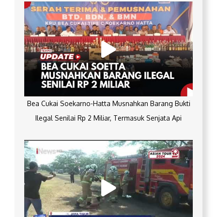
Bea Cukai Soekarno-Hatta Musnahkan Barang Bukti
Ilegal Senilai Rp 2 Miliar, Termasuk Senjata Api