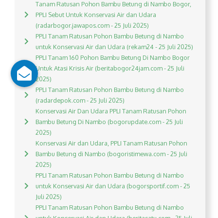
Tanam Ratusan Pohon Bambu Betung di Nambo Bogor,
PPLI Sebut Untuk Konservasi Air dan Udara
(radarbogor.jawapos.com - 25 Juli 2025)
PPLI Tanam Ratusan Pohon Bambu Betung di Nambo
untuk Konservasi Air dan Udara (rekam24 - 25 Juli 2025)
PPLI Tanam 160 Pohon Bambu Betung Di Nambo Bogor
Untuk Atasi Krisis Air (beritabogor24jam.com - 25 Juli
2025)
PPLI Tanam Ratusan Pohon Bambu Betung di Nambo
(radardepok.com - 25 Juli 2025)
Konservasi Air Dan Udara PPLI Tanam Ratusan Pohon
Bambu Betung Di Nambo (bogorupdate.com - 25 Juli
2025)
Konservasi Air dan Udara, PPLI Tanam Ratusan Pohon
Bambu Betung di Nambo (bogoristimewa.com - 25 Juli
2025)
PPLI Tanam Ratusan Pohon Bambu Betung di Nambo
untuk Konservasi Air dan Udara (bogorsportif.com - 25
Juli 2025)
PPLI Tanam Ratusan Pohon Bambu Betung di Nambo