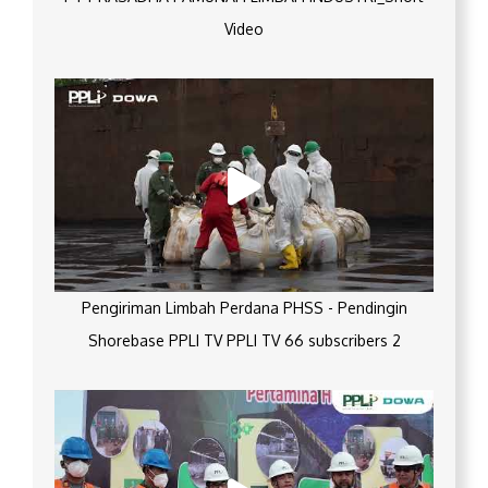
Video
Pengiriman Limbah Perdana PHSS - Pendingin
Shorebase PPLI TV PPLI TV 66 subscribers 2