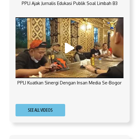
PPLI Ajak Jurnalis Edukasi Publik Soal Limbah B3
PPLI Kuatkan Sinergi Dengan Insan Media Se-Bogor
SEE ALL VIDEOS