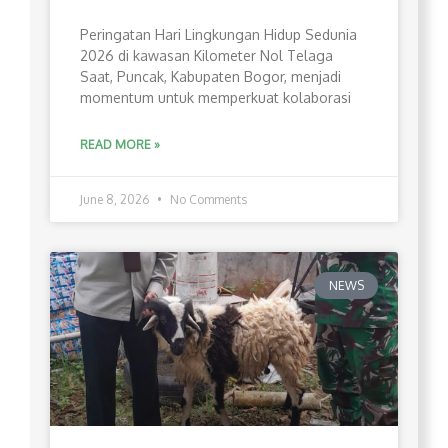
Peringatan Hari Lingkungan Hidup Sedunia
2026 di kawasan Kilometer Nol Telaga
Saat, Puncak, Kabupaten Bogor, menjadi
momentum untuk memperkuat kolaborasi
READ MORE »
June 8, 2026
No Comments
NEWS