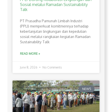
Sosial melalui Ramadan Sustainability
Talk
PT Prasadha Pamunah Limbah Industri
(PPLI) memperkuat komitmennya terhadap
keberlanjutan lingkungan dan kepedulian
sosial melalui rangkaian kegiatan Ramadan
Sustainability Talk
READ MORE »
June 8, 2026
No Comments
NEWS