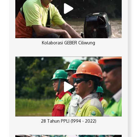
Kolaborasi GEBER Ciliwung
28 Tahun PPLI (1994 - 2022)