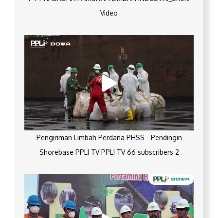
Video
Pengiriman Limbah Perdana PHSS - Pendingin
Shorebase PPLI TV PPLI TV 66 subscribers 2