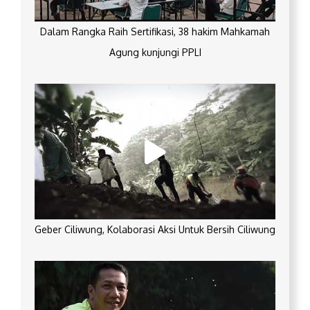
Dalam Rangka Raih Sertifikasi, 38 hakim Mahkamah
Agung kunjungi PPLI
Geber Ciliwung, Kolaborasi Aksi Untuk Bersih Ciliwung