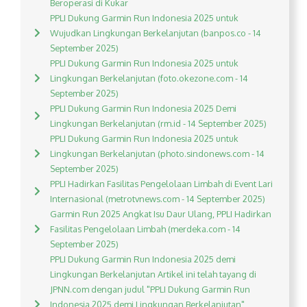
Beroperasi di Kukar
PPLI Dukung Garmin Run Indonesia 2025 untuk
Wujudkan Lingkungan Berkelanjutan (banpos.co - 14
September 2025)
PPLI Dukung Garmin Run Indonesia 2025 untuk
Lingkungan Berkelanjutan (foto.okezone.com - 14
September 2025)
PPLI Dukung Garmin Run Indonesia 2025 Demi
Lingkungan Berkelanjutan (rm.id - 14 September 2025)
PPLI Dukung Garmin Run Indonesia 2025 untuk
Lingkungan Berkelanjutan (photo.sindonews.com - 14
September 2025)
PPLI Hadirkan Fasilitas Pengelolaan Limbah di Event Lari
Internasional (metrotvnews.com - 14 September 2025)
Garmin Run 2025 Angkat Isu Daur Ulang, PPLI Hadirkan
Fasilitas Pengelolaan Limbah (merdeka.com - 14
September 2025)
PPLI Dukung Garmin Run Indonesia 2025 demi
Lingkungan Berkelanjutan Artikel ini telah tayang di
JPNN.com dengan judul "PPLI Dukung Garmin Run
Indonesia 2025 demi Lingkungan Berkelanjutan",