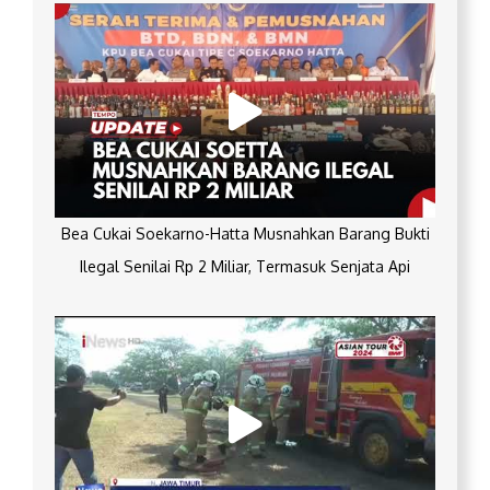
Bea Cukai Soekarno-Hatta Musnahkan Barang Bukti
Ilegal Senilai Rp 2 Miliar, Termasuk Senjata Api