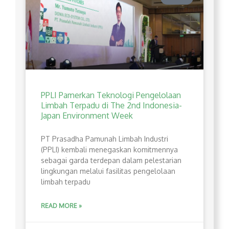
PPLI Pamerkan Teknologi Pengelolaan
Limbah Terpadu di The 2nd Indonesia-
Japan Environment Week
PT Prasadha Pamunah Limbah Industri
(PPLI) kembali menegaskan komitmennya
sebagai garda terdepan dalam pelestarian
lingkungan melalui fasilitas pengelolaan
limbah terpadu
READ MORE »