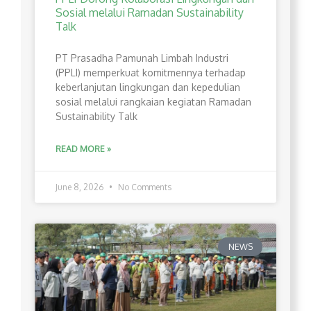
Sosial melalui Ramadan Sustainability
Talk
PT Prasadha Pamunah Limbah Industri
(PPLI) memperkuat komitmennya terhadap
keberlanjutan lingkungan dan kepedulian
sosial melalui rangkaian kegiatan Ramadan
Sustainability Talk
READ MORE »
June 8, 2026
No Comments
NEWS