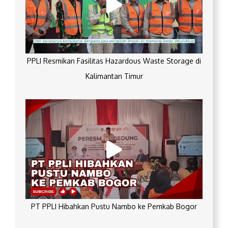
PPLI Resmikan Fasilitas Hazardous Waste Storage di
Kalimantan Timur
PT PPLI Hibahkan Pustu Nambo ke Pemkab Bogor