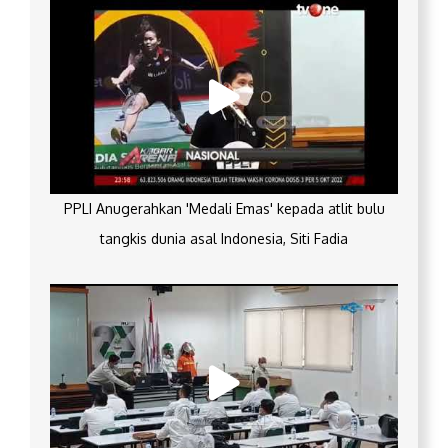
PPLI Anugerahkan 'Medali Emas' kepada atlit bulu
tangkis dunia asal Indonesia, Siti Fadia