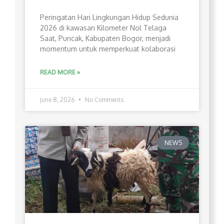
Peringatan Hari Lingkungan Hidup Sedunia
2026 di kawasan Kilometer Nol Telaga
Saat, Puncak, Kabupaten Bogor, menjadi
momentum untuk memperkuat kolaborasi
READ MORE »
June 8, 2026
No Comments
NEWS