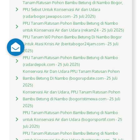
Tanam Ratusan Pohon Bambu Betung di Nambo Bogor,
PPLI Sebut Untuk Konservasi Air dan Udara
(radarbogor.jawapos.com - 25 Juli 2025)
PPLI Tanam Ratusan Pohon Bambu Betung di Nambo
untuk Konservasi Air dan Udara (rekam24 - 25 Juli 2025)
PPLI Tanam 160 Pohon Bambu Betung Di Nambo Bogor
Untuk Atasi Krisis Air (beritabogor24jam.com - 25 Juli
2025)
PPLI Tanam Ratusan Pohon Bambu Betung di Nambo
(radardepok.com - 25 Juli 2025)
Konservasi Air Dan Udara PPLI Tanam Ratusan Pohon
Bambu Betung Di Nambo (bogorupdate.com - 25 Juli
2025)
Konservasi Air dan Udara, PPLI Tanam Ratusan Pohon
Bambu Betung di Nambo (bogoristimewa.com - 25 Juli
2025)
PPLI Tanam Ratusan Pohon Bambu Betung di Nambo
untuk Konservasi Air dan Udara (bogorsportif.com - 25
Juli 2025)
PPLI Tanam Ratusan Pohon Bambu Betung di Nambo