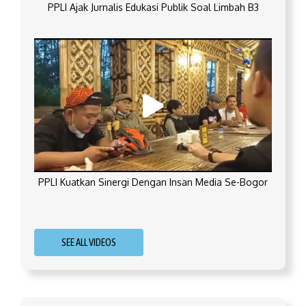
PPLI Ajak Jurnalis Edukasi Publik Soal Limbah B3
PPLI Kuatkan Sinergi Dengan Insan Media Se-Bogor
SEE ALL VIDEOS