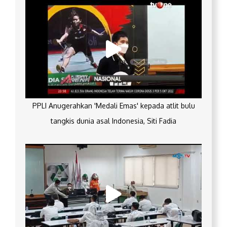
PPLI Anugerahkan 'Medali Emas' kepada atlit bulu
tangkis dunia asal Indonesia, Siti Fadia