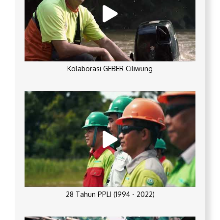
Kolaborasi GEBER Ciliwung
28 Tahun PPLI (1994 - 2022)