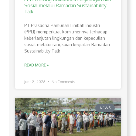
Sosial melalui Ramadan Sustainability
Talk
PT Prasadha Pamunah Limbah Industri
(PPLI) memperkuat komitmennya terhadap
keberlanjutan lingkungan dan kepedulian
sosial melalui rangkaian kegiatan Ramadan
Sustainability Talk
READ MORE »
June 8, 2026
No Comments
NEWS