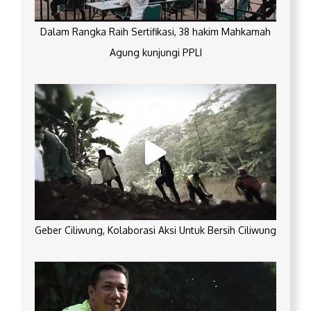
Dalam Rangka Raih Sertifikasi, 38 hakim Mahkamah
Agung kunjungi PPLI
Geber Ciliwung, Kolaborasi Aksi Untuk Bersih Ciliwung