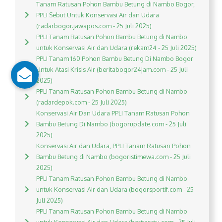
Tanam Ratusan Pohon Bambu Betung di Nambo Bogor,
PPLI Sebut Untuk Konservasi Air dan Udara
(radarbogor.jawapos.com - 25 Juli 2025)
PPLI Tanam Ratusan Pohon Bambu Betung di Nambo
untuk Konservasi Air dan Udara (rekam24 - 25 Juli 2025)
PPLI Tanam 160 Pohon Bambu Betung Di Nambo Bogor
Untuk Atasi Krisis Air (beritabogor24jam.com - 25 Juli
2025)
PPLI Tanam Ratusan Pohon Bambu Betung di Nambo
(radardepok.com - 25 Juli 2025)
Konservasi Air Dan Udara PPLI Tanam Ratusan Pohon
Bambu Betung Di Nambo (bogorupdate.com - 25 Juli
2025)
Konservasi Air dan Udara, PPLI Tanam Ratusan Pohon
Bambu Betung di Nambo (bogoristimewa.com - 25 Juli
2025)
PPLI Tanam Ratusan Pohon Bambu Betung di Nambo
untuk Konservasi Air dan Udara (bogorsportif.com - 25
Juli 2025)
PPLI Tanam Ratusan Pohon Bambu Betung di Nambo