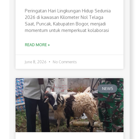
Peringatan Hari Lingkungan Hidup Sedunia
2026 di kawasan Kilometer Nol Telaga
Saat, Puncak, Kabupaten Bogor, menjadi
momentum untuk memperkuat kolaborasi
READ MORE »
June 8, 2026
No Comments
NEWS