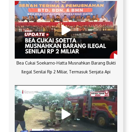
Bea Cukai Soekarno-Hatta Musnahkan Barang Bukti
Ilegal Senilai Rp 2 Miliar, Termasuk Senjata Api