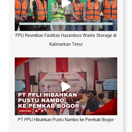
PPLI Resmikan Fasilitas Hazardous Waste Storage di
Kalimantan Timur
PT PPLI Hibahkan Pustu Nambo ke Pemkab Bogor