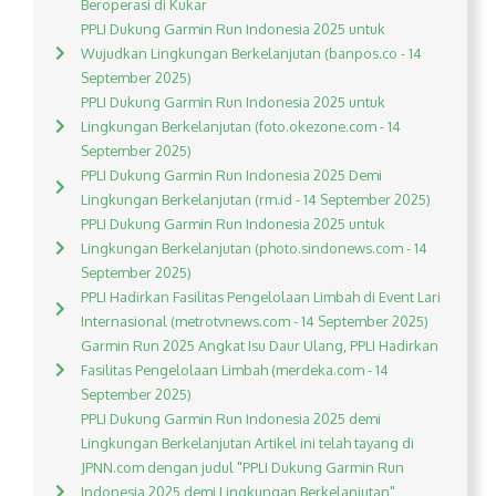
Beroperasi di Kukar
PPLI Dukung Garmin Run Indonesia 2025 untuk
Wujudkan Lingkungan Berkelanjutan (banpos.co - 14
September 2025)
PPLI Dukung Garmin Run Indonesia 2025 untuk
Lingkungan Berkelanjutan (foto.okezone.com - 14
September 2025)
PPLI Dukung Garmin Run Indonesia 2025 Demi
Lingkungan Berkelanjutan (rm.id - 14 September 2025)
PPLI Dukung Garmin Run Indonesia 2025 untuk
Lingkungan Berkelanjutan (photo.sindonews.com - 14
September 2025)
PPLI Hadirkan Fasilitas Pengelolaan Limbah di Event Lari
Internasional (metrotvnews.com - 14 September 2025)
Garmin Run 2025 Angkat Isu Daur Ulang, PPLI Hadirkan
Fasilitas Pengelolaan Limbah (merdeka.com - 14
September 2025)
PPLI Dukung Garmin Run Indonesia 2025 demi
Lingkungan Berkelanjutan Artikel ini telah tayang di
JPNN.com dengan judul "PPLI Dukung Garmin Run
Indonesia 2025 demi Lingkungan Berkelanjutan",