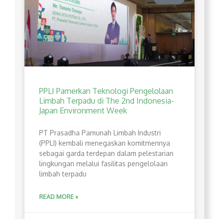
PPLI Pamerkan Teknologi Pengelolaan
Limbah Terpadu di The 2nd Indonesia-
Japan Environment Week
PT Prasadha Pamunah Limbah Industri
(PPLI) kembali menegaskan komitmennya
sebagai garda terdepan dalam pelestarian
lingkungan melalui fasilitas pengelolaan
limbah terpadu
READ MORE »