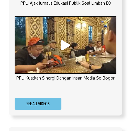
PPLI Ajak Jurnalis Edukasi Publik Soal Limbah B3
PPLI Kuatkan Sinergi Dengan Insan Media Se-Bogor
SEE ALL VIDEOS