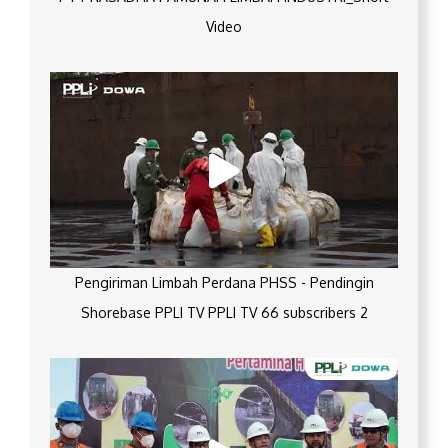
Video
Pengiriman Limbah Perdana PHSS - Pendingin
Shorebase PPLI TV PPLI TV 66 subscribers 2