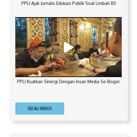
PPLI Ajak Jurnalis Edukasi Publik Soal Limbah B3
PPLI Kuatkan Sinergi Dengan Insan Media Se-Bogor
SEE ALL VIDEOS