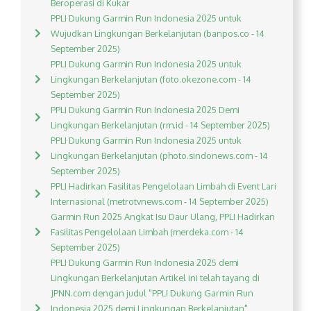
Beroperasi di Kukar
PPLI Dukung Garmin Run Indonesia 2025 untuk
Wujudkan Lingkungan Berkelanjutan (banpos.co - 14
September 2025)
PPLI Dukung Garmin Run Indonesia 2025 untuk
Lingkungan Berkelanjutan (foto.okezone.com - 14
September 2025)
PPLI Dukung Garmin Run Indonesia 2025 Demi
Lingkungan Berkelanjutan (rm.id - 14 September 2025)
PPLI Dukung Garmin Run Indonesia 2025 untuk
Lingkungan Berkelanjutan (photo.sindonews.com - 14
September 2025)
PPLI Hadirkan Fasilitas Pengelolaan Limbah di Event Lari
Internasional (metrotvnews.com - 14 September 2025)
Garmin Run 2025 Angkat Isu Daur Ulang, PPLI Hadirkan
Fasilitas Pengelolaan Limbah (merdeka.com - 14
September 2025)
PPLI Dukung Garmin Run Indonesia 2025 demi
Lingkungan Berkelanjutan Artikel ini telah tayang di
JPNN.com dengan judul "PPLI Dukung Garmin Run
Indonesia 2025 demi Lingkungan Berkelanjutan",