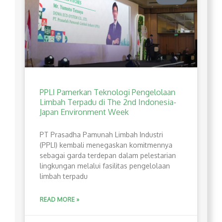
PPLI Pamerkan Teknologi Pengelolaan
Limbah Terpadu di The 2nd Indonesia-
Japan Environment Week
PT Prasadha Pamunah Limbah Industri
(PPLI) kembali menegaskan komitmennya
sebagai garda terdepan dalam pelestarian
lingkungan melalui fasilitas pengelolaan
limbah terpadu
READ MORE »