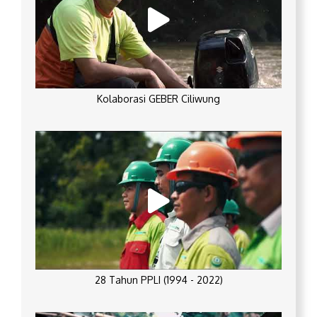
Kolaborasi GEBER Ciliwung
28 Tahun PPLI (1994 - 2022)