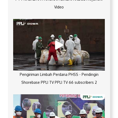
Video
Pengiriman Limbah Perdana PHSS - Pendingin
Shorebase PPLI TV PPLI TV 66 subscribers 2