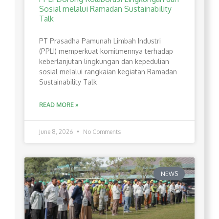
Sosial melalui Ramadan Sustainability
Talk
PT Prasadha Pamunah Limbah Industri
(PPLI) memperkuat komitmennya terhadap
keberlanjutan lingkungan dan kepedulian
sosial melalui rangkaian kegiatan Ramadan
Sustainability Talk
READ MORE »
June 8, 2026
No Comments
NEWS