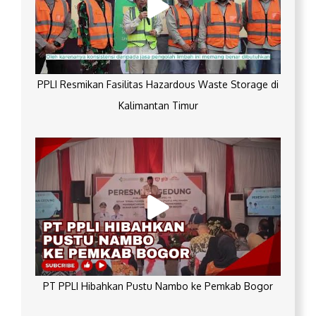
PPLI Resmikan Fasilitas Hazardous Waste Storage di
Kalimantan Timur
PT PPLI Hibahkan Pustu Nambo ke Pemkab Bogor