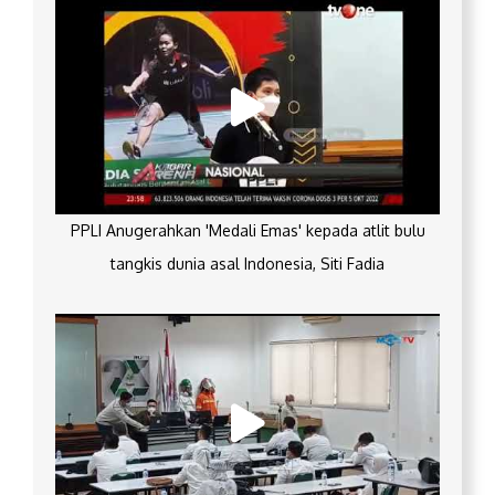
PPLI Anugerahkan 'Medali Emas' kepada atlit bulu
tangkis dunia asal Indonesia, Siti Fadia