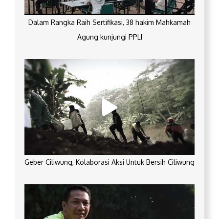
Dalam Rangka Raih Sertifikasi, 38 hakim Mahkamah
Agung kunjungi PPLI
Geber Ciliwung, Kolaborasi Aksi Untuk Bersih Ciliwung