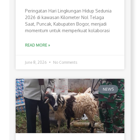
Peringatan Hari Lingkungan Hidup Sedunia
2026 di kawasan Kilometer Nol Telaga
Saat, Puncak, Kabupaten Bogor, menjadi
momentum untuk memperkuat kolaborasi
READ MORE »
June 8, 2026
No Comments
NEWS