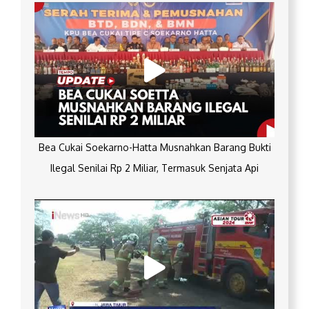
Bea Cukai Soekarno-Hatta Musnahkan Barang Bukti
Ilegal Senilai Rp 2 Miliar, Termasuk Senjata Api