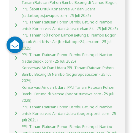
Tanam Ratusan Pohon Bambu Betung di Nambo Bogor,
PPLI Sebut Untuk Konservasi Air dan Udara
(radarbogor.jawapos.com - 25 Juli 2025)
PPLI Tanam Ratusan Pohon Bambu Betung di Nambo
untuk Konservasi Air dan Udara (rekam24 - 25 Juli 2025)
PPLI Tanam 160 Pohon Bambu Betung Di Nambo Bogor
Untuk Atasi Krisis Air (beritabogor24jam.com - 25 Juli
2025)
PPLI Tanam Ratusan Pohon Bambu Betung di Nambo
(radardepok.com - 25 Juli 2025)
Konservasi Air Dan Udara PPLI Tanam Ratusan Pohon
Bambu Betung Di Nambo (bogorupdate.com - 25 Juli
2025)
Konservasi Air dan Udara, PPLI Tanam Ratusan Pohon
Bambu Betung di Nambo (bogoristimewa.com - 25 Juli
2025)
PPLI Tanam Ratusan Pohon Bambu Betung di Nambo
untuk Konservasi Air dan Udara (bogorsportif.com - 25
Juli 2025)
PPLI Tanam Ratusan Pohon Bambu Betung di Nambo