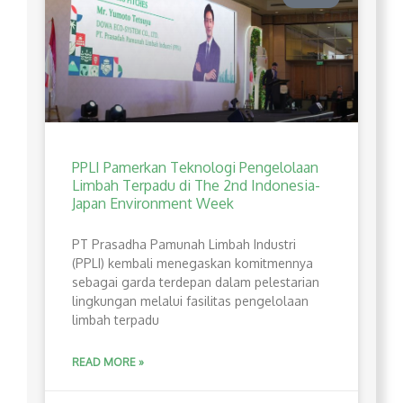
PPLI Pamerkan Teknologi Pengelolaan
Limbah Terpadu di The 2nd Indonesia-
Japan Environment Week
PT Prasadha Pamunah Limbah Industri
(PPLI) kembali menegaskan komitmennya
sebagai garda terdepan dalam pelestarian
lingkungan melalui fasilitas pengelolaan
limbah terpadu
READ MORE »