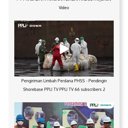
Video
Pengiriman Limbah Perdana PHSS - Pendingin
Shorebase PPLI TV PPLI TV 66 subscribers 2