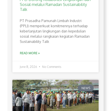
Sosial melalui Ramadan Sustainability
Talk
PT Prasadha Pamunah Limbah Industri
(PPLI) memperkuat komitmennya terhadap
keberlanjutan lingkungan dan kepedulian
sosial melalui rangkaian kegiatan Ramadan
Sustainability Talk
READ MORE »
June 8, 2026
No Comments
NEWS