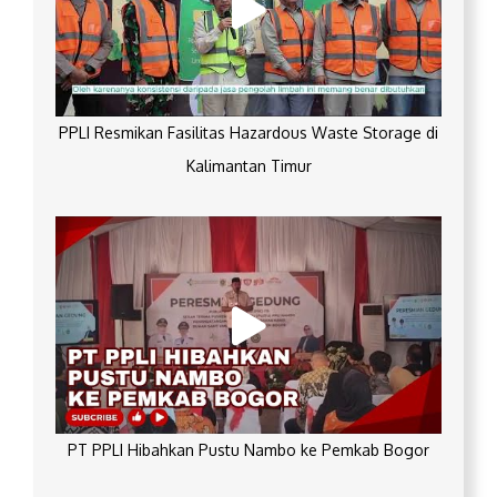
PPLI Resmikan Fasilitas Hazardous Waste Storage di
Kalimantan Timur
PT PPLI Hibahkan Pustu Nambo ke Pemkab Bogor