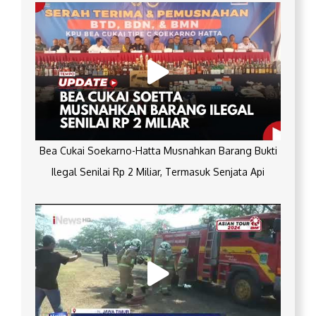
Bea Cukai Soekarno-Hatta Musnahkan Barang Bukti
Ilegal Senilai Rp 2 Miliar, Termasuk Senjata Api