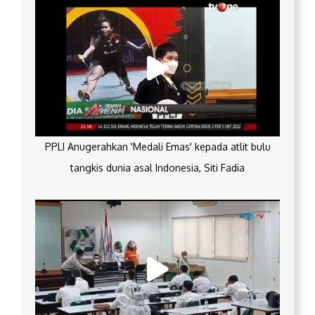
PPLI Anugerahkan 'Medali Emas' kepada atlit bulu
tangkis dunia asal Indonesia, Siti Fadia