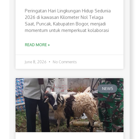
Peringatan Hari Lingkungan Hidup Sedunia
2026 di kawasan Kilometer Nol Telaga
Saat, Puncak, Kabupaten Bogor, menjadi
momentum untuk memperkuat kolaborasi
READ MORE »
June 8, 2026
No Comments
NEWS