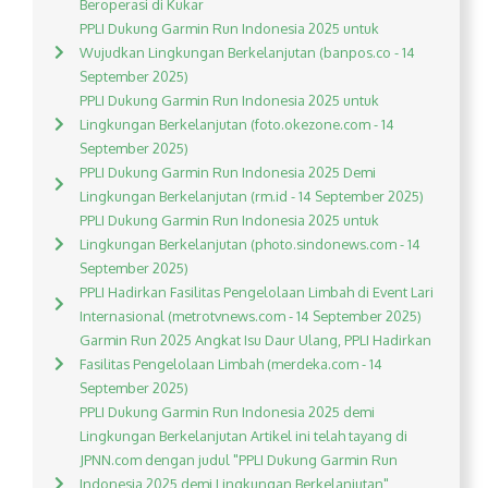
Beroperasi di Kukar
PPLI Dukung Garmin Run Indonesia 2025 untuk
Wujudkan Lingkungan Berkelanjutan (banpos.co - 14
September 2025)
PPLI Dukung Garmin Run Indonesia 2025 untuk
Lingkungan Berkelanjutan (foto.okezone.com - 14
September 2025)
PPLI Dukung Garmin Run Indonesia 2025 Demi
Lingkungan Berkelanjutan (rm.id - 14 September 2025)
PPLI Dukung Garmin Run Indonesia 2025 untuk
Lingkungan Berkelanjutan (photo.sindonews.com - 14
September 2025)
PPLI Hadirkan Fasilitas Pengelolaan Limbah di Event Lari
Internasional (metrotvnews.com - 14 September 2025)
Garmin Run 2025 Angkat Isu Daur Ulang, PPLI Hadirkan
Fasilitas Pengelolaan Limbah (merdeka.com - 14
September 2025)
PPLI Dukung Garmin Run Indonesia 2025 demi
Lingkungan Berkelanjutan Artikel ini telah tayang di
JPNN.com dengan judul "PPLI Dukung Garmin Run
Indonesia 2025 demi Lingkungan Berkelanjutan",