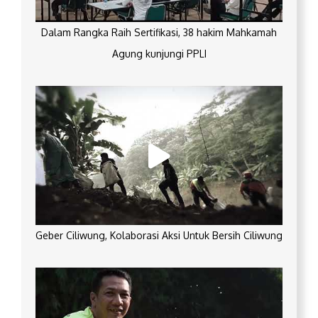
Dalam Rangka Raih Sertifikasi, 38 hakim Mahkamah
Agung kunjungi PPLI
Geber Ciliwung, Kolaborasi Aksi Untuk Bersih Ciliwung