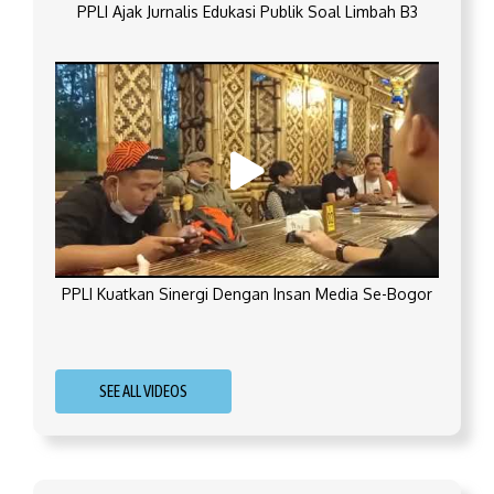
PPLI Ajak Jurnalis Edukasi Publik Soal Limbah B3
PPLI Kuatkan Sinergi Dengan Insan Media Se-Bogor
SEE ALL VIDEOS