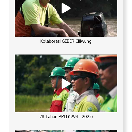
Kolaborasi GEBER Ciliwung
28 Tahun PPLI (1994 - 2022)