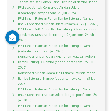
Tanam Ratusan Pohon Bambu Betung di Nambo Bogor,
PPLI Sebut Untuk Konservasi Air dan Udara
(radarbogor.jawapos.com - 25 Juli 2025)
PPLI Tanam Ratusan Pohon Bambu Betung di Nambo
untuk Konservasi Air dan Udara (rekam24 - 25 Juli 2025)
PPLI Tanam 160 Pohon Bambu Betung Di Nambo Bogor
Untuk Atasi Krisis Air (beritabogor24jam.com - 25 Juli
2025)
PPLI Tanam Ratusan Pohon Bambu Betung di Nambo
(radardepok.com - 25 Juli 2025)
Konservasi Air Dan Udara PPLI Tanam Ratusan Pohon
Bambu Betung Di Nambo (bogorupdate.com - 25 Juli
2025)
Konservasi Air dan Udara, PPLI Tanam Ratusan Pohon
Bambu Betung di Nambo (bogoristimewa.com - 25 Juli
2025)
PPLI Tanam Ratusan Pohon Bambu Betung di Nambo
untuk Konservasi Air dan Udara (bogorsportif.com - 25
Juli 2025)
PPLI Tanam Ratusan Pohon Bambu Betung di Nambo