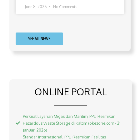
June 8, 2026
No Comments
SEE ALL NEWS
ONLINE PORTAL
Perkuat Layanan Migas dan Maritim, PPLI Resmikan
Hazardous Waste Storage di Kaltim (okezone.com - 21
Januari 2026)
Standar Internasional, PPLI Resmikan Fasilitas