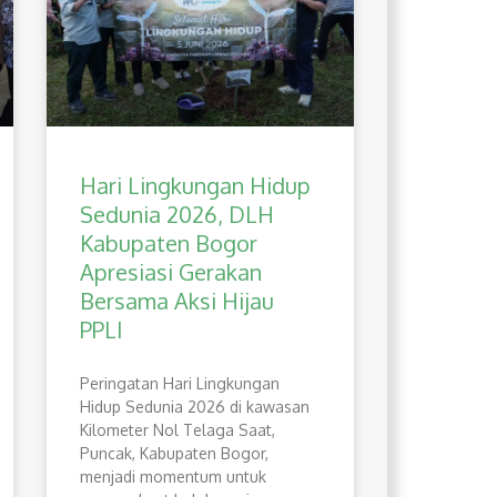
Hari Lingkungan Hidup
Sedunia 2026, DLH
Kabupaten Bogor
Apresiasi Gerakan
Bersama Aksi Hijau
PPLI
Peringatan Hari Lingkungan
Hidup Sedunia 2026 di kawasan
Kilometer Nol Telaga Saat,
Puncak, Kabupaten Bogor,
menjadi momentum untuk