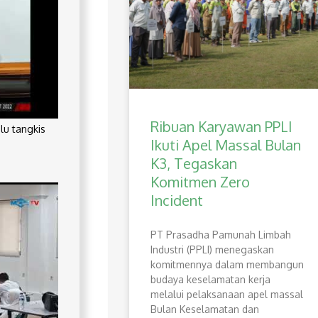
Ribuan Karyawan PPLI
lu tangkis
Ikuti Apel Massal Bulan
K3, Tegaskan
Komitmen Zero
Incident
PT Prasadha Pamunah Limbah
Industri (PPLI) menegaskan
komitmennya dalam membangun
budaya keselamatan kerja
melalui pelaksanaan apel massal
Bulan Keselamatan dan