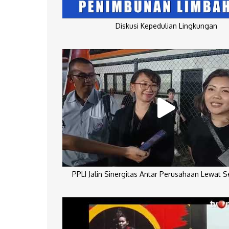
Diskusi Kepedulian Lingkungan
PPLI Jalin Sinergitas Antar Perusahaan Lewat 