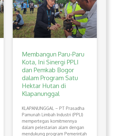
Membangun Paru-Paru
Kota, Ini Sinergi PPLI
dan Pemkab Bogor
dalam Program Satu
Hektar Hutan di
Klapanunggal
​KLAPANUNGGAL – PT Prasadha
Pamunah Limbah Industri (PPLI)
mempertegas komitmennya
dalam pelestarian alam dengan
mendukung program Pemerintah