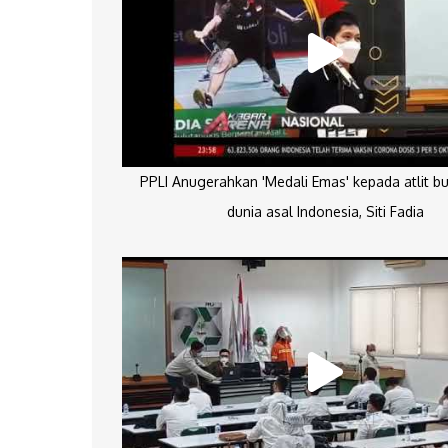
PPLI Anugerahkan 'Medali Emas' kepada atlit bu
dunia asal Indonesia, Siti Fadia