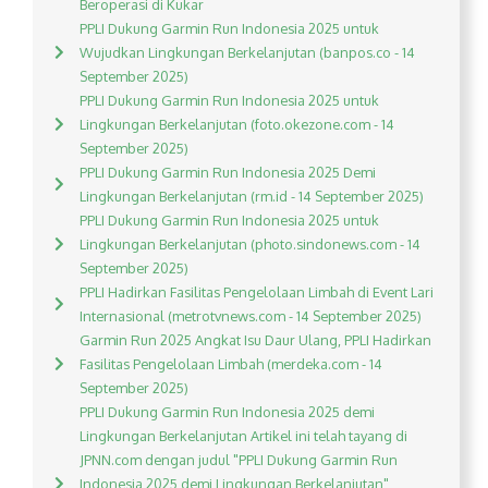
Beroperasi di Kukar
PPLI Dukung Garmin Run Indonesia 2025 untuk
Wujudkan Lingkungan Berkelanjutan (banpos.co - 14
September 2025)
PPLI Dukung Garmin Run Indonesia 2025 untuk
Lingkungan Berkelanjutan (foto.okezone.com - 14
September 2025)
PPLI Dukung Garmin Run Indonesia 2025 Demi
Lingkungan Berkelanjutan (rm.id - 14 September 2025)
PPLI Dukung Garmin Run Indonesia 2025 untuk
Lingkungan Berkelanjutan (photo.sindonews.com - 14
September 2025)
PPLI Hadirkan Fasilitas Pengelolaan Limbah di Event Lari
Internasional (metrotvnews.com - 14 September 2025)
Garmin Run 2025 Angkat Isu Daur Ulang, PPLI Hadirkan
Fasilitas Pengelolaan Limbah (merdeka.com - 14
September 2025)
PPLI Dukung Garmin Run Indonesia 2025 demi
Lingkungan Berkelanjutan Artikel ini telah tayang di
JPNN.com dengan judul "PPLI Dukung Garmin Run
Indonesia 2025 demi Lingkungan Berkelanjutan",