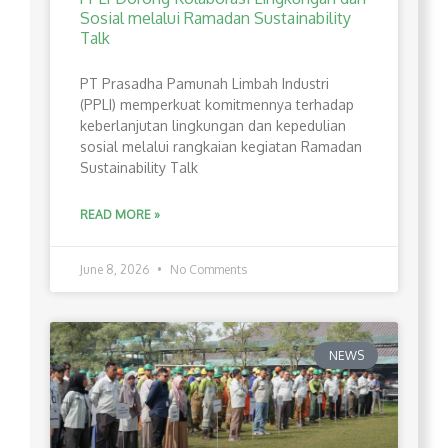
Sosial melalui Ramadan Sustainability
Talk
PT Prasadha Pamunah Limbah Industri
(PPLI) memperkuat komitmennya terhadap
keberlanjutan lingkungan dan kepedulian
sosial melalui rangkaian kegiatan Ramadan
Sustainability Talk
READ MORE »
June 8, 2026
No Comments
NEWS