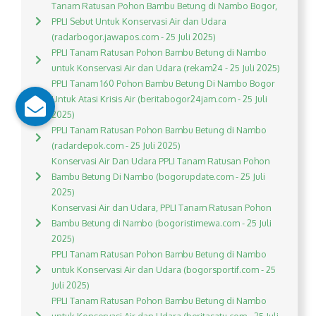
Tanam Ratusan Pohon Bambu Betung di Nambo Bogor,
PPLI Sebut Untuk Konservasi Air dan Udara
(radarbogor.jawapos.com - 25 Juli 2025)
PPLI Tanam Ratusan Pohon Bambu Betung di Nambo
untuk Konservasi Air dan Udara (rekam24 - 25 Juli 2025)
PPLI Tanam 160 Pohon Bambu Betung Di Nambo Bogor
Untuk Atasi Krisis Air (beritabogor24jam.com - 25 Juli
2025)
PPLI Tanam Ratusan Pohon Bambu Betung di Nambo
(radardepok.com - 25 Juli 2025)
Konservasi Air Dan Udara PPLI Tanam Ratusan Pohon
Bambu Betung Di Nambo (bogorupdate.com - 25 Juli
2025)
Konservasi Air dan Udara, PPLI Tanam Ratusan Pohon
Bambu Betung di Nambo (bogoristimewa.com - 25 Juli
2025)
PPLI Tanam Ratusan Pohon Bambu Betung di Nambo
untuk Konservasi Air dan Udara (bogorsportif.com - 25
Juli 2025)
PPLI Tanam Ratusan Pohon Bambu Betung di Nambo