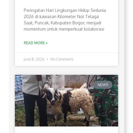
Peringatan Hari Lingkungan Hidup Sedunia
2026 di kawasan Kilometer Nol Telaga
Saat, Puncak, Kabupaten Bogor, menjadi
momentum untuk memperkuat kolaborasi
READ MORE »
June 8, 2026
No Comments
NEWS