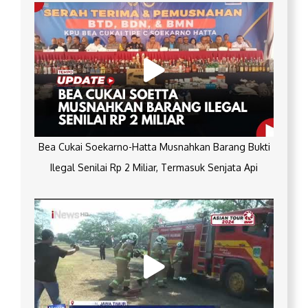
Bea Cukai Soekarno-Hatta Musnahkan Barang Bukti
Ilegal Senilai Rp 2 Miliar, Termasuk Senjata Api