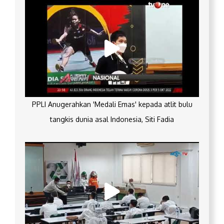
PPLI Anugerahkan 'Medali Emas' kepada atlit bulu
tangkis dunia asal Indonesia, Siti Fadia