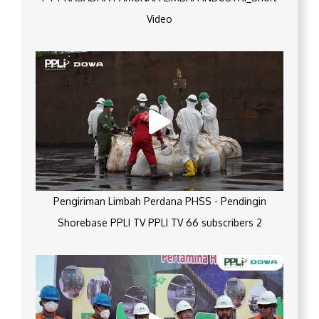
Video
Pengiriman Limbah Perdana PHSS - Pendingin
Shorebase PPLI TV PPLI TV 66 subscribers 2