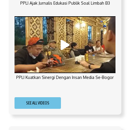
PPLI Ajak Jurnalis Edukasi Publik Soal Limbah B3
PPLI Kuatkan Sinergi Dengan Insan Media Se-Bogor
SEE ALL VIDEOS