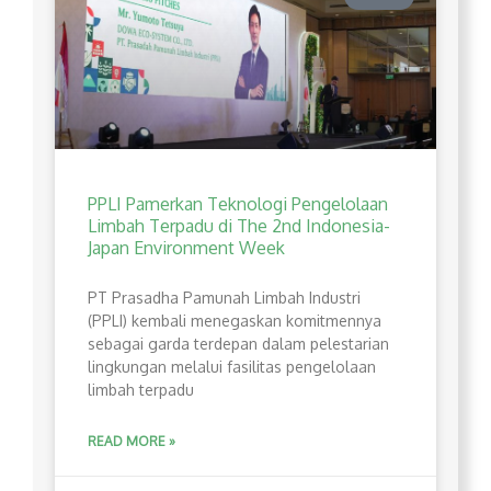
PPLI Pamerkan Teknologi Pengelolaan
Limbah Terpadu di The 2nd Indonesia-
Japan Environment Week
PT Prasadha Pamunah Limbah Industri
(PPLI) kembali menegaskan komitmennya
sebagai garda terdepan dalam pelestarian
lingkungan melalui fasilitas pengelolaan
limbah terpadu
READ MORE »