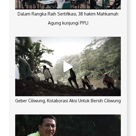
Dalam Rangka Raih Sertifikasi, 38 hakim Mahkamah
Agung kunjungi PPLI
Geber Ciliwung, Kolaborasi Aksi Untuk Bersih Ciliwung