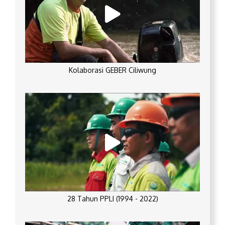
Kolaborasi GEBER Ciliwung
28 Tahun PPLI (1994 - 2022)