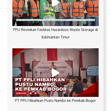
PPLI Resmikan Fasilitas Hazardous Waste Storage di
Kalimantan Timur
PT PPLI Hibahkan Pustu Nambo ke Pemkab Bogor