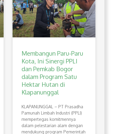
Membangun Paru-Paru
Kota, Ini Sinergi PPLI
dan Pemkab Bogor
dalam Program Satu
Hektar Hutan di
Klapanunggal
​KLAPANUNGGAL – PT Prasadha
Pamunah Limbah Industri (PPLI)
mempertegas komitmennya
dalam pelestarian alam dengan
mendukung program Pemerintah