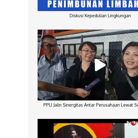
Diskusi Kepedulian Lingkungan
PPLI Jalin Sinergitas Antar Perusahaan Lewat 