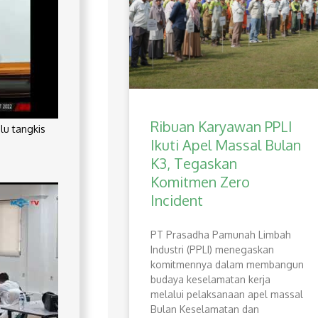
Ribuan Karyawan PPLI
lu tangkis
Ikuti Apel Massal Bulan
K3, Tegaskan
Komitmen Zero
Incident
PT Prasadha Pamunah Limbah
Industri (PPLI) menegaskan
komitmennya dalam membangun
budaya keselamatan kerja
melalui pelaksanaan apel massal
Bulan Keselamatan dan