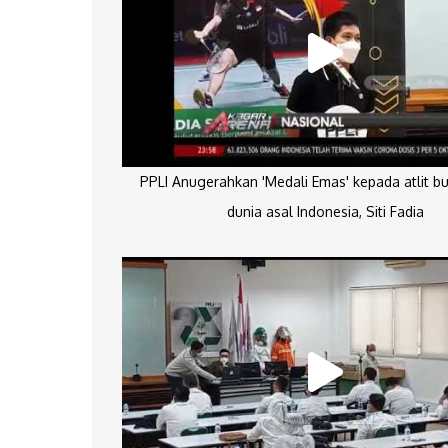
PPLI Anugerahkan 'Medali Emas' kepada atlit bu
dunia asal Indonesia, Siti Fadia