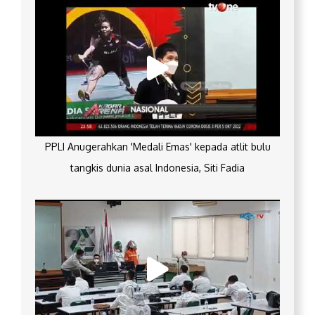
PPLI Anugerahkan 'Medali Emas' kepada atlit bulu
tangkis dunia asal Indonesia, Siti Fadia