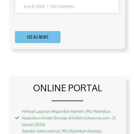
June 8, 2026
No Comments
SEE ALL NEWS
ONLINE PORTAL
Perkuat Layanan Migas dan Maritim, PPLI Resmikan
Hazardous Waste Storage di Kaltim (okezone.com - 21
Januari 2026)
Standar Internasional, PPLI Resmikan Fasilitas