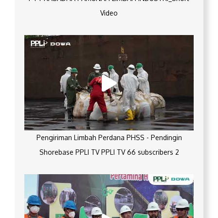
Video
Pengiriman Limbah Perdana PHSS - Pendingin
Shorebase PPLI TV PPLI TV 66 subscribers 2