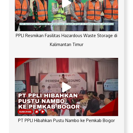
PPLI Resmikan Fasilitas Hazardous Waste Storage di
Kalimantan Timur
PT PPLI Hibahkan Pustu Nambo ke Pemkab Bogor