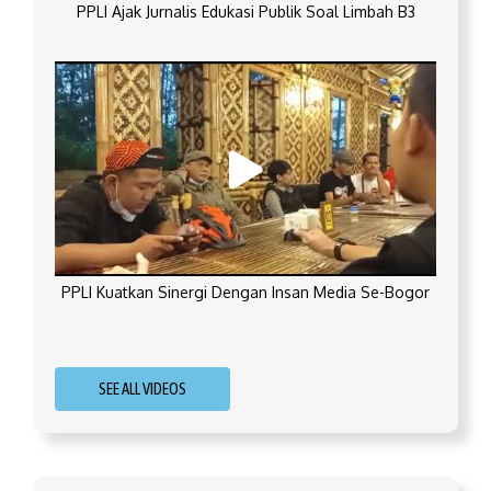
PPLI Ajak Jurnalis Edukasi Publik Soal Limbah B3
PPLI Kuatkan Sinergi Dengan Insan Media Se-Bogor
SEE ALL VIDEOS