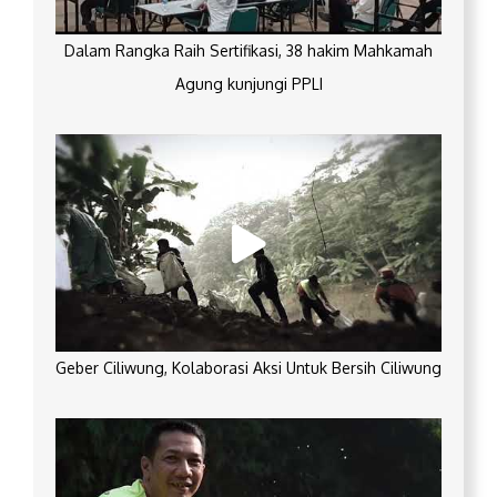
Dalam Rangka Raih Sertifikasi, 38 hakim Mahkamah
Agung kunjungi PPLI
Geber Ciliwung, Kolaborasi Aksi Untuk Bersih Ciliwung