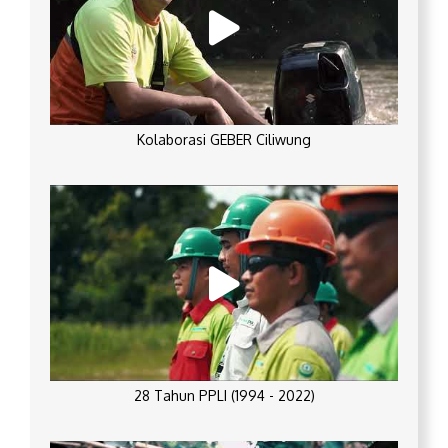
Kolaborasi GEBER Ciliwung
28 Tahun PPLI (1994 - 2022)