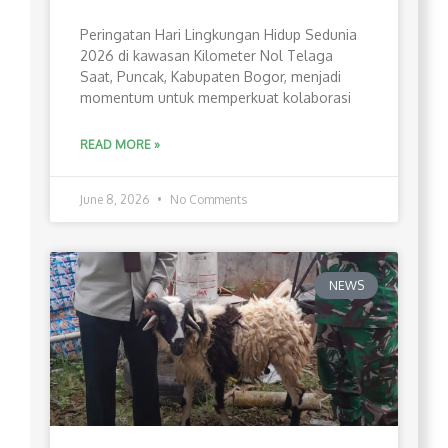
Peringatan Hari Lingkungan Hidup Sedunia
2026 di kawasan Kilometer Nol Telaga
Saat, Puncak, Kabupaten Bogor, menjadi
momentum untuk memperkuat kolaborasi
READ MORE »
June 8, 2026
No Comments
NEWS