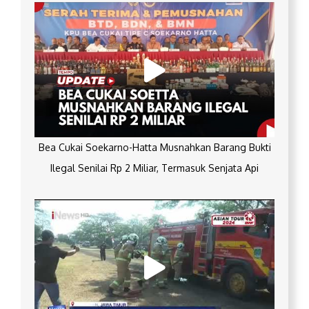
Bea Cukai Soekarno-Hatta Musnahkan Barang Bukti
Ilegal Senilai Rp 2 Miliar, Termasuk Senjata Api