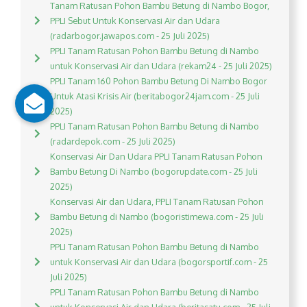
Tanam Ratusan Pohon Bambu Betung di Nambo Bogor,
PPLI Sebut Untuk Konservasi Air dan Udara
(radarbogor.jawapos.com - 25 Juli 2025)
PPLI Tanam Ratusan Pohon Bambu Betung di Nambo
untuk Konservasi Air dan Udara (rekam24 - 25 Juli 2025)
PPLI Tanam 160 Pohon Bambu Betung Di Nambo Bogor
Untuk Atasi Krisis Air (beritabogor24jam.com - 25 Juli
2025)
PPLI Tanam Ratusan Pohon Bambu Betung di Nambo
(radardepok.com - 25 Juli 2025)
Konservasi Air Dan Udara PPLI Tanam Ratusan Pohon
Bambu Betung Di Nambo (bogorupdate.com - 25 Juli
2025)
Konservasi Air dan Udara, PPLI Tanam Ratusan Pohon
Bambu Betung di Nambo (bogoristimewa.com - 25 Juli
2025)
PPLI Tanam Ratusan Pohon Bambu Betung di Nambo
untuk Konservasi Air dan Udara (bogorsportif.com - 25
Juli 2025)
PPLI Tanam Ratusan Pohon Bambu Betung di Nambo