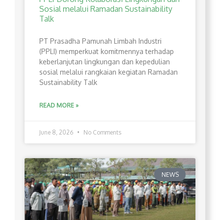
Sosial melalui Ramadan Sustainability
Talk
PT Prasadha Pamunah Limbah Industri
(PPLI) memperkuat komitmennya terhadap
keberlanjutan lingkungan dan kepedulian
sosial melalui rangkaian kegiatan Ramadan
Sustainability Talk
READ MORE »
June 8, 2026
No Comments
NEWS