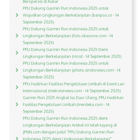
Beroperasi di Kukar
PPLI Dukung Garmin Run Indonesia 2025 untuk
Wujudkan Lingkungan Berkelanjutan (banpos.co - 14
September 2025)
PPLI Dukung Garmin Run Indonesia 2025 untuk
Lingkungan Berkelanjutan (foto.okezone.com - 14
September 2025)
PPLI Dukung Garmin Run Indonesia 2025 Demi
Lingkungan Berkelanjutan (rm.id - 14 September 2025)
PPLI Dukung Garmin Run Indonesia 2025 untuk
Lingkungan Berkelanjutan (photo.sindonews.com - 14
September 2025)
PPLI Hadirkan Fasilitas Pengelolaan Limbah di Event Lari
Internasional (metrotvnews.com - 14 September 2025)
Garmin Run 2025 Angkat Isu Daur Ulang, PPLI Hadirkan
Fasilitas Pengelolaan Limbah (merdeka.com - 14
September 2025)
PPLI Dukung Garmin Run Indonesia 2025 demi
Lingkungan Berkelanjutan Artikel ini telah tayang di
JPNN.com dengan judul "PPLI Dukung Garmin Run
Indonesia 2025 demi Lingkungan Berkelanjutan",