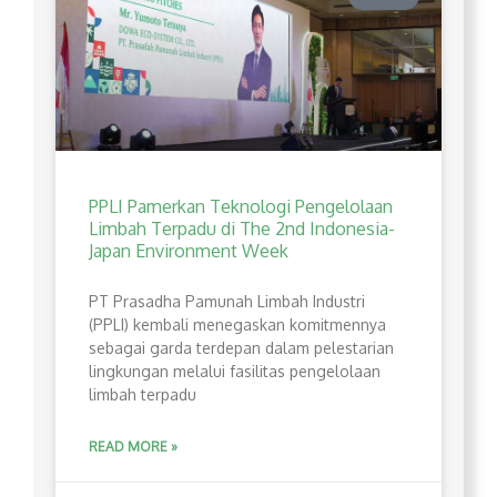
PPLI Pamerkan Teknologi Pengelolaan
Limbah Terpadu di The 2nd Indonesia-
Japan Environment Week
PT Prasadha Pamunah Limbah Industri
(PPLI) kembali menegaskan komitmennya
sebagai garda terdepan dalam pelestarian
lingkungan melalui fasilitas pengelolaan
limbah terpadu
READ MORE »