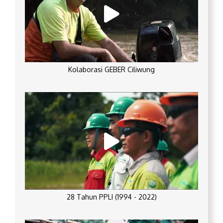
Kolaborasi GEBER Ciliwung
28 Tahun PPLI (1994 - 2022)