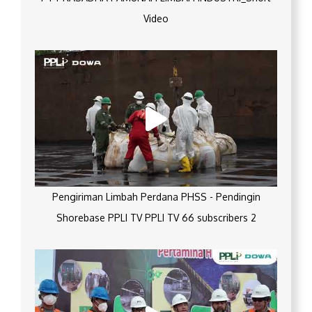
Video
Pengiriman Limbah Perdana PHSS - Pendingin
Shorebase PPLI TV PPLI TV 66 subscribers 2