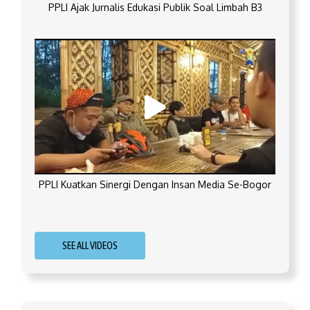
PPLI Ajak Jurnalis Edukasi Publik Soal Limbah B3
PPLI Kuatkan Sinergi Dengan Insan Media Se-Bogor
SEE ALL VIDEOS