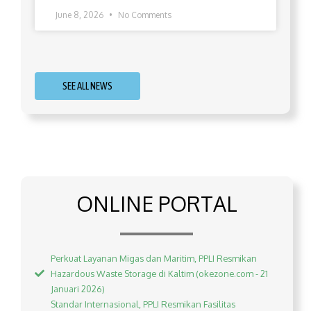
June 8, 2026
No Comments
SEE ALL NEWS
ONLINE PORTAL
Perkuat Layanan Migas dan Maritim, PPLI Resmikan
Hazardous Waste Storage di Kaltim (okezone.com - 21
Januari 2026)
Standar Internasional, PPLI Resmikan Fasilitas