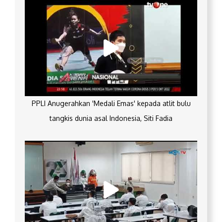
PPLI Anugerahkan 'Medali Emas' kepada atlit bulu
tangkis dunia asal Indonesia, Siti Fadia