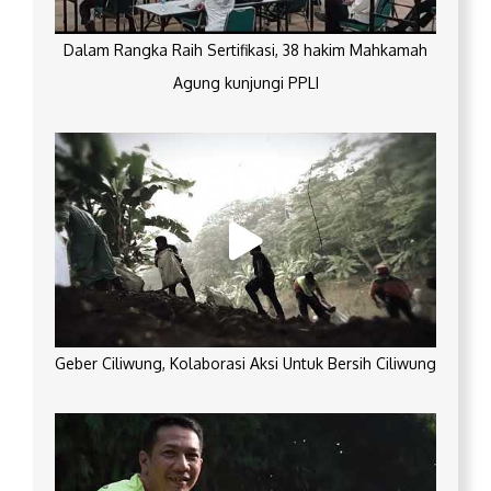
Dalam Rangka Raih Sertifikasi, 38 hakim Mahkamah
Agung kunjungi PPLI
Geber Ciliwung, Kolaborasi Aksi Untuk Bersih Ciliwung