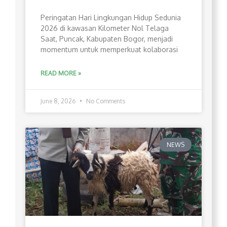
Peringatan Hari Lingkungan Hidup Sedunia
2026 di kawasan Kilometer Nol Telaga
Saat, Puncak, Kabupaten Bogor, menjadi
momentum untuk memperkuat kolaborasi
READ MORE »
June 8, 2026
No Comments
NEWS