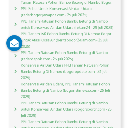
Tanam Ratusan Pohon Bambu Betung di Nambo Bogor,
PPLI Sebut Untuk Konservasi Air dan Udara
(radarbogor.jawapos.com - 25 Juli 2025)
PPLI Tanam Ratusan Pohon Bambu Betung di Nambo
untuk Konservasi Air dan Udara (rekam24 - 25 Juli 2025)
PPLI Tanam 160 Pohon Bambu Betung Di Nambo Bogor
Untuk Atasi Krisis Air (beritabogor24jam.com - 25 Juli
2025)
PPLI Tanam Ratusan Pohon Bambu Betung di Nambo
(radardepok.com - 25 Juli 2025)
Konservasi Air Dan Udara PPLI Tanam Ratusan Pohon
Bambu Betung Di Nambo (bogorupdate.com - 25 Juli
2025)
Konservasi Air dan Udara, PPLI Tanam Ratusan Pohon
Bambu Betung di Nambo (bogoristimewa.com - 25 Juli
2025)
PPLI Tanam Ratusan Pohon Bambu Betung di Nambo
untuk Konservasi Air dan Udara (bogorsportif.com - 25
Juli 2025)
PPLI Tanam Ratusan Pohon Bambu Betung di Nambo