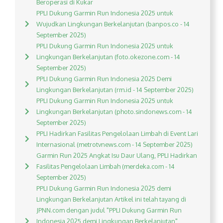
Beroperasi di Kukar
PPLI Dukung Garmin Run Indonesia 2025 untuk
Wujudkan Lingkungan Berkelanjutan (banpos.co - 14
September 2025)
PPLI Dukung Garmin Run Indonesia 2025 untuk
Lingkungan Berkelanjutan (foto.okezone.com - 14
September 2025)
PPLI Dukung Garmin Run Indonesia 2025 Demi
Lingkungan Berkelanjutan (rm.id - 14 September 2025)
PPLI Dukung Garmin Run Indonesia 2025 untuk
Lingkungan Berkelanjutan (photo.sindonews.com - 14
September 2025)
PPLI Hadirkan Fasilitas Pengelolaan Limbah di Event Lari
Internasional (metrotvnews.com - 14 September 2025)
Garmin Run 2025 Angkat Isu Daur Ulang, PPLI Hadirkan
Fasilitas Pengelolaan Limbah (merdeka.com - 14
September 2025)
PPLI Dukung Garmin Run Indonesia 2025 demi
Lingkungan Berkelanjutan Artikel ini telah tayang di
JPNN.com dengan judul "PPLI Dukung Garmin Run
Indonesia 2025 demi Lingkungan Berkelanjutan",