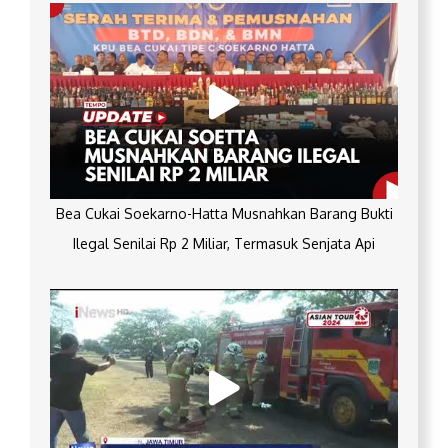
Bea Cukai Soekarno-Hatta Musnahkan Barang Bukti
Ilegal Senilai Rp 2 Miliar, Termasuk Senjata Api