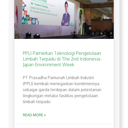
PPLI Pamerkan Teknologi Pengelolaan
Limbah Terpadu di The 2nd Indonesia-
Japan Environment Week
PT Prasadha Pamunah Limbah Industri
(PPLI) kembali menegaskan komitmennya
sebagai garda terdepan dalam pelestarian
lingkungan melalui fasilitas pengelolaan
limbah terpadu
READ MORE »