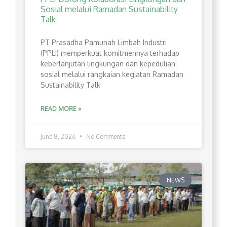
Sosial melalui Ramadan Sustainability
Talk
PT Prasadha Pamunah Limbah Industri
(PPLI) memperkuat komitmennya terhadap
keberlanjutan lingkungan dan kepedulian
sosial melalui rangkaian kegiatan Ramadan
Sustainability Talk
READ MORE »
June 8, 2026
No Comments
NEWS