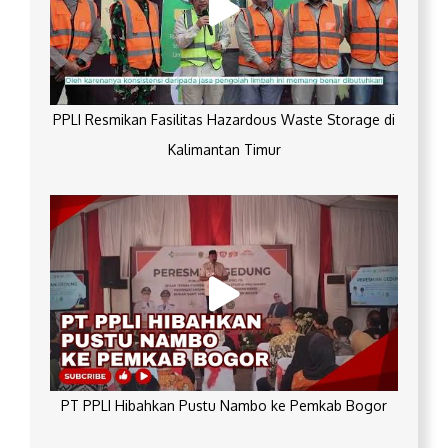
PPLI Resmikan Fasilitas Hazardous Waste Storage di
Kalimantan Timur
PT PPLI Hibahkan Pustu Nambo ke Pemkab Bogor