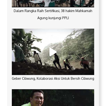
Dalam Rangka Raih Sertifikasi, 38 hakim Mahkamah
Agung kunjungi PPLI
Geber Ciliwung, Kolaborasi Aksi Untuk Bersih Ciliwung