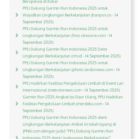
Beroperasi di Kukar
PPLI Dukung Garmin Run Indonesia 2025 untuk
Wujudkan Lingkungan Berkelanjutan (banpos.co - 14
September 2025)
PPLI Dukung Garmin Run Indonesia 2025 untuk
Lingkungan Berkelanjutan (foto.okezone.com - 14
September 2025)
PPLI Dukung Garmin Run Indonesia 2025 Demi
Lingkungan Berkelanjutan (rm.id - 14 September 2025)
PPLI Dukung Garmin Run Indonesia 2025 untuk
Lingkungan Berkelanjutan (photo.sindonews.com - 14
September 2025)
PPLI Hadirkan Fasilitas Pengelolaan Limbah di Event Lari
Internasional (metrotvnews.com - 14 September 2025)
Garmin Run 2025 Angkat Isu Daur Ulang, PPLI Hadirkan
Fasilitas Pengelolaan Limbah (merdeka.com - 14
September 2025)
PPLI Dukung Garmin Run Indonesia 2025 demi
Lingkungan Berkelanjutan Artikel ini telah tayang di
JPNN.com dengan judul "PPLI Dukung Garmin Run
Indonesia 2025 demi Lingkungan Berkelanjutan",