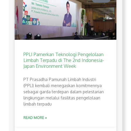
PPLI Pamerkan Teknologi Pengelolaan
Limbah Terpadu di The 2nd Indonesia-
Japan Environment Week
PT Prasadha Pamunah Limbah Industri
(PPLI) kembali menegaskan komitmennya
sebagai garda terdepan dalam pelestarian
lingkungan melalui fasilitas pengelolaan
limbah terpadu
READ MORE »