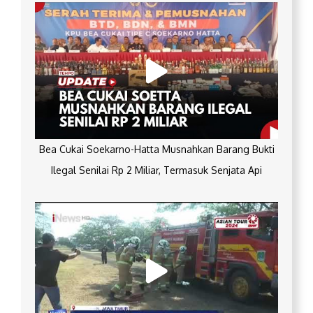
Bea Cukai Soekarno-Hatta Musnahkan Barang Bukti
Ilegal Senilai Rp 2 Miliar, Termasuk Senjata Api