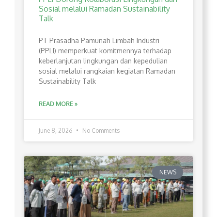
Sosial melalui Ramadan Sustainability
Talk
PT Prasadha Pamunah Limbah Industri
(PPLI) memperkuat komitmennya terhadap
keberlanjutan lingkungan dan kepedulian
sosial melalui rangkaian kegiatan Ramadan
Sustainability Talk
READ MORE »
June 8, 2026
No Comments
NEWS