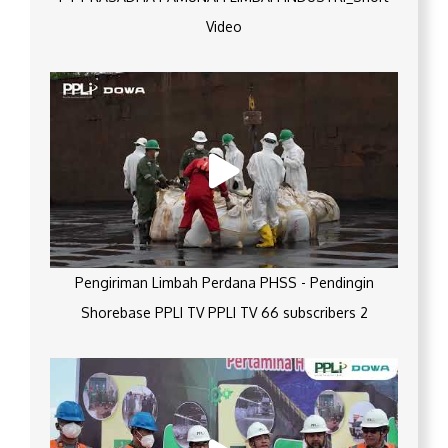
Video
Pengiriman Limbah Perdana PHSS - Pendingin
Shorebase PPLI TV PPLI TV 66 subscribers 2