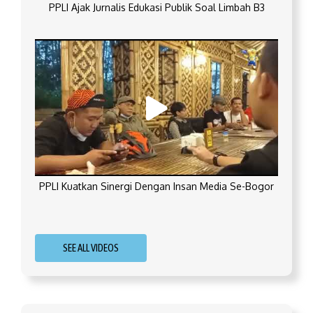
PPLI Ajak Jurnalis Edukasi Publik Soal Limbah B3
PPLI Kuatkan Sinergi Dengan Insan Media Se-Bogor
SEE ALL VIDEOS