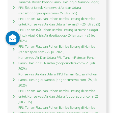
Tanam Ratusan Pohon Bambu Betung di Nambo Bogor,
PPLI Sebut Untuk Konservasi Air dan Udara
(radarbogor.jawapos.com - 25 Juli 2025)
PPLI Tanam Ratusan Pohon Bambu Betung di Nambo
untuk Konservasi Air dan Udara (rekam24 - 25 Juli 2025)
PPLI Tanam 160 Pohon Bambu Betung Di Nambo Bogor
Untuk Atasi Krisis Air (beritabogor24jam.com - 25 Juli
2025)
PPLI Tanam Ratusan Pohon Bambu Betung di Nambo
(radardepok.com - 25 Juli 2025)
Konservasi Air Dan Udara PPLI Tanam Ratusan Pohon
Bambu Betung Di Nambo (bogorupdate.com - 25 Juli
2025)
Konservasi Air dan Udara, PPLI Tanam Ratusan Pohon
Bambu Betung di Nambo (bogoristimewa.com - 25 Juli
2025)
PPLI Tanam Ratusan Pohon Bambu Betung di Nambo
untuk Konservasi Air dan Udara (bogorsportif.com - 25
Juli 2025)
PPLI Tanam Ratusan Pohon Bambu Betung di Nambo