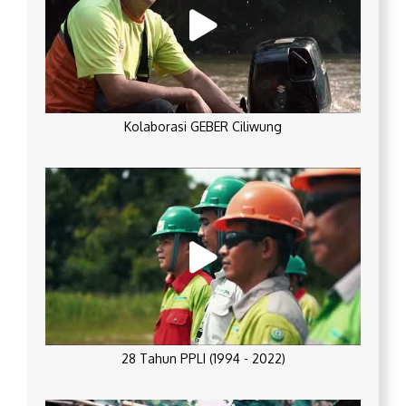
Kolaborasi GEBER Ciliwung
28 Tahun PPLI (1994 - 2022)