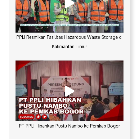
PPLI Resmikan Fasilitas Hazardous Waste Storage di
Kalimantan Timur
PT PPLI Hibahkan Pustu Nambo ke Pemkab Bogor