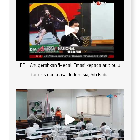
PPLI Anugerahkan 'Medali Emas' kepada atlit bulu
tangkis dunia asal Indonesia, Siti Fadia