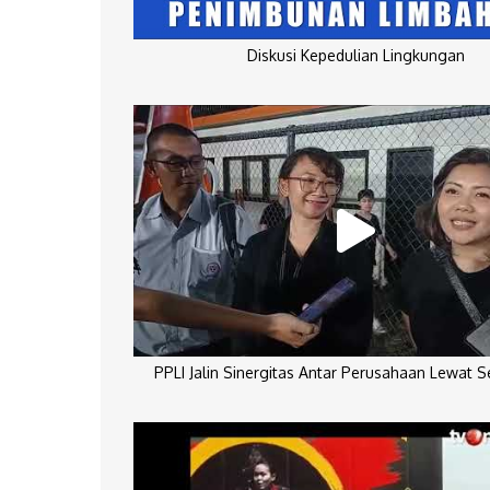
Diskusi Kepedulian Lingkungan
PPLI Jalin Sinergitas Antar Perusahaan Lewat 