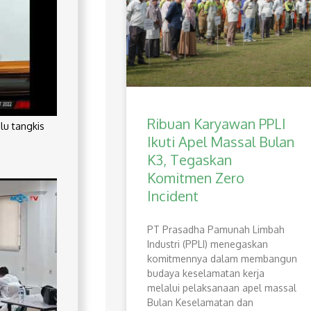
Ribuan Karyawan PPLI
lu tangkis
Ikuti Apel Massal Bulan
K3, Tegaskan
Komitmen Zero
Incident
PT Prasadha Pamunah Limbah
Industri (PPLI) menegaskan
komitmennya dalam membangun
budaya keselamatan kerja
melalui pelaksanaan apel massal
Bulan Keselamatan dan