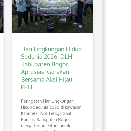
Hari Lingkungan Hidup
Sedunia 2026, DLH
Kabupaten Bogor
Apresiasi Gerakan
Bersama Aksi Hijau
PPLI
Peringatan Hari Lingkungan
Hidup Sedunia 2026 di kawasan
Kilometer Nol Telaga Saat,
Puncak, Kabupaten Bogor,
menjadi momentum untuk