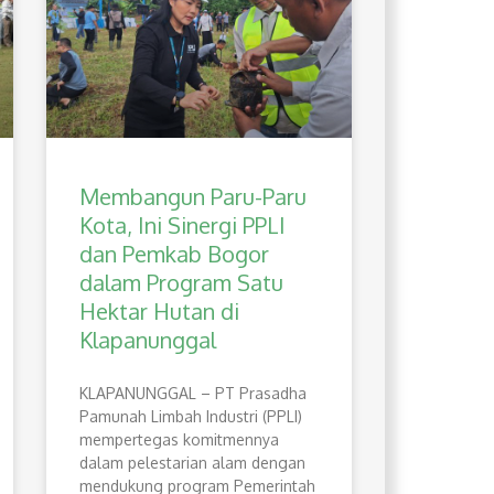
Membangun Paru-Paru
Kota, Ini Sinergi PPLI
dan Pemkab Bogor
dalam Program Satu
Hektar Hutan di
Klapanunggal
​KLAPANUNGGAL – PT Prasadha
Pamunah Limbah Industri (PPLI)
mempertegas komitmennya
dalam pelestarian alam dengan
mendukung program Pemerintah