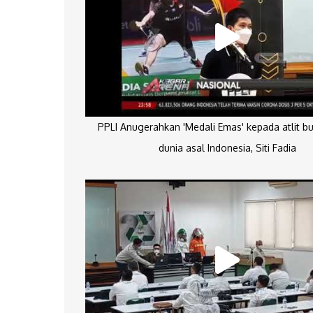
PPLI Anugerahkan 'Medali Emas' kepada atlit bu
dunia asal Indonesia, Siti Fadia