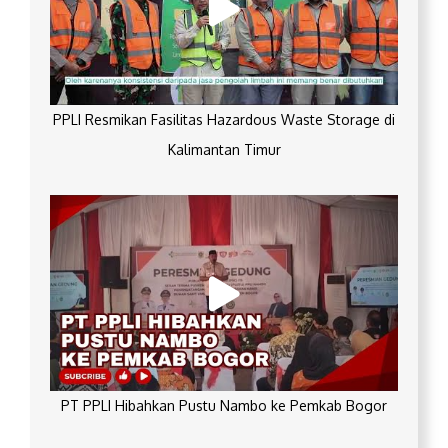
PPLI Resmikan Fasilitas Hazardous Waste Storage di
Kalimantan Timur
PT PPLI Hibahkan Pustu Nambo ke Pemkab Bogor