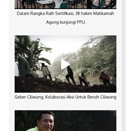
Dalam Rangka Raih Sertifikasi, 38 hakim Mahkamah
Agung kunjungi PPLI
Geber Ciliwung, Kolaborasi Aksi Untuk Bersih Ciliwung