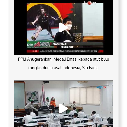
PPLI Anugerahkan 'Medali Emas' kepada atlit bulu
tangkis dunia asal Indonesia, Siti Fadia