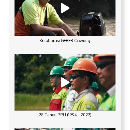
Kolaborasi GEBER Ciliwung
28 Tahun PPLI (1994 - 2022)