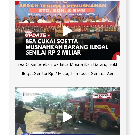
Bea Cukai Soekarno-Hatta Musnahkan Barang Bukti
Ilegal Senilai Rp 2 Miliar, Termasuk Senjata Api