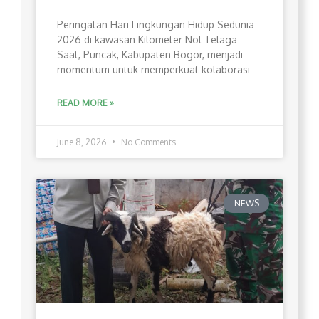
Peringatan Hari Lingkungan Hidup Sedunia
2026 di kawasan Kilometer Nol Telaga
Saat, Puncak, Kabupaten Bogor, menjadi
momentum untuk memperkuat kolaborasi
READ MORE »
June 8, 2026
No Comments
NEWS