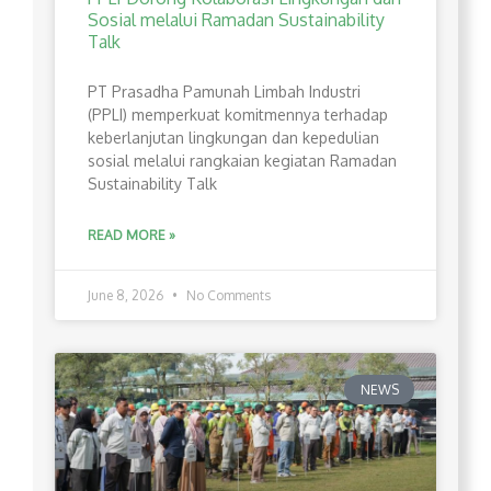
Sosial melalui Ramadan Sustainability
Talk
PT Prasadha Pamunah Limbah Industri
(PPLI) memperkuat komitmennya terhadap
keberlanjutan lingkungan dan kepedulian
sosial melalui rangkaian kegiatan Ramadan
Sustainability Talk
READ MORE »
June 8, 2026
No Comments
NEWS