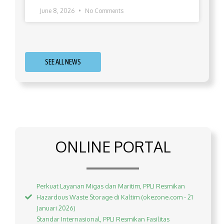
June 8, 2026
No Comments
SEE ALL NEWS
ONLINE PORTAL
Perkuat Layanan Migas dan Maritim, PPLI Resmikan
Hazardous Waste Storage di Kaltim (okezone.com - 21
Januari 2026)
Standar Internasional, PPLI Resmikan Fasilitas