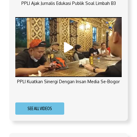
PPLI Ajak Jurnalis Edukasi Publik Soal Limbah B3
PPLI Kuatkan Sinergi Dengan Insan Media Se-Bogor
SEE ALL VIDEOS