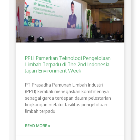
PPLI Pamerkan Teknologi Pengelolaan
Limbah Terpadu di The 2nd Indonesia-
Japan Environment Week
PT Prasadha Pamunah Limbah Industri
(PPLI) kembali menegaskan komitmennya
sebagai garda terdepan dalam pelestarian
lingkungan melalui fasilitas pengelolaan
limbah terpadu
READ MORE »