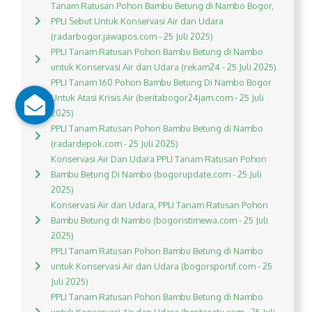
Tanam Ratusan Pohon Bambu Betung di Nambo Bogor,
PPLI Sebut Untuk Konservasi Air dan Udara
(radarbogor.jawapos.com - 25 Juli 2025)
PPLI Tanam Ratusan Pohon Bambu Betung di Nambo
untuk Konservasi Air dan Udara (rekam24 - 25 Juli 2025)
PPLI Tanam 160 Pohon Bambu Betung Di Nambo Bogor
Untuk Atasi Krisis Air (beritabogor24jam.com - 25 Juli
2025)
PPLI Tanam Ratusan Pohon Bambu Betung di Nambo
(radardepok.com - 25 Juli 2025)
Konservasi Air Dan Udara PPLI Tanam Ratusan Pohon
Bambu Betung Di Nambo (bogorupdate.com - 25 Juli
2025)
Konservasi Air dan Udara, PPLI Tanam Ratusan Pohon
Bambu Betung di Nambo (bogoristimewa.com - 25 Juli
2025)
PPLI Tanam Ratusan Pohon Bambu Betung di Nambo
untuk Konservasi Air dan Udara (bogorsportif.com - 25
Juli 2025)
PPLI Tanam Ratusan Pohon Bambu Betung di Nambo