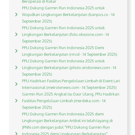
Beroperasi di Kukar
PPLI Dukung Garmin Run Indonesia 2025 untuk
Wujudkan Lingkungan Berkelanjutan (banpos.co - 14
September 2025)
PPLI Dukung Garmin Run Indonesia 2025 untuk
Lingkungan Berkelanjutan (foto.okezone.com - 14
September 2025)
PPLI Dukung Garmin Run Indonesia 2025 Demi
Lingkungan Berkelanjutan (rm.id - 14 September 2025)
PPLI Dukung Garmin Run Indonesia 2025 untuk
Lingkungan Berkelanjutan (photo.sindonews.com - 14
September 2025)
PPLI Hadirkan Fasilitas Pengelolaan Limbah di Event Lari
Internasional (metrotvnews.com - 14 September 2025)
Garmin Run 2025 Angkat Isu Daur Ulang, PPLI Hadirkan
Fasilitas Pengelolaan Limbah (merdeka.com - 14
September 2025)
PPLI Dukung Garmin Run Indonesia 2025 demi
Lingkungan Berkelanjutan Artikel ini telah tayang di
JPNN.com dengan judul "PPLI Dukung Garmin Run
Indonesia 2025 demi Lingkungan Berkelanjutan",