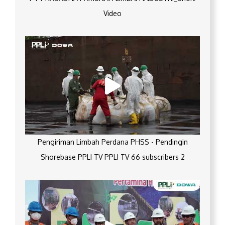
Video
Pengiriman Limbah Perdana PHSS - Pendingin
Shorebase PPLI TV PPLI TV 66 subscribers 2