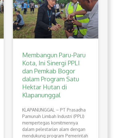
Membangun Paru-Paru
Kota, Ini Sinergi PPLI
dan Pemkab Bogor
dalam Program Satu
Hektar Hutan di
Klapanunggal
​KLAPANUNGGAL – PT Prasadha
Pamunah Limbah Industri (PPLI)
mempertegas komitmennya
dalam pelestarian alam dengan
mendukung program Pemerintah