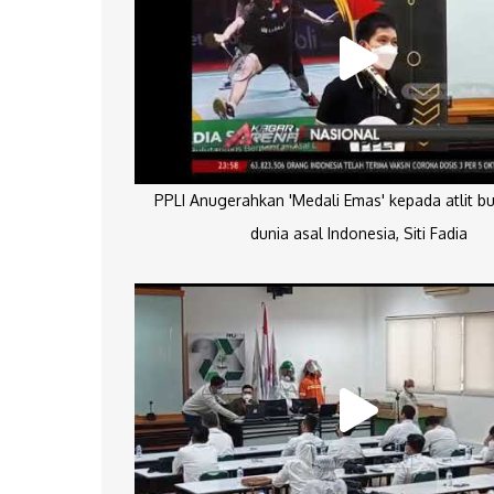
PPLI Anugerahkan 'Medali Emas' kepada atlit bu
dunia asal Indonesia, Siti Fadia