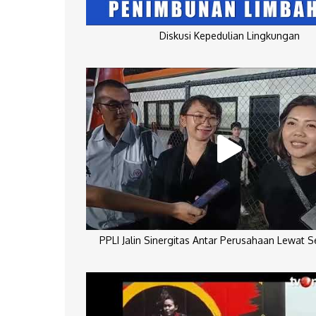
Diskusi Kepedulian Lingkungan
PPLI Jalin Sinergitas Antar Perusahaan Lewat 