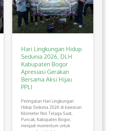
Hari Lingkungan Hidup
Sedunia 2026, DLH
Kabupaten Bogor
Apresiasi Gerakan
Bersama Aksi Hijau
PPLI
Peringatan Hari Lingkungan
Hidup Sedunia 2026 di kawasan
Kilometer Nol Telaga Saat,
Puncak, Kabupaten Bogor,
menjadi momentum untuk