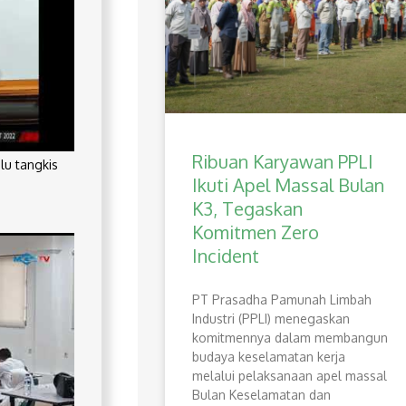
Ribuan Karyawan PPLI
lu tangkis
Ikuti Apel Massal Bulan
K3, Tegaskan
Komitmen Zero
Incident
PT Prasadha Pamunah Limbah
Industri (PPLI) menegaskan
komitmennya dalam membangun
budaya keselamatan kerja
melalui pelaksanaan apel massal
Bulan Keselamatan dan