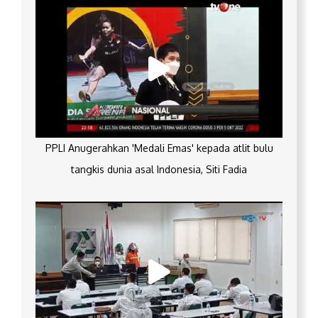
PPLI Anugerahkan 'Medali Emas' kepada atlit bulu
tangkis dunia asal Indonesia, Siti Fadia