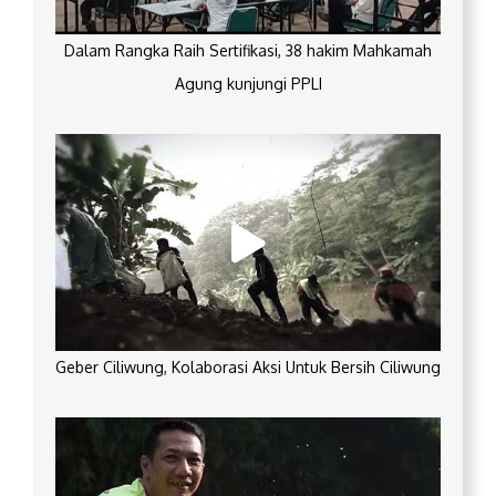
Dalam Rangka Raih Sertifikasi, 38 hakim Mahkamah
Agung kunjungi PPLI
Geber Ciliwung, Kolaborasi Aksi Untuk Bersih Ciliwung