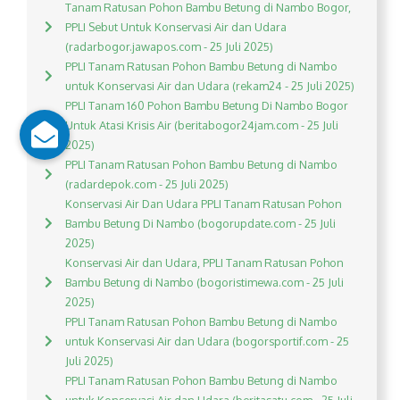
Tanam Ratusan Pohon Bambu Betung di Nambo Bogor,
PPLI Sebut Untuk Konservasi Air dan Udara
(radarbogor.jawapos.com - 25 Juli 2025)
PPLI Tanam Ratusan Pohon Bambu Betung di Nambo
untuk Konservasi Air dan Udara (rekam24 - 25 Juli 2025)
PPLI Tanam 160 Pohon Bambu Betung Di Nambo Bogor
Untuk Atasi Krisis Air (beritabogor24jam.com - 25 Juli
2025)
PPLI Tanam Ratusan Pohon Bambu Betung di Nambo
(radardepok.com - 25 Juli 2025)
Konservasi Air Dan Udara PPLI Tanam Ratusan Pohon
Bambu Betung Di Nambo (bogorupdate.com - 25 Juli
2025)
Konservasi Air dan Udara, PPLI Tanam Ratusan Pohon
Bambu Betung di Nambo (bogoristimewa.com - 25 Juli
2025)
PPLI Tanam Ratusan Pohon Bambu Betung di Nambo
untuk Konservasi Air dan Udara (bogorsportif.com - 25
Juli 2025)
PPLI Tanam Ratusan Pohon Bambu Betung di Nambo