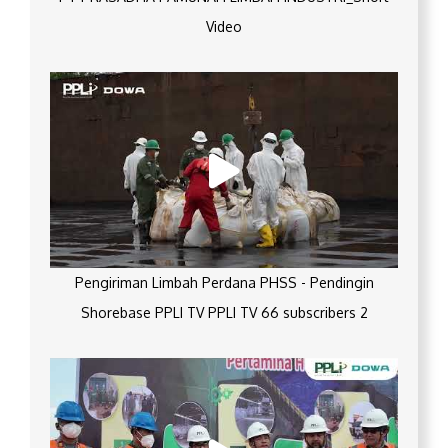
Video
Pengiriman Limbah Perdana PHSS - Pendingin
Shorebase PPLI TV PPLI TV 66 subscribers 2