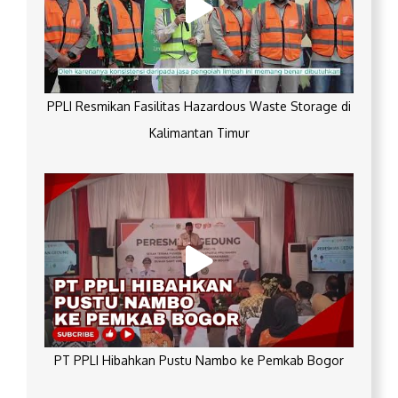
PPLI Resmikan Fasilitas Hazardous Waste Storage di
Kalimantan Timur
PT PPLI Hibahkan Pustu Nambo ke Pemkab Bogor