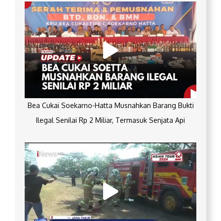
Bea Cukai Soekarno-Hatta Musnahkan Barang Bukti
Ilegal Senilai Rp 2 Miliar, Termasuk Senjata Api