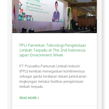
PPLI Pamerkan Teknologi Pengelolaan
Limbah Terpadu di The 2nd Indonesia-
Japan Environment Week
PT Prasadha Pamunah Limbah Industri
(PPLI) kembali menegaskan komitmennya
sebagai garda terdepan dalam pelestarian
lingkungan melalui fasilitas pengelolaan
limbah terpadu
READ MORE »