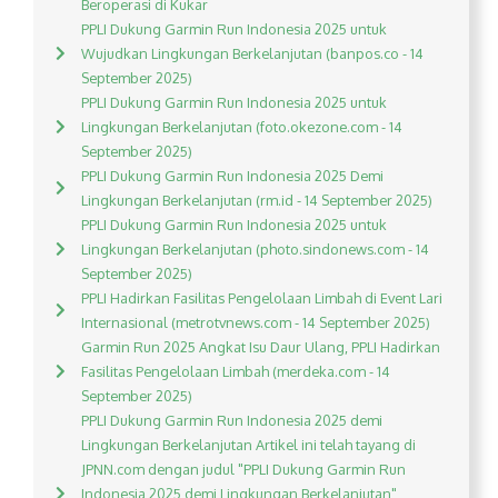
Beroperasi di Kukar
PPLI Dukung Garmin Run Indonesia 2025 untuk
Wujudkan Lingkungan Berkelanjutan (banpos.co - 14
September 2025)
PPLI Dukung Garmin Run Indonesia 2025 untuk
Lingkungan Berkelanjutan (foto.okezone.com - 14
September 2025)
PPLI Dukung Garmin Run Indonesia 2025 Demi
Lingkungan Berkelanjutan (rm.id - 14 September 2025)
PPLI Dukung Garmin Run Indonesia 2025 untuk
Lingkungan Berkelanjutan (photo.sindonews.com - 14
September 2025)
PPLI Hadirkan Fasilitas Pengelolaan Limbah di Event Lari
Internasional (metrotvnews.com - 14 September 2025)
Garmin Run 2025 Angkat Isu Daur Ulang, PPLI Hadirkan
Fasilitas Pengelolaan Limbah (merdeka.com - 14
September 2025)
PPLI Dukung Garmin Run Indonesia 2025 demi
Lingkungan Berkelanjutan Artikel ini telah tayang di
JPNN.com dengan judul "PPLI Dukung Garmin Run
Indonesia 2025 demi Lingkungan Berkelanjutan",