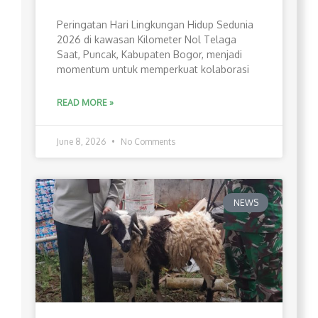
Peringatan Hari Lingkungan Hidup Sedunia
2026 di kawasan Kilometer Nol Telaga
Saat, Puncak, Kabupaten Bogor, menjadi
momentum untuk memperkuat kolaborasi
READ MORE »
June 8, 2026
No Comments
NEWS