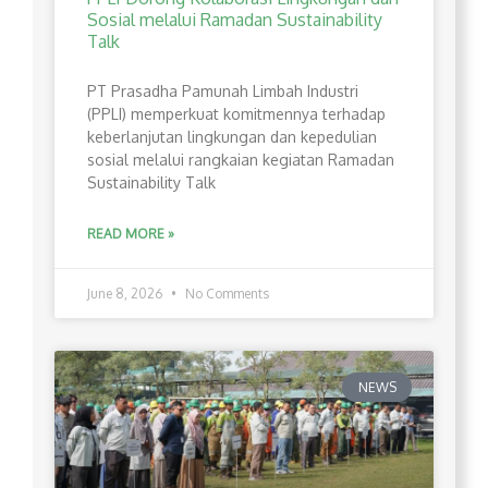
Sosial melalui Ramadan Sustainability
Talk
PT Prasadha Pamunah Limbah Industri
(PPLI) memperkuat komitmennya terhadap
keberlanjutan lingkungan dan kepedulian
sosial melalui rangkaian kegiatan Ramadan
Sustainability Talk
READ MORE »
June 8, 2026
No Comments
NEWS