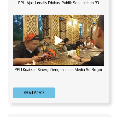
PPLI Ajak Jurnalis Edukasi Publik Soal Limbah B3
PPLI Kuatkan Sinergi Dengan Insan Media Se-Bogor
SEE ALL VIDEOS