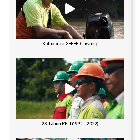
Kolaborasi GEBER Ciliwung
28 Tahun PPLI (1994 - 2022)