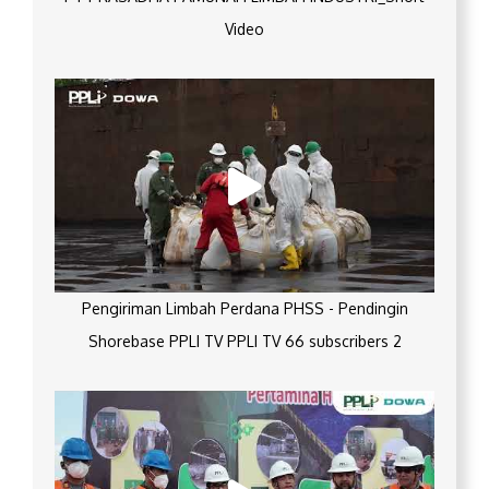
Video
Pengiriman Limbah Perdana PHSS - Pendingin
Shorebase PPLI TV PPLI TV 66 subscribers 2