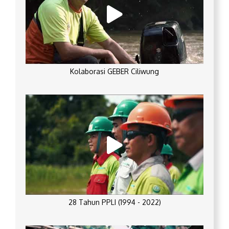
Kolaborasi GEBER Ciliwung
28 Tahun PPLI (1994 - 2022)