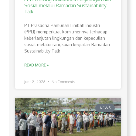
Sosial melalui Ramadan Sustainability
Talk
PT Prasadha Pamunah Limbah Industri
(PPLI) memperkuat komitmennya terhadap
keberlanjutan lingkungan dan kepedulian
sosial melalui rangkaian kegiatan Ramadan
Sustainability Talk
READ MORE »
June 8, 2026
No Comments
NEWS