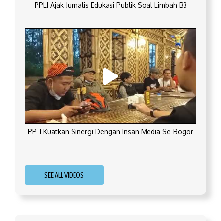
PPLI Ajak Jurnalis Edukasi Publik Soal Limbah B3
PPLI Kuatkan Sinergi Dengan Insan Media Se-Bogor
SEE ALL VIDEOS