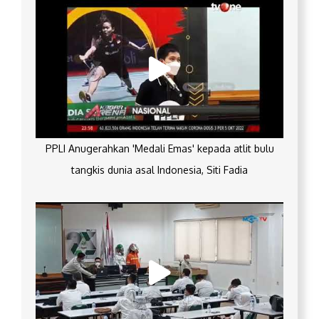
PPLI Anugerahkan 'Medali Emas' kepada atlit bulu
tangkis dunia asal Indonesia, Siti Fadia