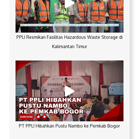
PPLI Resmikan Fasilitas Hazardous Waste Storage di
Kalimantan Timur
PT PPLI Hibahkan Pustu Nambo ke Pemkab Bogor