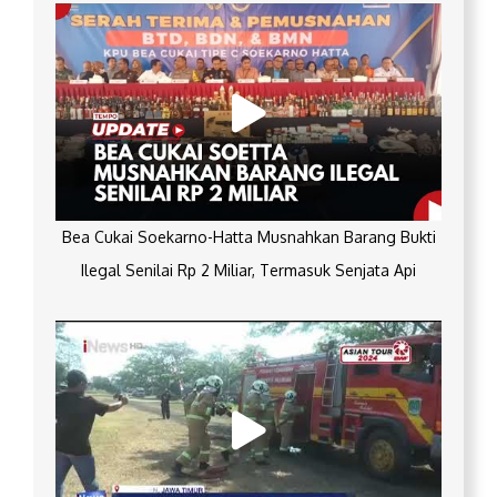
Bea Cukai Soekarno-Hatta Musnahkan Barang Bukti
Ilegal Senilai Rp 2 Miliar, Termasuk Senjata Api