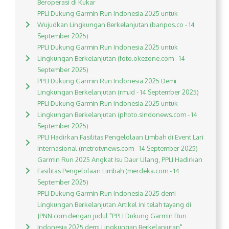
Beroperasi di Kukar
PPLI Dukung Garmin Run Indonesia 2025 untuk
Wujudkan Lingkungan Berkelanjutan (banpos.co - 14
September 2025)
PPLI Dukung Garmin Run Indonesia 2025 untuk
Lingkungan Berkelanjutan (foto.okezone.com - 14
September 2025)
PPLI Dukung Garmin Run Indonesia 2025 Demi
Lingkungan Berkelanjutan (rm.id - 14 September 2025)
PPLI Dukung Garmin Run Indonesia 2025 untuk
Lingkungan Berkelanjutan (photo.sindonews.com - 14
September 2025)
PPLI Hadirkan Fasilitas Pengelolaan Limbah di Event Lari
Internasional (metrotvnews.com - 14 September 2025)
Garmin Run 2025 Angkat Isu Daur Ulang, PPLI Hadirkan
Fasilitas Pengelolaan Limbah (merdeka.com - 14
September 2025)
PPLI Dukung Garmin Run Indonesia 2025 demi
Lingkungan Berkelanjutan Artikel ini telah tayang di
JPNN.com dengan judul "PPLI Dukung Garmin Run
Indonesia 2025 demi Lingkungan Berkelanjutan",