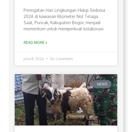
Peringatan Hari Lingkungan Hidup Sedunia
2026 di kawasan Kilometer Nol Telaga
Saat, Puncak, Kabupaten Bogor, menjadi
momentum untuk memperkuat kolaborasi
READ MORE »
June 8, 2026
No Comments
NEWS