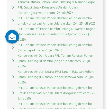
Tanam Ratusan Pohon Bambu Betung di Nambo Bogor,
PPLI Sebut Untuk Konservasi Air dan Udara
(radarbogor.jawapos.com - 25 Juli 2025)
PPLI Tanam Ratusan Pohon Bambu Betung di Nambo
untuk Konservasi Air dan Udara (rekam24 - 25 Juli 2025)
PPLI Tanam 160 Pohon Bambu Betung Di Nambo Bogor
Untuk Atasi Krisis Air (beritabogor24jam.com - 25 Juli
2025)
PPLI Tanam Ratusan Pohon Bambu Betung di Nambo
(radardepok.com - 25 Juli 2025)
Konservasi Air Dan Udara PPLI Tanam Ratusan Pohon
Bambu Betung Di Nambo (bogorupdate.com - 25 Juli
2025)
Konservasi Air dan Udara, PPLI Tanam Ratusan Pohon
Bambu Betung di Nambo (bogoristimewa.com - 25 Juli
2025)
PPLI Tanam Ratusan Pohon Bambu Betung di Nambo
untuk Konservasi Air dan Udara (bogorsportif.com - 25
Juli 2025)
PPLI Tanam Ratusan Pohon Bambu Betung di Nambo