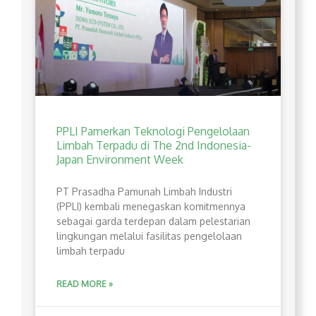
PPLI Pamerkan Teknologi Pengelolaan
Limbah Terpadu di The 2nd Indonesia-
Japan Environment Week
PT Prasadha Pamunah Limbah Industri
(PPLI) kembali menegaskan komitmennya
sebagai garda terdepan dalam pelestarian
lingkungan melalui fasilitas pengelolaan
limbah terpadu
READ MORE »