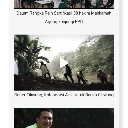
Dalam Rangka Raih Sertifikasi, 38 hakim Mahkamah
Agung kunjungi PPLI
Geber Ciliwung, Kolaborasi Aksi Untuk Bersih Ciliwung