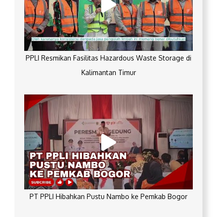
PPLI Resmikan Fasilitas Hazardous Waste Storage di
Kalimantan Timur
PT PPLI Hibahkan Pustu Nambo ke Pemkab Bogor