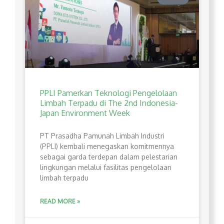
PPLI Pamerkan Teknologi Pengelolaan
Limbah Terpadu di The 2nd Indonesia-
Japan Environment Week
PT Prasadha Pamunah Limbah Industri
(PPLI) kembali menegaskan komitmennya
sebagai garda terdepan dalam pelestarian
lingkungan melalui fasilitas pengelolaan
limbah terpadu
READ MORE »