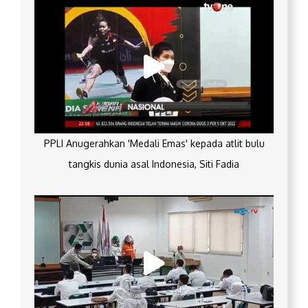
PPLI Anugerahkan 'Medali Emas' kepada atlit bulu
tangkis dunia asal Indonesia, Siti Fadia