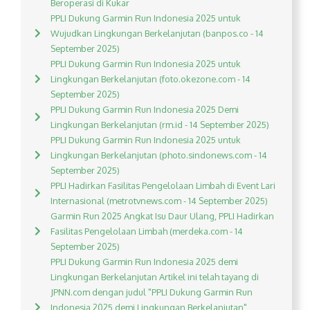
Beroperasi di Kukar
PPLI Dukung Garmin Run Indonesia 2025 untuk
Wujudkan Lingkungan Berkelanjutan (banpos.co - 14
September 2025)
PPLI Dukung Garmin Run Indonesia 2025 untuk
Lingkungan Berkelanjutan (foto.okezone.com - 14
September 2025)
PPLI Dukung Garmin Run Indonesia 2025 Demi
Lingkungan Berkelanjutan (rm.id - 14 September 2025)
PPLI Dukung Garmin Run Indonesia 2025 untuk
Lingkungan Berkelanjutan (photo.sindonews.com - 14
September 2025)
PPLI Hadirkan Fasilitas Pengelolaan Limbah di Event Lari
Internasional (metrotvnews.com - 14 September 2025)
Garmin Run 2025 Angkat Isu Daur Ulang, PPLI Hadirkan
Fasilitas Pengelolaan Limbah (merdeka.com - 14
September 2025)
PPLI Dukung Garmin Run Indonesia 2025 demi
Lingkungan Berkelanjutan Artikel ini telah tayang di
JPNN.com dengan judul "PPLI Dukung Garmin Run
Indonesia 2025 demi Lingkungan Berkelanjutan",