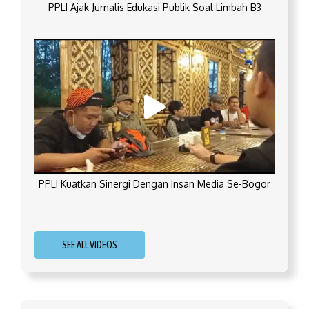
PPLI Ajak Jurnalis Edukasi Publik Soal Limbah B3
PPLI Kuatkan Sinergi Dengan Insan Media Se-Bogor
SEE ALL VIDEOS