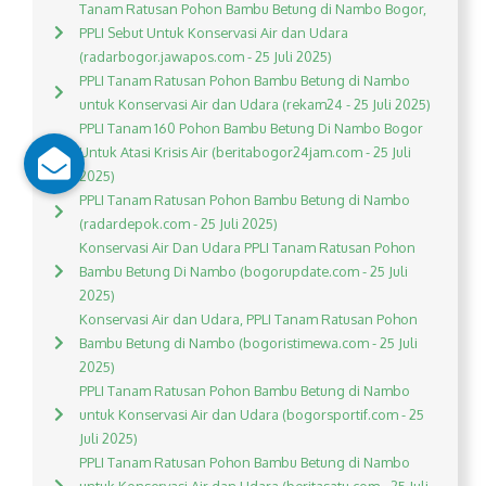
Tanam Ratusan Pohon Bambu Betung di Nambo Bogor,
PPLI Sebut Untuk Konservasi Air dan Udara
(radarbogor.jawapos.com - 25 Juli 2025)
PPLI Tanam Ratusan Pohon Bambu Betung di Nambo
untuk Konservasi Air dan Udara (rekam24 - 25 Juli 2025)
PPLI Tanam 160 Pohon Bambu Betung Di Nambo Bogor
Untuk Atasi Krisis Air (beritabogor24jam.com - 25 Juli
2025)
PPLI Tanam Ratusan Pohon Bambu Betung di Nambo
(radardepok.com - 25 Juli 2025)
Konservasi Air Dan Udara PPLI Tanam Ratusan Pohon
Bambu Betung Di Nambo (bogorupdate.com - 25 Juli
2025)
Konservasi Air dan Udara, PPLI Tanam Ratusan Pohon
Bambu Betung di Nambo (bogoristimewa.com - 25 Juli
2025)
PPLI Tanam Ratusan Pohon Bambu Betung di Nambo
untuk Konservasi Air dan Udara (bogorsportif.com - 25
Juli 2025)
PPLI Tanam Ratusan Pohon Bambu Betung di Nambo