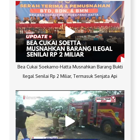
Bea Cukai Soekarno-Hatta Musnahkan Barang Bukti
Ilegal Senilai Rp 2 Miliar, Termasuk Senjata Api