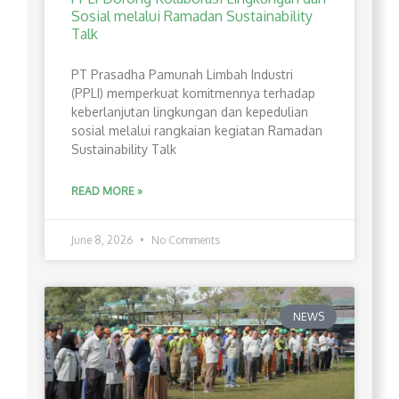
Sosial melalui Ramadan Sustainability
Talk
PT Prasadha Pamunah Limbah Industri
(PPLI) memperkuat komitmennya terhadap
keberlanjutan lingkungan dan kepedulian
sosial melalui rangkaian kegiatan Ramadan
Sustainability Talk
READ MORE »
June 8, 2026
No Comments
NEWS