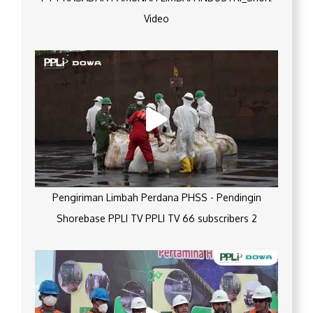
Video
Pengiriman Limbah Perdana PHSS - Pendingin
Shorebase PPLI TV PPLI TV 66 subscribers 2