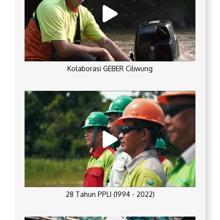
Kolaborasi GEBER Ciliwung
28 Tahun PPLI (1994 - 2022)