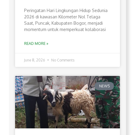
Peringatan Hari Lingkungan Hidup Sedunia
2026 di kawasan Kilometer Nol Telaga
Saat, Puncak, Kabupaten Bogor, menjadi
momentum untuk memperkuat kolaborasi
READ MORE »
June 8, 2026
No Comments
NEWS