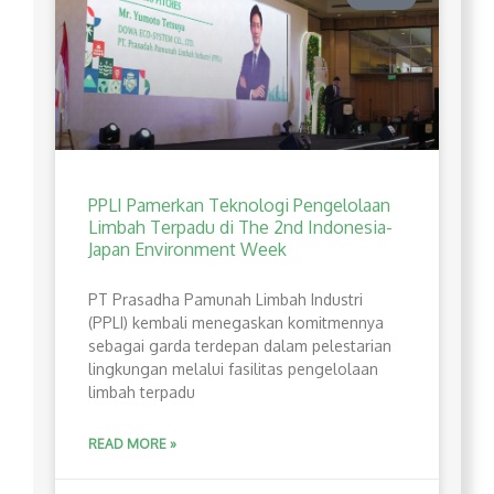
PPLI Pamerkan Teknologi Pengelolaan
Limbah Terpadu di The 2nd Indonesia-
Japan Environment Week
PT Prasadha Pamunah Limbah Industri
(PPLI) kembali menegaskan komitmennya
sebagai garda terdepan dalam pelestarian
lingkungan melalui fasilitas pengelolaan
limbah terpadu
READ MORE »