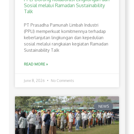
Sosial melalui Ramadan Sustainability
Talk
PT Prasadha Pamunah Limbah Industri
(PPLI) memperkuat komitmennya terhadap
keberlanjutan lingkungan dan kepedulian
sosial melalui rangkaian kegiatan Ramadan
Sustainability Talk
READ MORE »
June 8, 2026
No Comments
NEWS