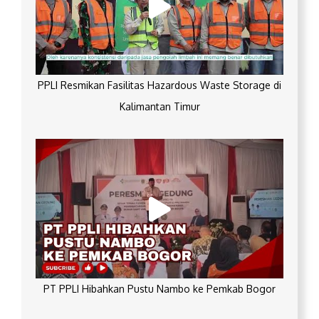
PPLI Resmikan Fasilitas Hazardous Waste Storage di
Kalimantan Timur
PT PPLI Hibahkan Pustu Nambo ke Pemkab Bogor