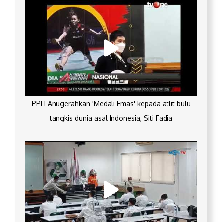
PPLI Anugerahkan 'Medali Emas' kepada atlit bulu
tangkis dunia asal Indonesia, Siti Fadia