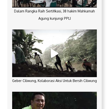
Dalam Rangka Raih Sertifikasi, 38 hakim Mahkamah
Agung kunjungi PPLI
Geber Ciliwung, Kolaborasi Aksi Untuk Bersih Ciliwung