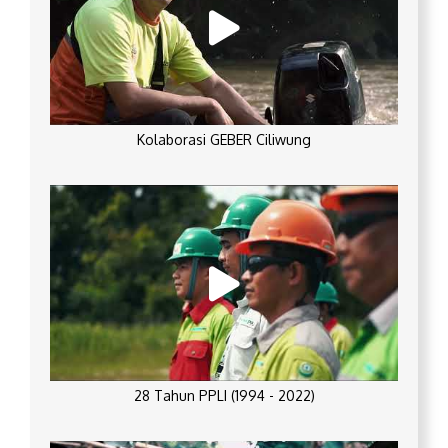
Kolaborasi GEBER Ciliwung
28 Tahun PPLI (1994 - 2022)