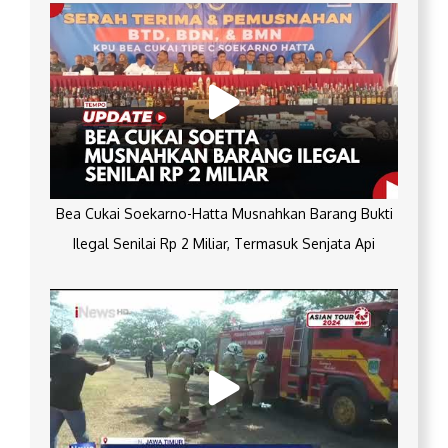
Bea Cukai Soekarno-Hatta Musnahkan Barang Bukti
Ilegal Senilai Rp 2 Miliar, Termasuk Senjata Api