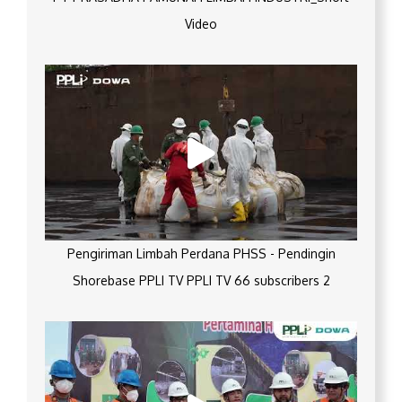
Video
Pengiriman Limbah Perdana PHSS - Pendingin
Shorebase PPLI TV PPLI TV 66 subscribers 2