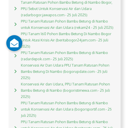
Tanam Ratusan Pohon Bambu Betung di Nambo Bogor,
PPLI Sebut Untuk Konservasi Air dan Udara
(radarbogor.jawapos.com - 25 Juli 2025)
PPLI Tanam Ratusan Pohon Bambu Betung di Nambo
untuk Konservasi Air dan Udara (rekam24 - 25 Juli 2025)
PPLI Tanam 160 Pohon Bambu Betung Di Nambo Bogor
Untuk Atasi Krisis Air (beritabogor24jam.com - 25 Juli
2025)
PPLI Tanam Ratusan Pohon Bambu Betung di Nambo
(radardepok.com - 25 Juli 2025)
Konservasi Air Dan Udara PPLI Tanam Ratusan Pohon
Bambu Betung Di Nambo (bogorupdate.com - 25 Juli
2025)
Konservasi Air dan Udara, PPLI Tanam Ratusan Pohon
Bambu Betung di Nambo (bogoristimewa.com - 25 Juli
2025)
PPLI Tanam Ratusan Pohon Bambu Betung di Nambo
untuk Konservasi Air dan Udara (bogorsportif.com - 25
Juli 2025)
PPLI Tanam Ratusan Pohon Bambu Betung di Nambo