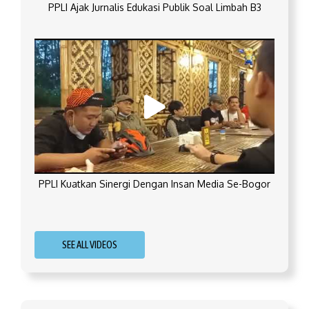
PPLI Ajak Jurnalis Edukasi Publik Soal Limbah B3
PPLI Kuatkan Sinergi Dengan Insan Media Se-Bogor
SEE ALL VIDEOS