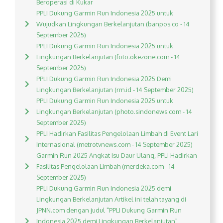
Beroperasi di Kukar
PPLI Dukung Garmin Run Indonesia 2025 untuk
Wujudkan Lingkungan Berkelanjutan (banpos.co - 14
September 2025)
PPLI Dukung Garmin Run Indonesia 2025 untuk
Lingkungan Berkelanjutan (foto.okezone.com - 14
September 2025)
PPLI Dukung Garmin Run Indonesia 2025 Demi
Lingkungan Berkelanjutan (rm.id - 14 September 2025)
PPLI Dukung Garmin Run Indonesia 2025 untuk
Lingkungan Berkelanjutan (photo.sindonews.com - 14
September 2025)
PPLI Hadirkan Fasilitas Pengelolaan Limbah di Event Lari
Internasional (metrotvnews.com - 14 September 2025)
Garmin Run 2025 Angkat Isu Daur Ulang, PPLI Hadirkan
Fasilitas Pengelolaan Limbah (merdeka.com - 14
September 2025)
PPLI Dukung Garmin Run Indonesia 2025 demi
Lingkungan Berkelanjutan Artikel ini telah tayang di
JPNN.com dengan judul "PPLI Dukung Garmin Run
Indonesia 2025 demi Lingkungan Berkelanjutan",