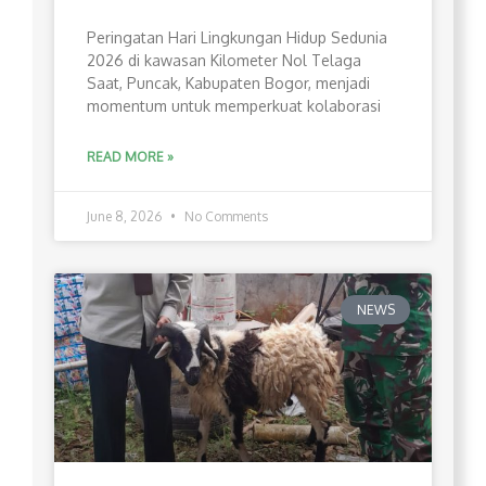
Peringatan Hari Lingkungan Hidup Sedunia
2026 di kawasan Kilometer Nol Telaga
Saat, Puncak, Kabupaten Bogor, menjadi
momentum untuk memperkuat kolaborasi
READ MORE »
June 8, 2026
No Comments
NEWS