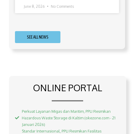
June 8, 2026
No Comments
SEE ALL NEWS
ONLINE PORTAL
Perkuat Layanan Migas dan Maritim, PPLI Resmikan
Hazardous Waste Storage di Kaltim (okezone.com - 21
Januari 2026)
Standar Internasional, PPLI Resmikan Fasilitas