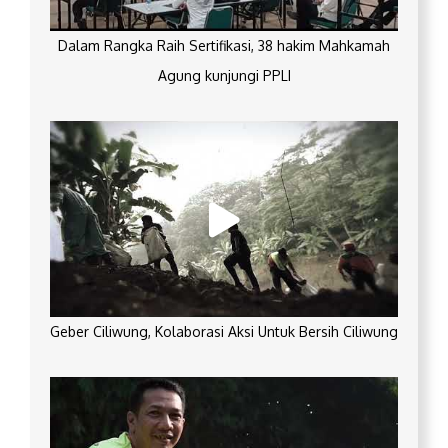
Dalam Rangka Raih Sertifikasi, 38 hakim Mahkamah
Agung kunjungi PPLI
Geber Ciliwung, Kolaborasi Aksi Untuk Bersih Ciliwung