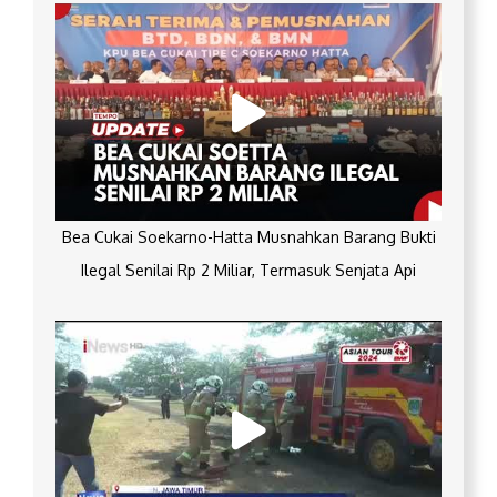
Bea Cukai Soekarno-Hatta Musnahkan Barang Bukti
Ilegal Senilai Rp 2 Miliar, Termasuk Senjata Api