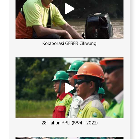
Kolaborasi GEBER Ciliwung
28 Tahun PPLI (1994 - 2022)