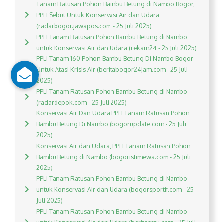
Tanam Ratusan Pohon Bambu Betung di Nambo Bogor,
PPLI Sebut Untuk Konservasi Air dan Udara
(radarbogor.jawapos.com - 25 Juli 2025)
PPLI Tanam Ratusan Pohon Bambu Betung di Nambo
untuk Konservasi Air dan Udara (rekam24 - 25 Juli 2025)
PPLI Tanam 160 Pohon Bambu Betung Di Nambo Bogor
Untuk Atasi Krisis Air (beritabogor24jam.com - 25 Juli
2025)
PPLI Tanam Ratusan Pohon Bambu Betung di Nambo
(radardepok.com - 25 Juli 2025)
Konservasi Air Dan Udara PPLI Tanam Ratusan Pohon
Bambu Betung Di Nambo (bogorupdate.com - 25 Juli
2025)
Konservasi Air dan Udara, PPLI Tanam Ratusan Pohon
Bambu Betung di Nambo (bogoristimewa.com - 25 Juli
2025)
PPLI Tanam Ratusan Pohon Bambu Betung di Nambo
untuk Konservasi Air dan Udara (bogorsportif.com - 25
Juli 2025)
PPLI Tanam Ratusan Pohon Bambu Betung di Nambo