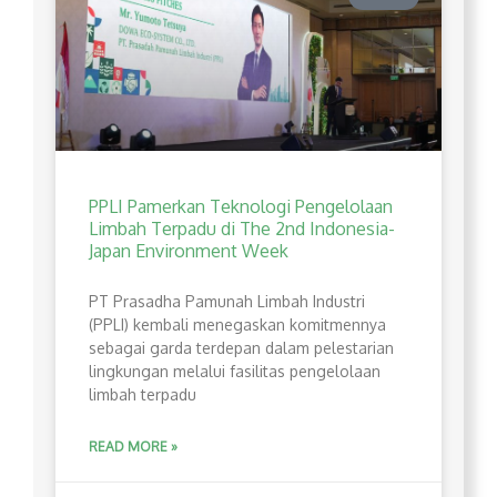
PPLI Pamerkan Teknologi Pengelolaan
Limbah Terpadu di The 2nd Indonesia-
Japan Environment Week
PT Prasadha Pamunah Limbah Industri
(PPLI) kembali menegaskan komitmennya
sebagai garda terdepan dalam pelestarian
lingkungan melalui fasilitas pengelolaan
limbah terpadu
READ MORE »