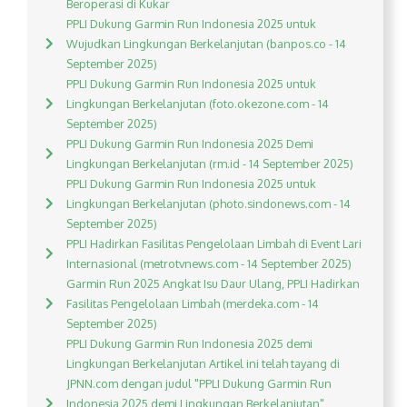
Beroperasi di Kukar
PPLI Dukung Garmin Run Indonesia 2025 untuk
Wujudkan Lingkungan Berkelanjutan (banpos.co - 14
September 2025)
PPLI Dukung Garmin Run Indonesia 2025 untuk
Lingkungan Berkelanjutan (foto.okezone.com - 14
September 2025)
PPLI Dukung Garmin Run Indonesia 2025 Demi
Lingkungan Berkelanjutan (rm.id - 14 September 2025)
PPLI Dukung Garmin Run Indonesia 2025 untuk
Lingkungan Berkelanjutan (photo.sindonews.com - 14
September 2025)
PPLI Hadirkan Fasilitas Pengelolaan Limbah di Event Lari
Internasional (metrotvnews.com - 14 September 2025)
Garmin Run 2025 Angkat Isu Daur Ulang, PPLI Hadirkan
Fasilitas Pengelolaan Limbah (merdeka.com - 14
September 2025)
PPLI Dukung Garmin Run Indonesia 2025 demi
Lingkungan Berkelanjutan Artikel ini telah tayang di
JPNN.com dengan judul "PPLI Dukung Garmin Run
Indonesia 2025 demi Lingkungan Berkelanjutan",