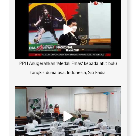
PPLI Anugerahkan 'Medali Emas' kepada atlit bulu
tangkis dunia asal Indonesia, Siti Fadia