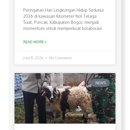
Peringatan Hari Lingkungan Hidup Sedunia
2026 di kawasan Kilometer Nol Telaga
Saat, Puncak, Kabupaten Bogor, menjadi
momentum untuk memperkuat kolaborasi
READ MORE »
June 8, 2026
No Comments
NEWS