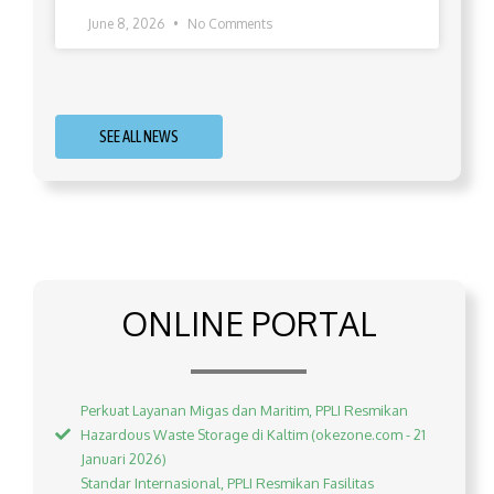
June 8, 2026
No Comments
SEE ALL NEWS
ONLINE PORTAL
Perkuat Layanan Migas dan Maritim, PPLI Resmikan
Hazardous Waste Storage di Kaltim (okezone.com - 21
Januari 2026)
Standar Internasional, PPLI Resmikan Fasilitas