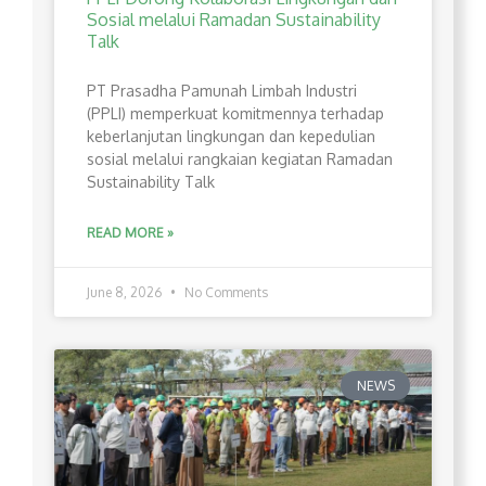
Sosial melalui Ramadan Sustainability
Talk
PT Prasadha Pamunah Limbah Industri
(PPLI) memperkuat komitmennya terhadap
keberlanjutan lingkungan dan kepedulian
sosial melalui rangkaian kegiatan Ramadan
Sustainability Talk
READ MORE »
June 8, 2026
No Comments
NEWS