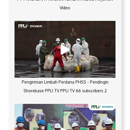
Video
Pengiriman Limbah Perdana PHSS - Pendingin
Shorebase PPLI TV PPLI TV 66 subscribers 2