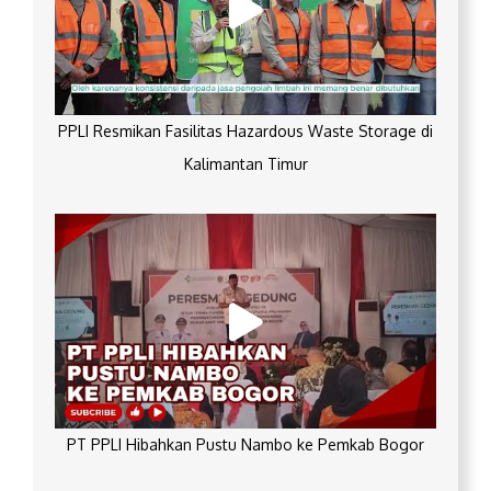
PPLI Resmikan Fasilitas Hazardous Waste Storage di
Kalimantan Timur
PT PPLI Hibahkan Pustu Nambo ke Pemkab Bogor