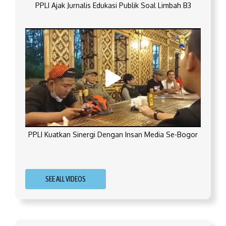
PPLI Ajak Jurnalis Edukasi Publik Soal Limbah B3
PPLI Kuatkan Sinergi Dengan Insan Media Se-Bogor
SEE ALL VIDEOS