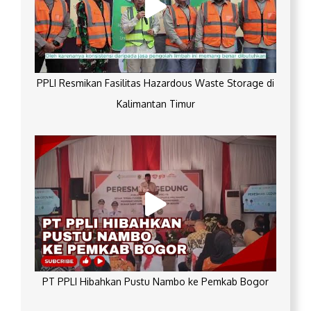
PPLI Resmikan Fasilitas Hazardous Waste Storage di
Kalimantan Timur
PT PPLI Hibahkan Pustu Nambo ke Pemkab Bogor