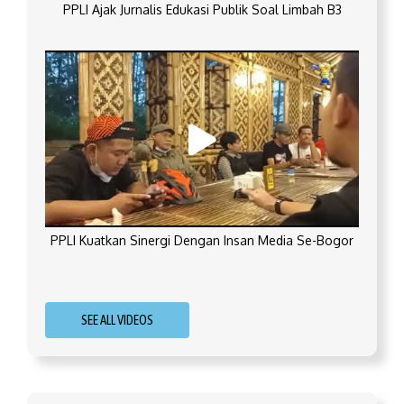
PPLI Ajak Jurnalis Edukasi Publik Soal Limbah B3
PPLI Kuatkan Sinergi Dengan Insan Media Se-Bogor
SEE ALL VIDEOS