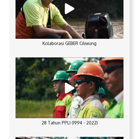
Kolaborasi GEBER Ciliwung
28 Tahun PPLI (1994 - 2022)