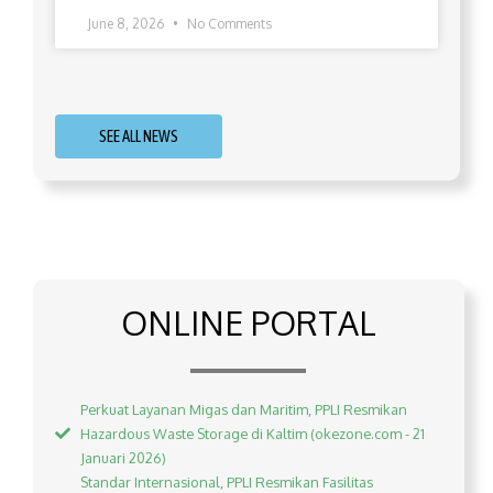
June 8, 2026
No Comments
SEE ALL NEWS
ONLINE PORTAL
Perkuat Layanan Migas dan Maritim, PPLI Resmikan
Hazardous Waste Storage di Kaltim (okezone.com - 21
Januari 2026)
Standar Internasional, PPLI Resmikan Fasilitas