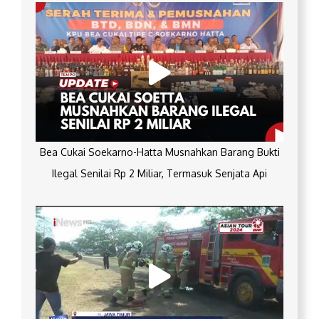
Bea Cukai Soekarno-Hatta Musnahkan Barang Bukti
Ilegal Senilai Rp 2 Miliar, Termasuk Senjata Api