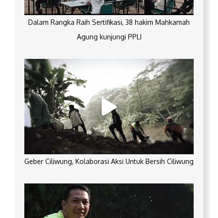
Dalam Rangka Raih Sertifikasi, 38 hakim Mahkamah
Agung kunjungi PPLI
Geber Ciliwung, Kolaborasi Aksi Untuk Bersih Ciliwung