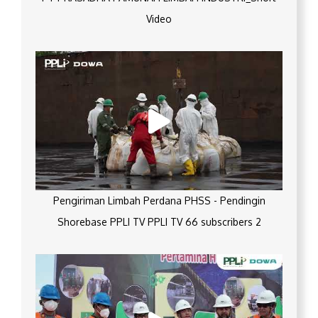
Video
Pengiriman Limbah Perdana PHSS - Pendingin
Shorebase PPLI TV PPLI TV 66 subscribers 2