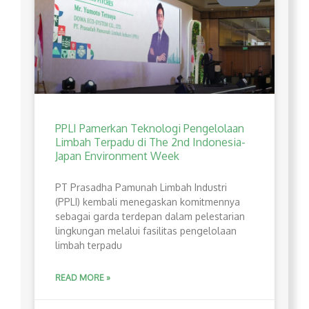
PPLI Pamerkan Teknologi Pengelolaan
Limbah Terpadu di The 2nd Indonesia-
Japan Environment Week
PT Prasadha Pamunah Limbah Industri
(PPLI) kembali menegaskan komitmennya
sebagai garda terdepan dalam pelestarian
lingkungan melalui fasilitas pengelolaan
limbah terpadu
READ MORE »