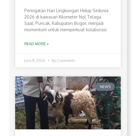
Peringatan Hari Lingkungan Hidup Sedunia
2026 di kawasan Kilometer Nol Telaga
Saat, Puncak, Kabupaten Bogor, menjadi
momentum untuk memperkuat kolaborasi
READ MORE »
June 8, 2026
No Comments
NEWS