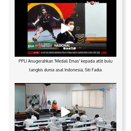
PPLI Anugerahkan 'Medali Emas' kepada atlit bulu
tangkis dunia asal Indonesia, Siti Fadia