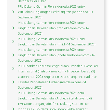
Beroperasi di Kukar
PPLI Dukung Garmin Run Indonesia 2025 untuk
Wujudkan Lingkungan Berkelanjutan (banpos.co - 14
September 2025)
PPLI Dukung Garmin Run Indonesia 2025 untuk
Lingkungan Berkelanjutan (foto.okezone.com - 14
September 2025)
PPLI Dukung Garmin Run Indonesia 2025 Demi
Lingkungan Berkelanjutan (rm.id - 14 September 2025)
PPLI Dukung Garmin Run Indonesia 2025 untuk
Lingkungan Berkelanjutan (photo.sindonews.com - 14
September 2025)
PPLI Hadirkan Fasilitas Pengelolaan Limbah di Event Lari
Internasional (metrotvnews.com - 14 September 2025)
Garmin Run 2025 Angkat Isu Daur Ulang, PPLI Hadirkan
Fasilitas Pengelolaan Limbah (merdeka.com - 14
September 2025)
PPLI Dukung Garmin Run Indonesia 2025 demi
Lingkungan Berkelanjutan Artikel ini telah tayang di
JPNN.com dengan judul "PPLI Dukung Garmin Run
Indonesia 2025 demi Lingkungan Berkelanjutan",