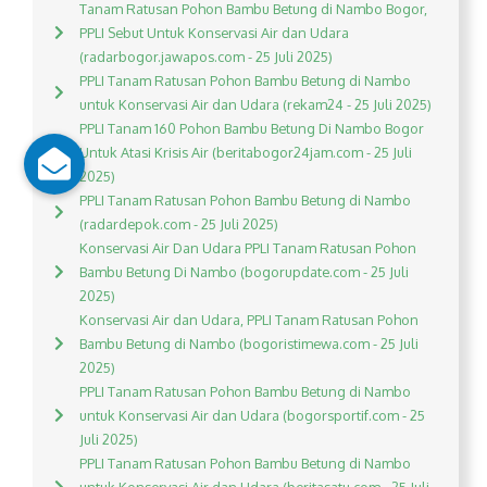
Tanam Ratusan Pohon Bambu Betung di Nambo Bogor,
PPLI Sebut Untuk Konservasi Air dan Udara
(radarbogor.jawapos.com - 25 Juli 2025)
PPLI Tanam Ratusan Pohon Bambu Betung di Nambo
untuk Konservasi Air dan Udara (rekam24 - 25 Juli 2025)
PPLI Tanam 160 Pohon Bambu Betung Di Nambo Bogor
Untuk Atasi Krisis Air (beritabogor24jam.com - 25 Juli
2025)
PPLI Tanam Ratusan Pohon Bambu Betung di Nambo
(radardepok.com - 25 Juli 2025)
Konservasi Air Dan Udara PPLI Tanam Ratusan Pohon
Bambu Betung Di Nambo (bogorupdate.com - 25 Juli
2025)
Konservasi Air dan Udara, PPLI Tanam Ratusan Pohon
Bambu Betung di Nambo (bogoristimewa.com - 25 Juli
2025)
PPLI Tanam Ratusan Pohon Bambu Betung di Nambo
untuk Konservasi Air dan Udara (bogorsportif.com - 25
Juli 2025)
PPLI Tanam Ratusan Pohon Bambu Betung di Nambo