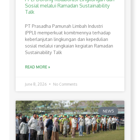
Sosial melalui Ramadan Sustainability
Talk
PT Prasadha Pamunah Limbah Industri
(PPLI) memperkuat komitmennya terhadap
keberlanjutan lingkungan dan kepedulian
sosial melalui rangkaian kegiatan Ramadan
Sustainability Talk
READ MORE »
June 8, 2026
No Comments
NEWS