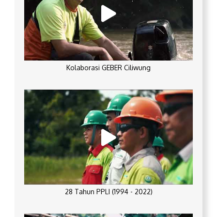
Kolaborasi GEBER Ciliwung
28 Tahun PPLI (1994 - 2022)