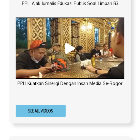
PPLI Ajak Jurnalis Edukasi Publik Soal Limbah B3
PPLI Kuatkan Sinergi Dengan Insan Media Se-Bogor
SEE ALL VIDEOS