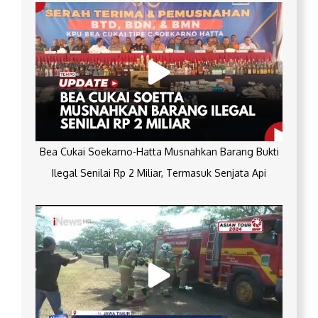
Bea Cukai Soekarno-Hatta Musnahkan Barang Bukti
Ilegal Senilai Rp 2 Miliar, Termasuk Senjata Api