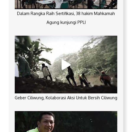
Dalam Rangka Raih Sertifikasi, 38 hakim Mahkamah
Agung kunjungi PPLI
Geber Ciliwung, Kolaborasi Aksi Untuk Bersih Ciliwung