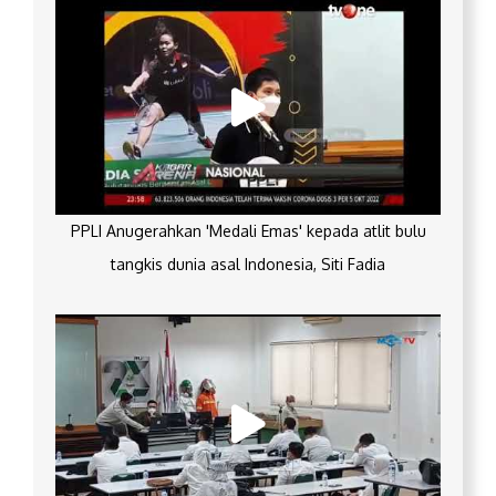
PPLI Anugerahkan 'Medali Emas' kepada atlit bulu
tangkis dunia asal Indonesia, Siti Fadia