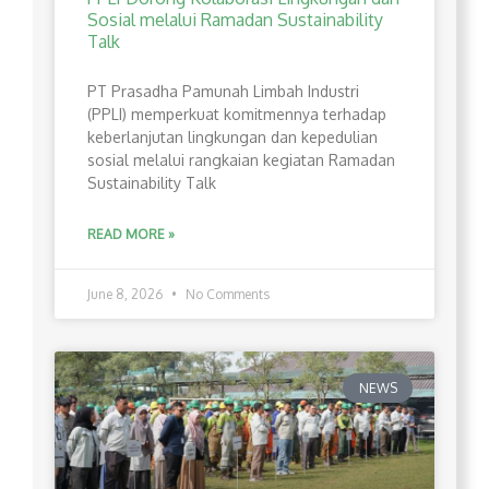
Sosial melalui Ramadan Sustainability
Talk
PT Prasadha Pamunah Limbah Industri
(PPLI) memperkuat komitmennya terhadap
keberlanjutan lingkungan dan kepedulian
sosial melalui rangkaian kegiatan Ramadan
Sustainability Talk
READ MORE »
June 8, 2026
No Comments
NEWS