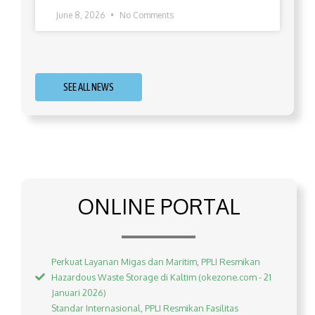
June 8, 2026
No Comments
SEE ALL NEWS
ONLINE PORTAL
Perkuat Layanan Migas dan Maritim, PPLI Resmikan
Hazardous Waste Storage di Kaltim (okezone.com - 21
Januari 2026)
Standar Internasional, PPLI Resmikan Fasilitas