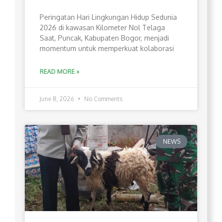
Peringatan Hari Lingkungan Hidup Sedunia
2026 di kawasan Kilometer Nol Telaga
Saat, Puncak, Kabupaten Bogor, menjadi
momentum untuk memperkuat kolaborasi
READ MORE »
June 8, 2026
No Comments
NEWS