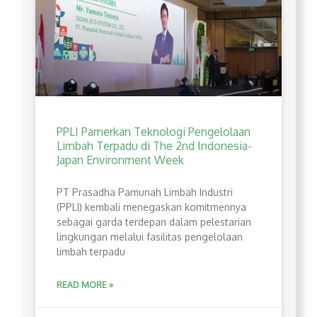
PPLI Pamerkan Teknologi Pengelolaan
Limbah Terpadu di The 2nd Indonesia-
Japan Environment Week
PT Prasadha Pamunah Limbah Industri
(PPLI) kembali menegaskan komitmennya
sebagai garda terdepan dalam pelestarian
lingkungan melalui fasilitas pengelolaan
limbah terpadu
READ MORE »