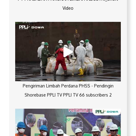
Video
Pengiriman Limbah Perdana PHSS - Pendingin
Shorebase PPLI TV PPLI TV 66 subscribers 2