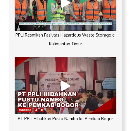
PPLI Resmikan Fasilitas Hazardous Waste Storage di
Kalimantan Timur
PT PPLI Hibahkan Pustu Nambo ke Pemkab Bogor