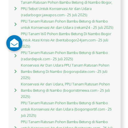
Tanam Ratusan Pohon Bambu Betung di Nambo Bogor,
PPLI Sebut Untuk Konservasi Air dan Udara
(radarbogor.jawapos.com - 25 Juli 2025)
PPLI Tanam Ratusan Pohon Bambu Betung di Nambo
untuk Konservasi Air dan Udara (rekam24 - 25 Juli 2025)
PPLI Tanam 160 Pohon Bambu Betung Di Nambo Bogor
Untuk Atasi Krisis Air (beritabogor24jam.com - 25 Juli
2025)
PPLI Tanam Ratusan Pohon Bambu Betung di Nambo
(radardepok.com - 25 Juli 2025)
Konservasi Air Dan Udara PPLI Tanam Ratusan Pohon
Bambu Betung Di Nambo (bogorupdate.com - 25 Juli
2025)
Konservasi Air dan Udara, PPLI Tanam Ratusan Pohon
Bambu Betung di Nambo (bogoristimewa.com - 25 Juli
2025)
PPLI Tanam Ratusan Pohon Bambu Betung di Nambo
untuk Konservasi Air dan Udara (bogorsportif.com - 25
Juli 2025)
PPLI Tanam Ratusan Pohon Bambu Betung di Nambo