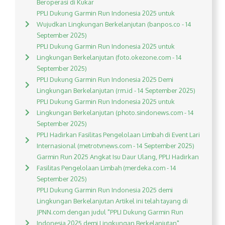
Beroperasi di Kukar
PPLI Dukung Garmin Run Indonesia 2025 untuk
Wujudkan Lingkungan Berkelanjutan (banpos.co - 14
September 2025)
PPLI Dukung Garmin Run Indonesia 2025 untuk
Lingkungan Berkelanjutan (foto.okezone.com - 14
September 2025)
PPLI Dukung Garmin Run Indonesia 2025 Demi
Lingkungan Berkelanjutan (rm.id - 14 September 2025)
PPLI Dukung Garmin Run Indonesia 2025 untuk
Lingkungan Berkelanjutan (photo.sindonews.com - 14
September 2025)
PPLI Hadirkan Fasilitas Pengelolaan Limbah di Event Lari
Internasional (metrotvnews.com - 14 September 2025)
Garmin Run 2025 Angkat Isu Daur Ulang, PPLI Hadirkan
Fasilitas Pengelolaan Limbah (merdeka.com - 14
September 2025)
PPLI Dukung Garmin Run Indonesia 2025 demi
Lingkungan Berkelanjutan Artikel ini telah tayang di
JPNN.com dengan judul "PPLI Dukung Garmin Run
Indonesia 2025 demi Lingkungan Berkelanjutan",