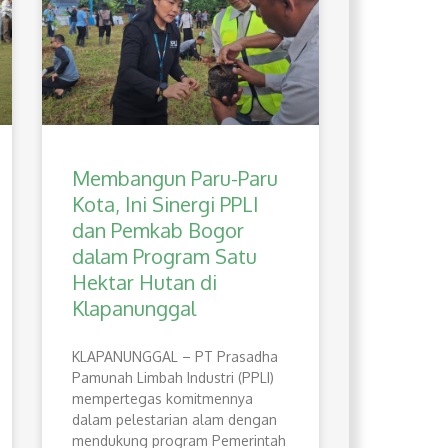
Membangun Paru-Paru
Kota, Ini Sinergi PPLI
dan Pemkab Bogor
dalam Program Satu
Hektar Hutan di
Klapanunggal
​KLAPANUNGGAL – PT Prasadha
Pamunah Limbah Industri (PPLI)
mempertegas komitmennya
dalam pelestarian alam dengan
mendukung program Pemerintah