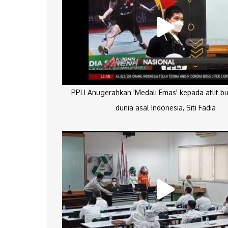
PPLI Anugerahkan 'Medali Emas' kepada atlit bu
dunia asal Indonesia, Siti Fadia