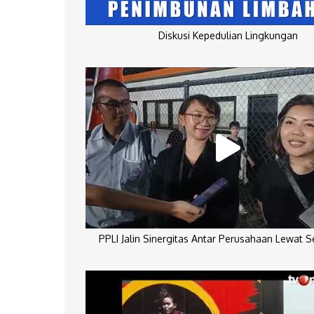
Diskusi Kepedulian Lingkungan
PPLI Jalin Sinergitas Antar Perusahaan Lewat 