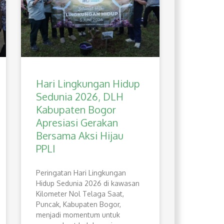
Hari Lingkungan Hidup
Sedunia 2026, DLH
Kabupaten Bogor
Apresiasi Gerakan
Bersama Aksi Hijau
PPLI
Peringatan Hari Lingkungan
Hidup Sedunia 2026 di kawasan
Kilometer Nol Telaga Saat,
Puncak, Kabupaten Bogor,
menjadi momentum untuk