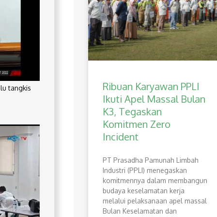
Ribuan Karyawan PPLI
lu tangkis
Ikuti Apel Massal Bulan
K3, Tegaskan
Komitmen Zero
Incident
PT Prasadha Pamunah Limbah
Industri (PPLI) menegaskan
komitmennya dalam membangun
budaya keselamatan kerja
melalui pelaksanaan apel massal
Bulan Keselamatan dan