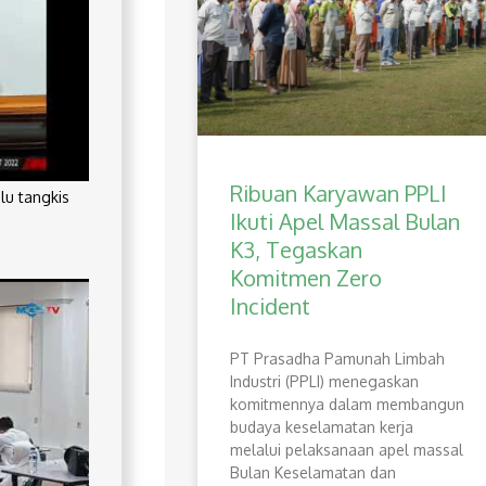
Ribuan Karyawan PPLI
lu tangkis
Ikuti Apel Massal Bulan
K3, Tegaskan
Komitmen Zero
Incident
PT Prasadha Pamunah Limbah
Industri (PPLI) menegaskan
komitmennya dalam membangun
budaya keselamatan kerja
melalui pelaksanaan apel massal
Bulan Keselamatan dan