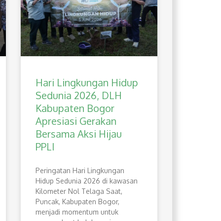
Hari Lingkungan Hidup
Sedunia 2026, DLH
Kabupaten Bogor
Apresiasi Gerakan
Bersama Aksi Hijau
PPLI
Peringatan Hari Lingkungan
Hidup Sedunia 2026 di kawasan
Kilometer Nol Telaga Saat,
Puncak, Kabupaten Bogor,
menjadi momentum untuk