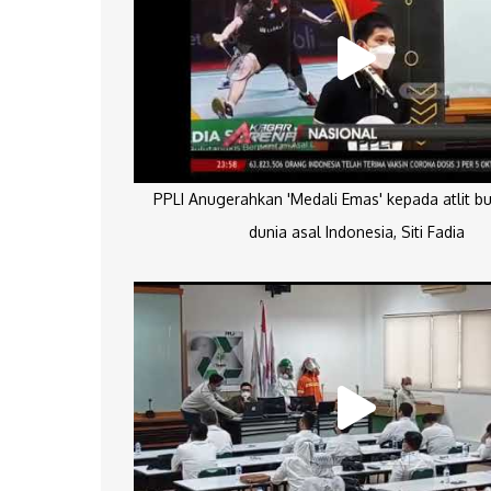
PPLI Anugerahkan 'Medali Emas' kepada atlit bu
dunia asal Indonesia, Siti Fadia