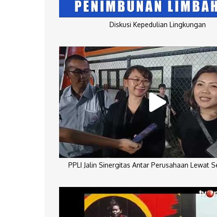
Diskusi Kepedulian Lingkungan
PPLI Jalin Sinergitas Antar Perusahaan Lewat 