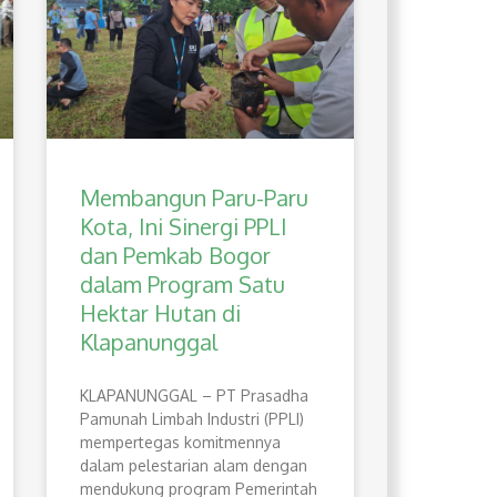
Membangun Paru-Paru
Kota, Ini Sinergi PPLI
dan Pemkab Bogor
dalam Program Satu
Hektar Hutan di
Klapanunggal
​KLAPANUNGGAL – PT Prasadha
Pamunah Limbah Industri (PPLI)
mempertegas komitmennya
dalam pelestarian alam dengan
mendukung program Pemerintah