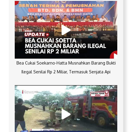
Bea Cukai Soekarno-Hatta Musnahkan Barang Bukti
Ilegal Senilai Rp 2 Miliar, Termasuk Senjata Api