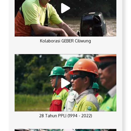
Kolaborasi GEBER Ciliwung
28 Tahun PPLI (1994 - 2022)