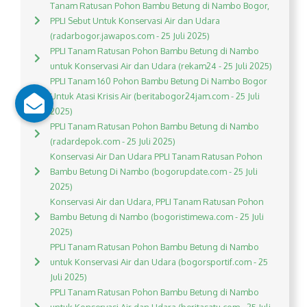
Tanam Ratusan Pohon Bambu Betung di Nambo Bogor,
PPLI Sebut Untuk Konservasi Air dan Udara
(radarbogor.jawapos.com - 25 Juli 2025)
PPLI Tanam Ratusan Pohon Bambu Betung di Nambo
untuk Konservasi Air dan Udara (rekam24 - 25 Juli 2025)
PPLI Tanam 160 Pohon Bambu Betung Di Nambo Bogor
Untuk Atasi Krisis Air (beritabogor24jam.com - 25 Juli
2025)
PPLI Tanam Ratusan Pohon Bambu Betung di Nambo
(radardepok.com - 25 Juli 2025)
Konservasi Air Dan Udara PPLI Tanam Ratusan Pohon
Bambu Betung Di Nambo (bogorupdate.com - 25 Juli
2025)
Konservasi Air dan Udara, PPLI Tanam Ratusan Pohon
Bambu Betung di Nambo (bogoristimewa.com - 25 Juli
2025)
PPLI Tanam Ratusan Pohon Bambu Betung di Nambo
untuk Konservasi Air dan Udara (bogorsportif.com - 25
Juli 2025)
PPLI Tanam Ratusan Pohon Bambu Betung di Nambo