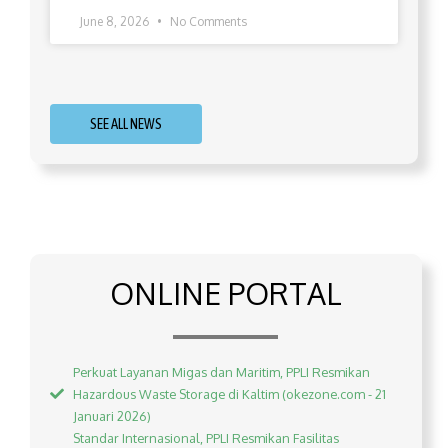
June 8, 2026
No Comments
SEE ALL NEWS
ONLINE PORTAL
Perkuat Layanan Migas dan Maritim, PPLI Resmikan
Hazardous Waste Storage di Kaltim (okezone.com - 21
Januari 2026)
Standar Internasional, PPLI Resmikan Fasilitas