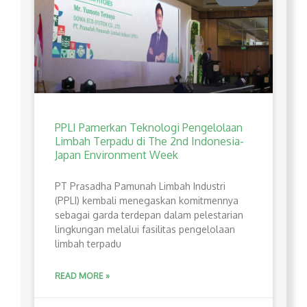
PPLI Pamerkan Teknologi Pengelolaan
Limbah Terpadu di The 2nd Indonesia-
Japan Environment Week
PT Prasadha Pamunah Limbah Industri
(PPLI) kembali menegaskan komitmennya
sebagai garda terdepan dalam pelestarian
lingkungan melalui fasilitas pengelolaan
limbah terpadu
READ MORE »