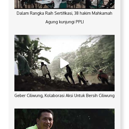
Dalam Rangka Raih Sertifikasi, 38 hakim Mahkamah
Agung kunjungi PPLI
Geber Ciliwung, Kolaborasi Aksi Untuk Bersih Ciliwung