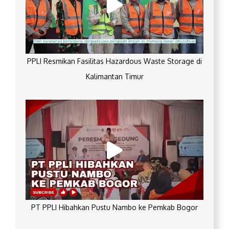
PPLI Resmikan Fasilitas Hazardous Waste Storage di
Kalimantan Timur
PT PPLI Hibahkan Pustu Nambo ke Pemkab Bogor