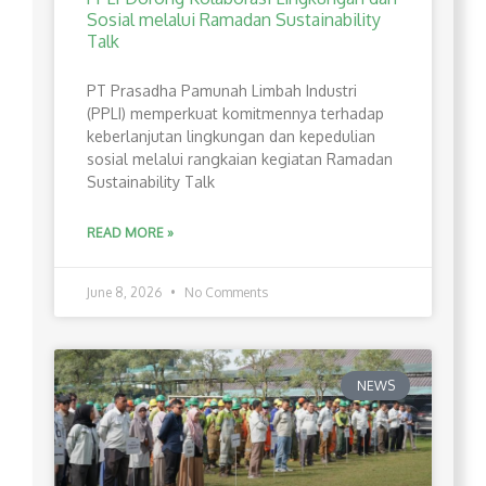
Sosial melalui Ramadan Sustainability
Talk
PT Prasadha Pamunah Limbah Industri
(PPLI) memperkuat komitmennya terhadap
keberlanjutan lingkungan dan kepedulian
sosial melalui rangkaian kegiatan Ramadan
Sustainability Talk
READ MORE »
June 8, 2026
No Comments
NEWS