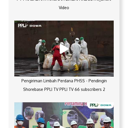
Video
Pengiriman Limbah Perdana PHSS - Pendingin
Shorebase PPLI TV PPLI TV 66 subscribers 2