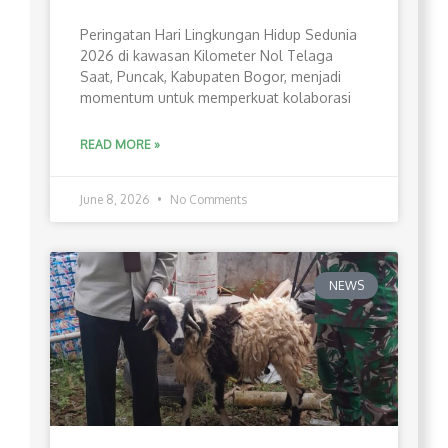
Peringatan Hari Lingkungan Hidup Sedunia
2026 di kawasan Kilometer Nol Telaga
Saat, Puncak, Kabupaten Bogor, menjadi
momentum untuk memperkuat kolaborasi
READ MORE »
June 8, 2026
No Comments
NEWS