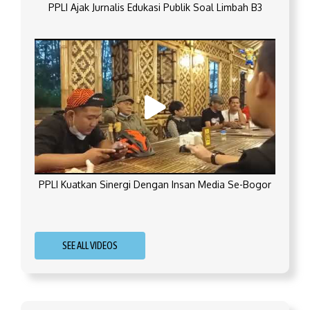
PPLI Ajak Jurnalis Edukasi Publik Soal Limbah B3
PPLI Kuatkan Sinergi Dengan Insan Media Se-Bogor
SEE ALL VIDEOS