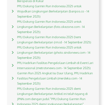
Beroperasi di Kukar
PPLI Dukung Garmin Run Indonesia 2025 untuk
Wujudkan Lingkungan Berkelanjutan (banpos.co - 14
September 2025)
PPLI Dukung Garmin Run Indonesia 2025 untuk
Lingkungan Berkelanjutan (foto.okezone.com - 14
September 2025)
PPLI Dukung Garmin Run Indonesia 2025 Demi
Lingkungan Berkelanjutan (rm.id - 14 September 2025)
PPLI Dukung Garmin Run Indonesia 2025 untuk
Lingkungan Berkelanjutan (photo.sindonews.com - 14
September 2025)
PPLI Hadirkan Fasilitas Pengelolaan Limbah di Event Lari
Internasional (metrotvnews.com - 14 September 2025)
Garmin Run 2025 Angkat Isu Daur Ulang, PPLI Hadirkan
Fasilitas Pengelolaan Limbah (merdeka.com - 14
September 2025)
PPLI Dukung Garmin Run Indonesia 2025 demi
Lingkungan Berkelanjutan Artikel ini telah tayang di
JPNN.com dengan judul "PPLI Dukung Garmin Run
Indonesia 2025 demi Lingkungan Berkelanjutan",