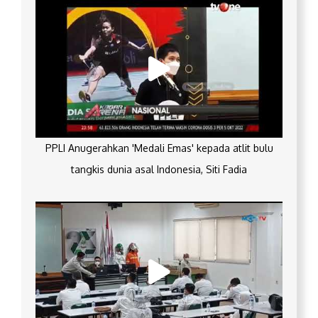
PPLI Anugerahkan 'Medali Emas' kepada atlit bulu
tangkis dunia asal Indonesia, Siti Fadia