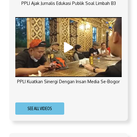
PPLI Ajak Jurnalis Edukasi Publik Soal Limbah B3
PPLI Kuatkan Sinergi Dengan Insan Media Se-Bogor
SEE ALL VIDEOS