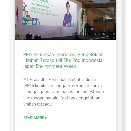
PPLI Pamerkan Teknologi Pengelolaan
Limbah Terpadu di The 2nd Indonesia-
Japan Environment Week
PT Prasadha Pamunah Limbah Industri
(PPLI) kembali menegaskan komitmennya
sebagai garda terdepan dalam pelestarian
lingkungan melalui fasilitas pengelolaan
limbah terpadu
READ MORE »