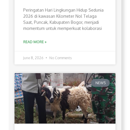
Peringatan Hari Lingkungan Hidup Sedunia
2026 di kawasan Kilometer Nol Telaga
Saat, Puncak, Kabupaten Bogor, menjadi
momentum untuk memperkuat kolaborasi
READ MORE »
June 8, 2026
No Comments
NEWS