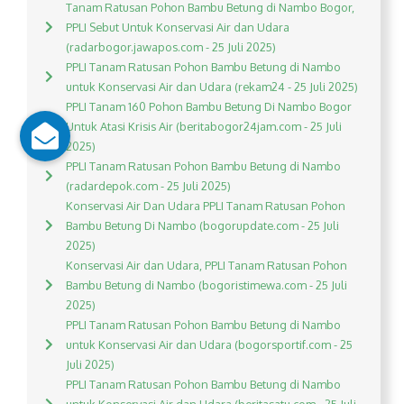
Tanam Ratusan Pohon Bambu Betung di Nambo Bogor,
PPLI Sebut Untuk Konservasi Air dan Udara
(radarbogor.jawapos.com - 25 Juli 2025)
PPLI Tanam Ratusan Pohon Bambu Betung di Nambo
untuk Konservasi Air dan Udara (rekam24 - 25 Juli 2025)
PPLI Tanam 160 Pohon Bambu Betung Di Nambo Bogor
Untuk Atasi Krisis Air (beritabogor24jam.com - 25 Juli
2025)
PPLI Tanam Ratusan Pohon Bambu Betung di Nambo
(radardepok.com - 25 Juli 2025)
Konservasi Air Dan Udara PPLI Tanam Ratusan Pohon
Bambu Betung Di Nambo (bogorupdate.com - 25 Juli
2025)
Konservasi Air dan Udara, PPLI Tanam Ratusan Pohon
Bambu Betung di Nambo (bogoristimewa.com - 25 Juli
2025)
PPLI Tanam Ratusan Pohon Bambu Betung di Nambo
untuk Konservasi Air dan Udara (bogorsportif.com - 25
Juli 2025)
PPLI Tanam Ratusan Pohon Bambu Betung di Nambo