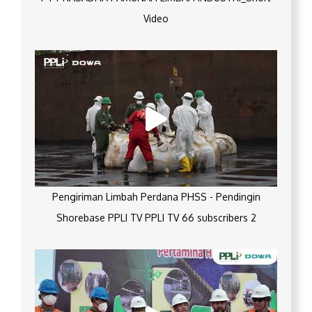
Video
Pengiriman Limbah Perdana PHSS - Pendingin
Shorebase PPLI TV PPLI TV 66 subscribers 2