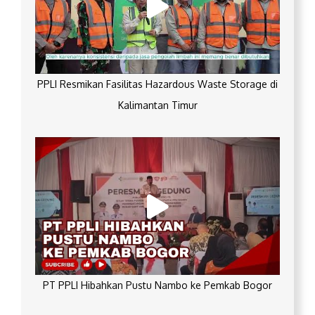
PPLI Resmikan Fasilitas Hazardous Waste Storage di
Kalimantan Timur
PT PPLI Hibahkan Pustu Nambo ke Pemkab Bogor