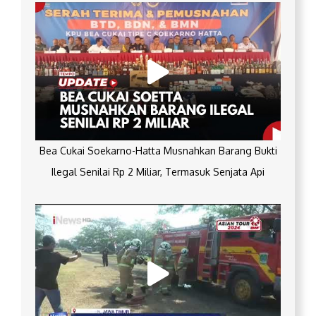
Bea Cukai Soekarno-Hatta Musnahkan Barang Bukti
Ilegal Senilai Rp 2 Miliar, Termasuk Senjata Api