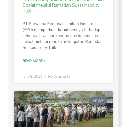
Sosial melalui Ramadan Sustainability
Talk
PT Prasadha Pamunah Limbah Industri
(PPLI) memperkuat komitmennya terhadap
keberlanjutan lingkungan dan kepedulian
sosial melalui rangkaian kegiatan Ramadan
Sustainability Talk
READ MORE »
June 8, 2026
No Comments
NEWS