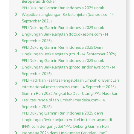
Beroperasi di Kukar
PPLI Dukung Garmin Run Indonesia 2025 untuk
Wujudkan Lingkungan Berkelanjutan (banpos.co - 14
September 2025)
PPLI Dukung Garmin Run Indonesia 2025 untuk
Lingkungan Berkelanjutan (foto.okezone.com - 14
September 2025)
PPLI Dukung Garmin Run Indonesia 2025 Demi
Lingkungan Berkelanjutan (rm.id - 14 September 2025)
PPLI Dukung Garmin Run Indonesia 2025 untuk
Lingkungan Berkelanjutan (photo.sindonews.com - 14
September 2025)
PPLI Hadirkan Fasilitas Pengelolaan Limbah di Event Lari
Internasional (metrotvnews.com - 14 September 2025)
Garmin Run 2025 Angkat Isu Daur Ulang, PPLI Hadirkan
Fasilitas Pengelolaan Limbah (merdeka.com - 14
September 2025)
PPLI Dukung Garmin Run Indonesia 2025 demi
Lingkungan Berkelanjutan Artikel ini telah tayang di
JPNN.com dengan judul "PPLI Dukung Garmin Run
Indonesia 2025 demi Lingkungan Berkelanjutan",