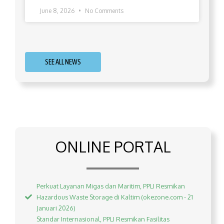
June 8, 2026
No Comments
SEE ALL NEWS
ONLINE PORTAL
Perkuat Layanan Migas dan Maritim, PPLI Resmikan
Hazardous Waste Storage di Kaltim (okezone.com - 21
Januari 2026)
Standar Internasional, PPLI Resmikan Fasilitas