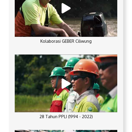
Kolaborasi GEBER Ciliwung
28 Tahun PPLI (1994 - 2022)