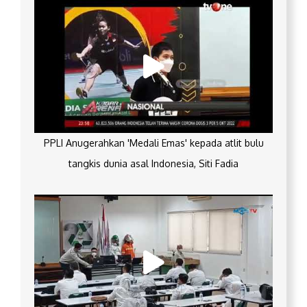
PPLI Anugerahkan 'Medali Emas' kepada atlit bulu
tangkis dunia asal Indonesia, Siti Fadia