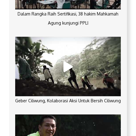
Dalam Rangka Raih Sertifikasi, 38 hakim Mahkamah
Agung kunjungi PPLI
Geber Ciliwung, Kolaborasi Aksi Untuk Bersih Ciliwung