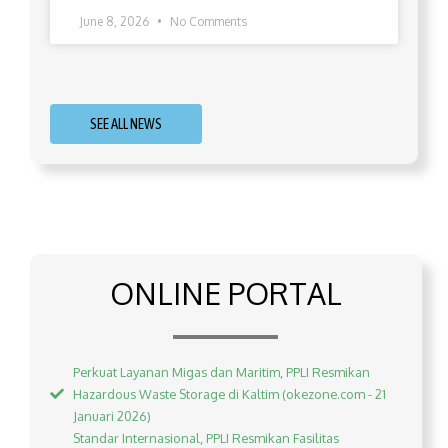
June 8, 2026
No Comments
SEE ALL NEWS
ONLINE PORTAL
Perkuat Layanan Migas dan Maritim, PPLI Resmikan
Hazardous Waste Storage di Kaltim (okezone.com - 21
Januari 2026)
Standar Internasional, PPLI Resmikan Fasilitas