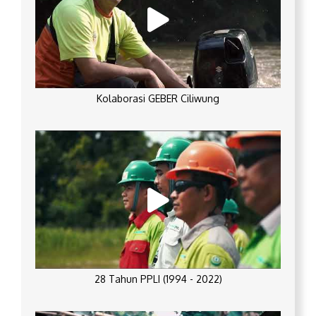
Kolaborasi GEBER Ciliwung
28 Tahun PPLI (1994 - 2022)