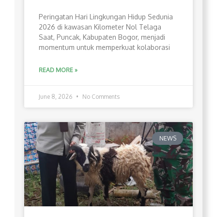
Peringatan Hari Lingkungan Hidup Sedunia
2026 di kawasan Kilometer Nol Telaga
Saat, Puncak, Kabupaten Bogor, menjadi
momentum untuk memperkuat kolaborasi
READ MORE »
June 8, 2026
No Comments
NEWS