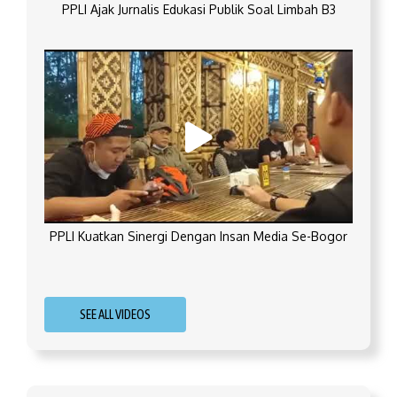
PPLI Ajak Jurnalis Edukasi Publik Soal Limbah B3
PPLI Kuatkan Sinergi Dengan Insan Media Se-Bogor
SEE ALL VIDEOS