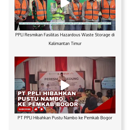
PPLI Resmikan Fasilitas Hazardous Waste Storage di
Kalimantan Timur
PT PPLI Hibahkan Pustu Nambo ke Pemkab Bogor