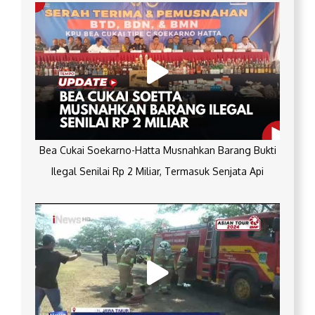
Bea Cukai Soekarno-Hatta Musnahkan Barang Bukti
Ilegal Senilai Rp 2 Miliar, Termasuk Senjata Api