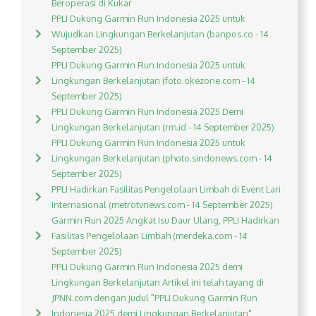
Beroperasi di Kukar
PPLI Dukung Garmin Run Indonesia 2025 untuk
Wujudkan Lingkungan Berkelanjutan (banpos.co - 14
September 2025)
PPLI Dukung Garmin Run Indonesia 2025 untuk
Lingkungan Berkelanjutan (foto.okezone.com - 14
September 2025)
PPLI Dukung Garmin Run Indonesia 2025 Demi
Lingkungan Berkelanjutan (rm.id - 14 September 2025)
PPLI Dukung Garmin Run Indonesia 2025 untuk
Lingkungan Berkelanjutan (photo.sindonews.com - 14
September 2025)
PPLI Hadirkan Fasilitas Pengelolaan Limbah di Event Lari
Internasional (metrotvnews.com - 14 September 2025)
Garmin Run 2025 Angkat Isu Daur Ulang, PPLI Hadirkan
Fasilitas Pengelolaan Limbah (merdeka.com - 14
September 2025)
PPLI Dukung Garmin Run Indonesia 2025 demi
Lingkungan Berkelanjutan Artikel ini telah tayang di
JPNN.com dengan judul "PPLI Dukung Garmin Run
Indonesia 2025 demi Lingkungan Berkelanjutan",