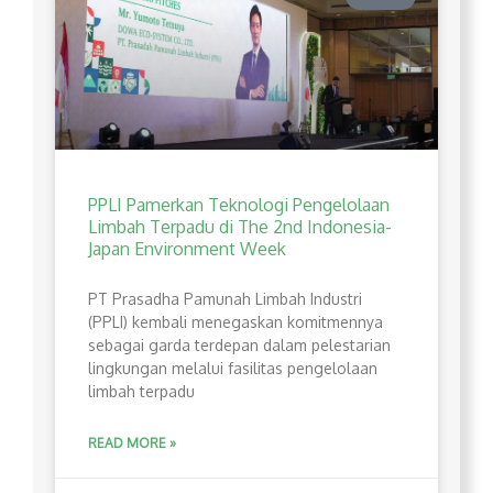
PPLI Pamerkan Teknologi Pengelolaan
Limbah Terpadu di The 2nd Indonesia-
Japan Environment Week
PT Prasadha Pamunah Limbah Industri
(PPLI) kembali menegaskan komitmennya
sebagai garda terdepan dalam pelestarian
lingkungan melalui fasilitas pengelolaan
limbah terpadu
READ MORE »