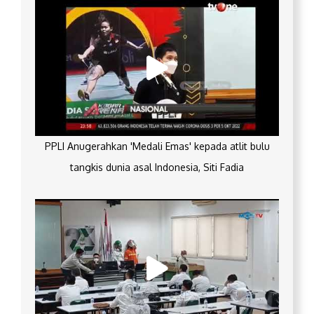
PPLI Anugerahkan 'Medali Emas' kepada atlit bulu
tangkis dunia asal Indonesia, Siti Fadia