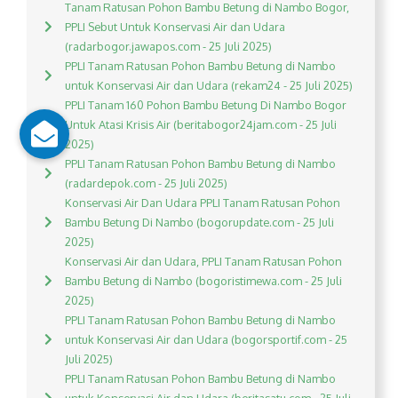
Tanam Ratusan Pohon Bambu Betung di Nambo Bogor,
PPLI Sebut Untuk Konservasi Air dan Udara
(radarbogor.jawapos.com - 25 Juli 2025)
PPLI Tanam Ratusan Pohon Bambu Betung di Nambo
untuk Konservasi Air dan Udara (rekam24 - 25 Juli 2025)
PPLI Tanam 160 Pohon Bambu Betung Di Nambo Bogor
Untuk Atasi Krisis Air (beritabogor24jam.com - 25 Juli
2025)
PPLI Tanam Ratusan Pohon Bambu Betung di Nambo
(radardepok.com - 25 Juli 2025)
Konservasi Air Dan Udara PPLI Tanam Ratusan Pohon
Bambu Betung Di Nambo (bogorupdate.com - 25 Juli
2025)
Konservasi Air dan Udara, PPLI Tanam Ratusan Pohon
Bambu Betung di Nambo (bogoristimewa.com - 25 Juli
2025)
PPLI Tanam Ratusan Pohon Bambu Betung di Nambo
untuk Konservasi Air dan Udara (bogorsportif.com - 25
Juli 2025)
PPLI Tanam Ratusan Pohon Bambu Betung di Nambo