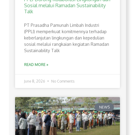
Sosial melalui Ramadan Sustainability
Talk
PT Prasadha Pamunah Limbah Industri
(PPLI) memperkuat komitmennya terhadap
keberlanjutan lingkungan dan kepedulian
sosial melalui rangkaian kegiatan Ramadan
Sustainability Talk
READ MORE »
June 8, 2026
No Comments
NEWS