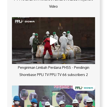
Video
Pengiriman Limbah Perdana PHSS - Pendingin
Shorebase PPLI TV PPLI TV 66 subscribers 2