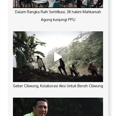
Dalam Rangka Raih Sertifikasi, 38 hakim Mahkamah
Agung kunjungi PPLI
Geber Ciliwung, Kolaborasi Aksi Untuk Bersih Ciliwung