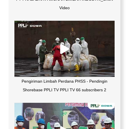
Video
Pengiriman Limbah Perdana PHSS - Pendingin
Shorebase PPLI TV PPLI TV 66 subscribers 2