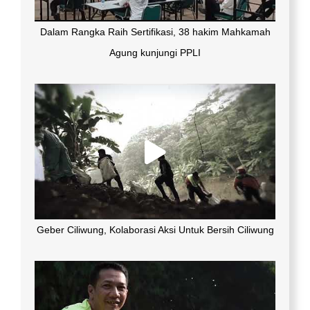
Dalam Rangka Raih Sertifikasi, 38 hakim Mahkamah
Agung kunjungi PPLI
Geber Ciliwung, Kolaborasi Aksi Untuk Bersih Ciliwung