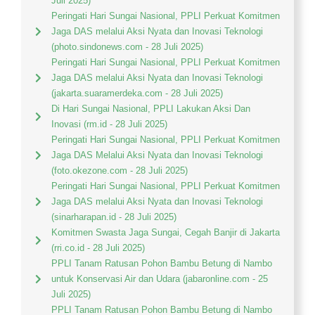
Juli 2025)
Peringati Hari Sungai Nasional, PPLI Perkuat Komitmen
Jaga DAS melalui Aksi Nyata dan Inovasi Teknologi
(photo.sindonews.com - 28 Juli 2025)
Peringati Hari Sungai Nasional, PPLI Perkuat Komitmen
Jaga DAS melalui Aksi Nyata dan Inovasi Teknologi
(jakarta.suaramerdeka.com - 28 Juli 2025)
Di Hari Sungai Nasional, PPLI Lakukan Aksi Dan
Inovasi (rm.id - 28 Juli 2025)
Peringati Hari Sungai Nasional, PPLI Perkuat Komitmen
Jaga DAS Melalui Aksi Nyata dan Inovasi Teknologi
(foto.okezone.com - 28 Juli 2025)
Peringati Hari Sungai Nasional, PPLI Perkuat Komitmen
Jaga DAS melalui Aksi Nyata dan Inovasi Teknologi
(sinarharapan.id - 28 Juli 2025)
Komitmen Swasta Jaga Sungai, Cegah Banjir di Jakarta
(rri.co.id - 28 Juli 2025)
PPLI Tanam Ratusan Pohon Bambu Betung di Nambo
untuk Konservasi Air dan Udara (jabaronline.com - 25
Juli 2025)
PPLI Tanam Ratusan Pohon Bambu Betung di Nambo