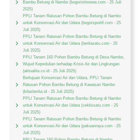
Bambu Betung di Nambo (bogoristimewa.com - 25 Juli
2025)
PPLI Tanam Ratusan Pohon Bambu Betung di Nambo
untuk Konservasi Air dan Udara (bogorsportif.com - 25
Juli 2025)
PPLI Tanam Ratusan Pohon Bambu Betung di Nambo
untuk Konservasi Air dan Udara (beritasatu.com - 25
Juli 2025)
PPLI Tanam 160 Pohon Bambu Betung di Desa Nambo,
Wujud Kepedulian terhadap Krisis Air dan Lingkungan
(aktualita.co.id - 25 Juli 2025)
Bertujuan Konservasi Air dan Udara, PPLI Tanam
Ratusan Pohon Bambu Betung di Kawasan Nambo
(kilasberita.id - 25 Juli 2025)
PPLI Tanam Ratusan Pohon Bambu Betung di Nambo
untuk Konservasi Air dan Udara (ceklissatu.com - 25
Juli 2025)
PPLI Tanam Ratusan Pohon Bambu Betung di Nambo
untuk Konservasi Air dan Udara (pakuanraya.com - 25
Juli 2025)
PPLI Tanam 160 Pohon Bambu Betung di Nambo,