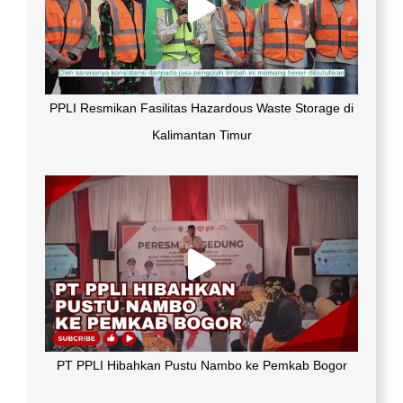
PPLI Resmikan Fasilitas Hazardous Waste Storage di
Kalimantan Timur
PT PPLI Hibahkan Pustu Nambo ke Pemkab Bogor