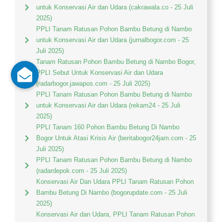
untuk Konservasi Air dan Udara (cakrawala.co - 25 Juli
2025)
PPLI Tanam Ratusan Pohon Bambu Betung di Nambo
untuk Konservasi Air dan Udara (jurnalbogor.com - 25
Juli 2025)
Tanam Ratusan Pohon Bambu Betung di Nambo Bogor,
PPLI Sebut Untuk Konservasi Air dan Udara
(radarbogor.jawapos.com - 25 Juli 2025)
PPLI Tanam Ratusan Pohon Bambu Betung di Nambo
untuk Konservasi Air dan Udara (rekam24 - 25 Juli
2025)
PPLI Tanam 160 Pohon Bambu Betung Di Nambo
Bogor Untuk Atasi Krisis Air (beritabogor24jam.com - 25
Juli 2025)
PPLI Tanam Ratusan Pohon Bambu Betung di Nambo
(radardepok.com - 25 Juli 2025)
Konservasi Air Dan Udara PPLI Tanam Ratusan Pohon
Bambu Betung Di Nambo (bogorupdate.com - 25 Juli
2025)
Konservasi Air dan Udara, PPLI Tanam Ratusan Pohon