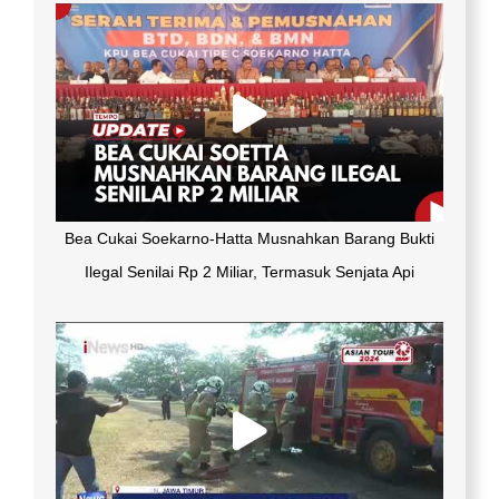
Bea Cukai Soekarno-Hatta Musnahkan Barang Bukti
Ilegal Senilai Rp 2 Miliar, Termasuk Senjata Api