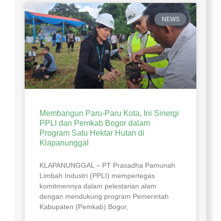
NEWS
Membangun Paru-Paru Kota, Ini Sinergi
PPLI dan Pemkab Bogor dalam
Program Satu Hektar Hutan di
Klapanunggal
​KLAPANUNGGAL – PT Prasadha Pamunah
Limbah Industri (PPLI) mempertegas
komitmennya dalam pelestarian alam
dengan mendukung program Pemerintah
Kabupaten (Pemkab) Bogor,