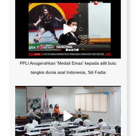
PPLI Anugerahkan 'Medali Emas' kepada atlit bulu
tangkis dunia asal Indonesia, Siti Fadia