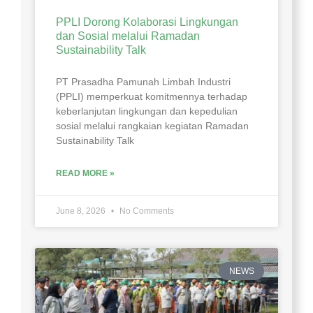
PPLI Dorong Kolaborasi Lingkungan
dan Sosial melalui Ramadan
Sustainability Talk
PT Prasadha Pamunah Limbah Industri
(PPLI) memperkuat komitmennya terhadap
keberlanjutan lingkungan dan kepedulian
sosial melalui rangkaian kegiatan Ramadan
Sustainability Talk
READ MORE »
June 8, 2026
No Comments
NEWS