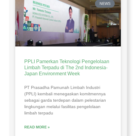
NEWS
PPLI Pamerkan Teknologi Pengelolaan
Limbah Terpadu di The 2nd Indonesia-
Japan Environment Week
PT Prasadha Pamunah Limbah Industri
(PPLI) kembali menegaskan komitmennya
sebagai garda terdepan dalam pelestarian
lingkungan melalui fasilitas pengelolaan
limbah terpadu
READ MORE »