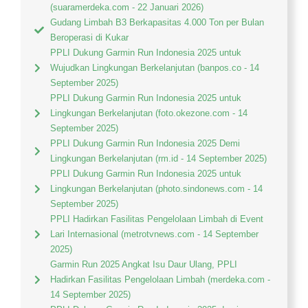
(suaramerdeka.com - 22 Januari 2026)
Gudang Limbah B3 Berkapasitas 4.000 Ton per Bulan
Beroperasi di Kukar
PPLI Dukung Garmin Run Indonesia 2025 untuk
Wujudkan Lingkungan Berkelanjutan (banpos.co - 14
September 2025)
PPLI Dukung Garmin Run Indonesia 2025 untuk
Lingkungan Berkelanjutan (foto.okezone.com - 14
September 2025)
PPLI Dukung Garmin Run Indonesia 2025 Demi
Lingkungan Berkelanjutan (rm.id - 14 September 2025)
PPLI Dukung Garmin Run Indonesia 2025 untuk
Lingkungan Berkelanjutan (photo.sindonews.com - 14
September 2025)
PPLI Hadirkan Fasilitas Pengelolaan Limbah di Event
Lari Internasional (metrotvnews.com - 14 September
2025)
Garmin Run 2025 Angkat Isu Daur Ulang, PPLI
Hadirkan Fasilitas Pengelolaan Limbah (merdeka.com -
14 September 2025)