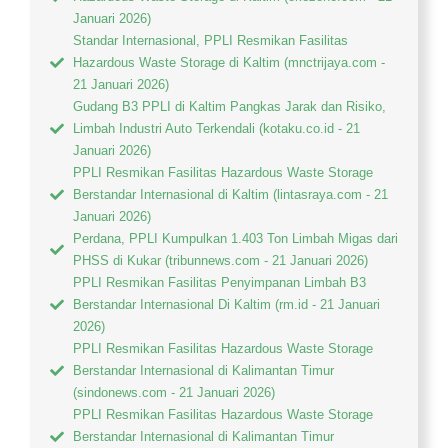
Januari 2026)
Standar Internasional, PPLI Resmikan Fasilitas
Hazardous Waste Storage di Kaltim (mnctrijaya.com -
21 Januari 2026)
Gudang B3 PPLI di Kaltim Pangkas Jarak dan Risiko,
Limbah Industri Auto Terkendali (kotaku.co.id - 21
Januari 2026)
PPLI Resmikan Fasilitas Hazardous Waste Storage
Berstandar Internasional di Kaltim (lintasraya.com - 21
Januari 2026)
Perdana, PPLI Kumpulkan 1.403 Ton Limbah Migas dari
PHSS di Kukar (tribunnews.com - 21 Januari 2026)
PPLI Resmikan Fasilitas Penyimpanan Limbah B3
Berstandar Internasional Di Kaltim (rm.id - 21 Januari
2026)
PPLI Resmikan Fasilitas Hazardous Waste Storage
Berstandar Internasional di Kalimantan Timur
(sindonews.com - 21 Januari 2026)
PPLI Resmikan Fasilitas Hazardous Waste Storage
Berstandar Internasional di Kalimantan Timur