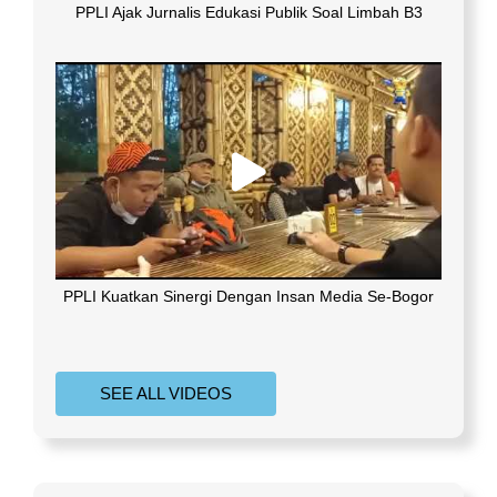
PPLI Ajak Jurnalis Edukasi Publik Soal Limbah B3
PPLI Kuatkan Sinergi Dengan Insan Media Se-Bogor
SEE ALL VIDEOS