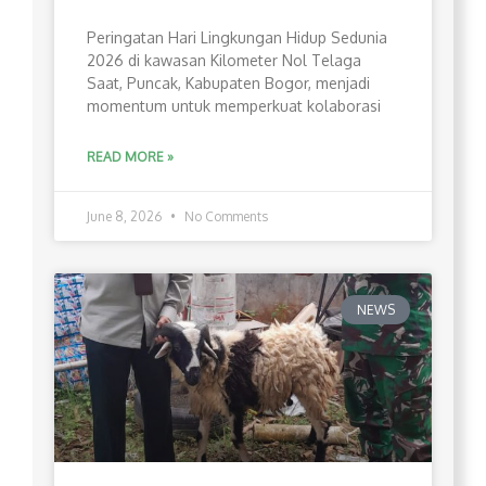
Peringatan Hari Lingkungan Hidup Sedunia
2026 di kawasan Kilometer Nol Telaga
Saat, Puncak, Kabupaten Bogor, menjadi
momentum untuk memperkuat kolaborasi
READ MORE »
June 8, 2026
No Comments
NEWS