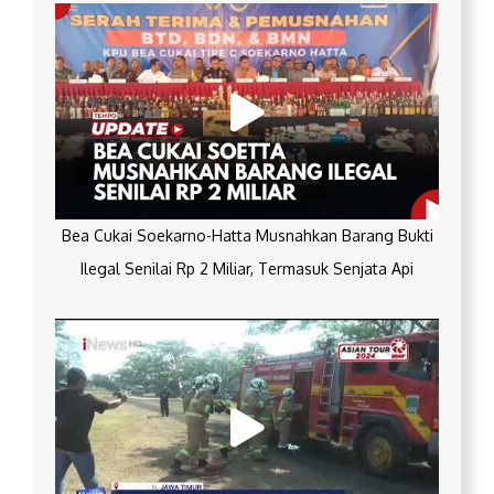
Bea Cukai Soekarno-Hatta Musnahkan Barang Bukti
Ilegal Senilai Rp 2 Miliar, Termasuk Senjata Api