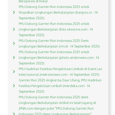
Beroperasi di Kukar
PPLI Dukung Garmin Run Indonesia 2025 untuk
Wujudkan Lingkungan Berkelanjutan (banpos.co - 14
September 2025)
PPLI Dukung Garmin Run Indonesia 2025 untuk
Lingkungan Berkelanjutan (foto.okezone.com - 14
September 2025)
PPLI Dukung Garmin Run Indonesia 2025 Demi
Lingkungan Berkelanjutan (rm.id - 14 September 2025)
PPLI Dukung Garmin Run Indonesia 2025 untuk
Lingkungan Berkelanjutan (photo.sindonews.com - 14
September 2025)
PPLI Hadirkan Fasilitas Pengelolaan Limbah di Event Lari
Internasional (metrotvnews.com - 14 September 2025)
Garmin Run 2025 Angkat Isu Daur Ulang, PPLI Hadirkan
Fasilitas Pengelolaan Limbah (merdeka.com - 14
September 2025)
PPLI Dukung Garmin Run Indonesia 2025 demi
Lingkungan Berkelanjutan Artikel ini telah tayang di
JPNN.com dengan judul "PPLI Dukung Garmin Run
Indonesia 2025 demi Lingkungan Berkelanjutan",