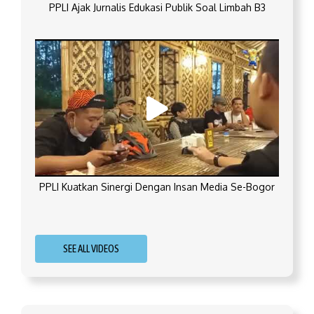
PPLI Ajak Jurnalis Edukasi Publik Soal Limbah B3
PPLI Kuatkan Sinergi Dengan Insan Media Se-Bogor
SEE ALL VIDEOS