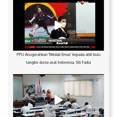
PPLI Anugerahkan 'Medali Emas' kepada atlit bulu
tangkis dunia asal Indonesia, Siti Fadia