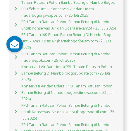
Tanam Ratusan Pohon Bambu Betung di Nambo Bogor,
PPLI Sebut Untuk Konservasi Air dan Udara
(radarbogor.jawapos.com - 25 Juli 2025)
PPLI Tanam Ratusan Pohon Bambu Betung di Nambo
untuk Konservasi Air dan Udara (rekam24 - 25 Juli 2025)
PPLI Tanam 160 Pohon Bambu Betung Di Nambo Bogor
Untuk Atasi Krisis Air (beritabogor24jam.com - 25 Juli
2025)
PPLI Tanam Ratusan Pohon Bambu Betung di Nambo
(radardepok.com - 25 Juli 2025)
Konservasi Air Dan Udara PPLI Tanam Ratusan Pohon
Bambu Betung Di Nambo (bogorupdate.com - 25 Juli
2025)
Konservasi Air dan Udara, PPLI Tanam Ratusan Pohon
Bambu Betung di Nambo (bogoristimewa.com - 25 Juli
2025)
PPLI Tanam Ratusan Pohon Bambu Betung di Nambo
untuk Konservasi Air dan Udara (bogorsportif.com - 25
Juli 2025)
PPLI Tanam Ratusan Pohon Bambu Betung di Nambo