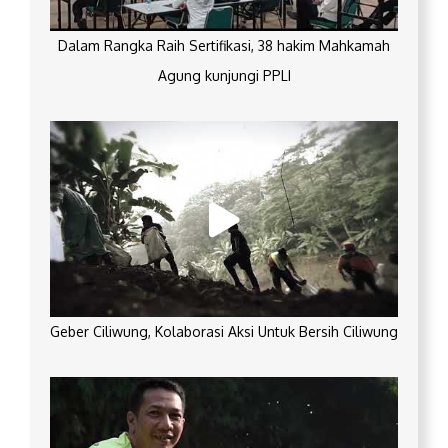
Dalam Rangka Raih Sertifikasi, 38 hakim Mahkamah
Agung kunjungi PPLI
Geber Ciliwung, Kolaborasi Aksi Untuk Bersih Ciliwung