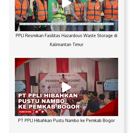
PPLI Resmikan Fasilitas Hazardous Waste Storage di
Kalimantan Timur
PT PPLI Hibahkan Pustu Nambo ke Pemkab Bogor