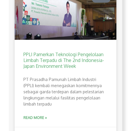
PPLI Pamerkan Teknologi Pengelolaan
Limbah Terpadu di The 2nd Indonesia-
Japan Environment Week
PT Prasadha Pamunah Limbah Industri
(PPLI) kembali menegaskan komitmennya
sebagai garda terdepan dalam pelestarian
lingkungan melalui fasilitas pengelolaan
limbah terpadu
READ MORE »