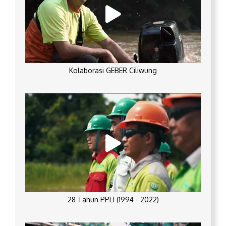
Kolaborasi GEBER Ciliwung
28 Tahun PPLI (1994 - 2022)