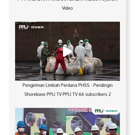
Video
Pengiriman Limbah Perdana PHSS - Pendingin
Shorebase PPLI TV PPLI TV 66 subscribers 2