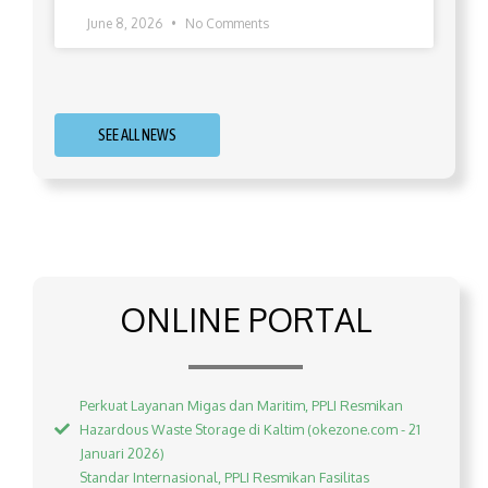
June 8, 2026
No Comments
SEE ALL NEWS
ONLINE PORTAL
Perkuat Layanan Migas dan Maritim, PPLI Resmikan
Hazardous Waste Storage di Kaltim (okezone.com - 21
Januari 2026)
Standar Internasional, PPLI Resmikan Fasilitas