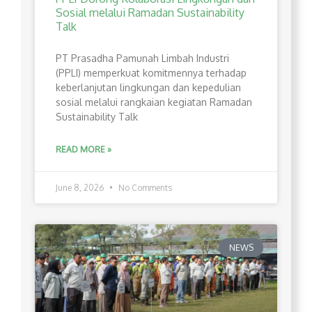
Sosial melalui Ramadan Sustainability
Talk
PT Prasadha Pamunah Limbah Industri
(PPLI) memperkuat komitmennya terhadap
keberlanjutan lingkungan dan kepedulian
sosial melalui rangkaian kegiatan Ramadan
Sustainability Talk
READ MORE »
June 8, 2026
No Comments
NEWS