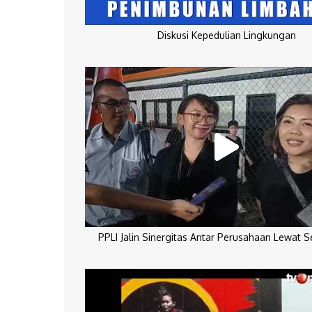
Diskusi Kepedulian Lingkungan
PPLI Jalin Sinergitas Antar Perusahaan Lewat 