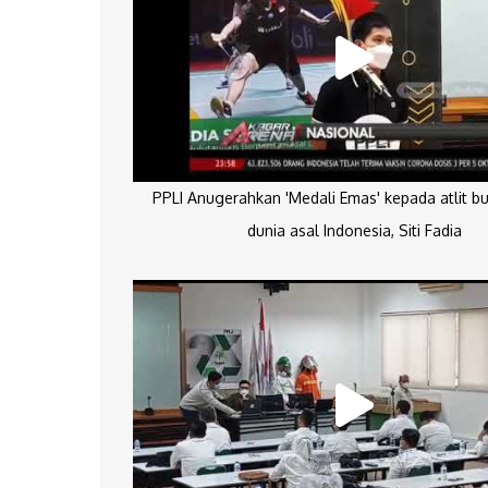
PPLI Anugerahkan 'Medali Emas' kepada atlit bu
dunia asal Indonesia, Siti Fadia