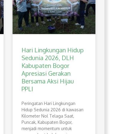
Hari Lingkungan Hidup
Sedunia 2026, DLH
Kabupaten Bogor
Apresiasi Gerakan
Bersama Aksi Hijau
PPLI
Peringatan Hari Lingkungan
Hidup Sedunia 2026 di kawasan
Kilometer Nol Telaga Saat,
Puncak, Kabupaten Bogor,
menjadi momentum untuk