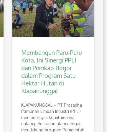
Membangun Paru-Paru
Kota, Ini Sinergi PPLI
dan Pemkab Bogor
dalam Program Satu
Hektar Hutan di
Klapanunggal
​KLAPANUNGGAL – PT Prasadha
Pamunah Limbah Industri (PPLI)
mempertegas komitmennya
dalam pelestarian alam dengan
mendukung program Pemerintah