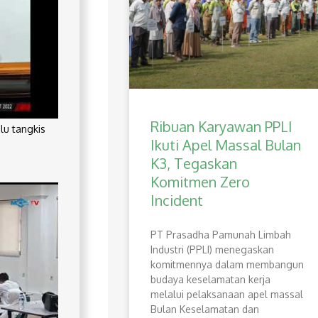
Ribuan Karyawan PPLI
lu tangkis
Ikuti Apel Massal Bulan
K3, Tegaskan
Komitmen Zero
Incident
PT Prasadha Pamunah Limbah
Industri (PPLI) menegaskan
komitmennya dalam membangun
budaya keselamatan kerja
melalui pelaksanaan apel massal
Bulan Keselamatan dan