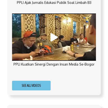
PPLI Ajak Jurnalis Edukasi Publik Soal Limbah B3
PPLI Kuatkan Sinergi Dengan Insan Media Se-Bogor
SEE ALL VIDEOS