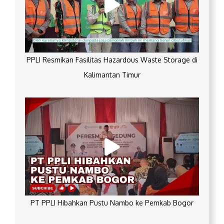
PPLI Resmikan Fasilitas Hazardous Waste Storage di
Kalimantan Timur
PT PPLI Hibahkan Pustu Nambo ke Pemkab Bogor