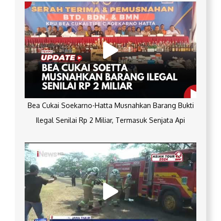
Bea Cukai Soekarno-Hatta Musnahkan Barang Bukti
Ilegal Senilai Rp 2 Miliar, Termasuk Senjata Api