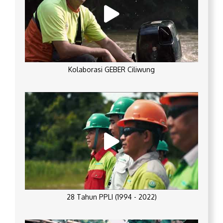
Kolaborasi GEBER Ciliwung
28 Tahun PPLI (1994 - 2022)