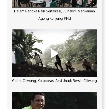
Dalam Rangka Raih Sertifikasi, 38 hakim Mahkamah
Agung kunjungi PPLI
Geber Ciliwung, Kolaborasi Aksi Untuk Bersih Ciliwung