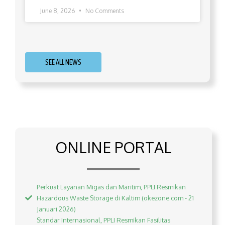
June 8, 2026
No Comments
SEE ALL NEWS
ONLINE PORTAL
Perkuat Layanan Migas dan Maritim, PPLI Resmikan
Hazardous Waste Storage di Kaltim (okezone.com - 21
Januari 2026)
Standar Internasional, PPLI Resmikan Fasilitas