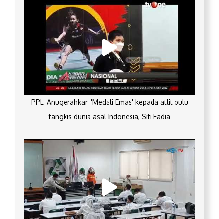
PPLI Anugerahkan 'Medali Emas' kepada atlit bulu
tangkis dunia asal Indonesia, Siti Fadia