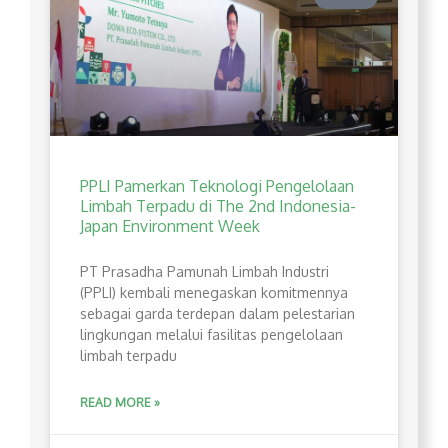
PPLI Pamerkan Teknologi Pengelolaan
Limbah Terpadu di The 2nd Indonesia-
Japan Environment Week
PT Prasadha Pamunah Limbah Industri
(PPLI) kembali menegaskan komitmennya
sebagai garda terdepan dalam pelestarian
lingkungan melalui fasilitas pengelolaan
limbah terpadu
READ MORE »