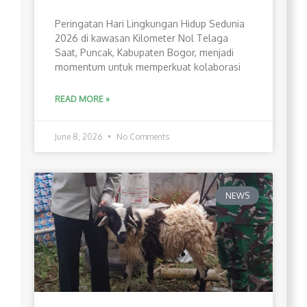
Peringatan Hari Lingkungan Hidup Sedunia
2026 di kawasan Kilometer Nol Telaga
Saat, Puncak, Kabupaten Bogor, menjadi
momentum untuk memperkuat kolaborasi
READ MORE »
June 8, 2026
No Comments
NEWS