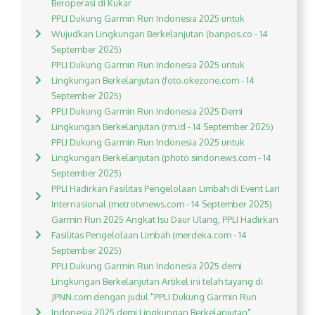
Beroperasi di Kukar
PPLI Dukung Garmin Run Indonesia 2025 untuk
Wujudkan Lingkungan Berkelanjutan (banpos.co - 14
September 2025)
PPLI Dukung Garmin Run Indonesia 2025 untuk
Lingkungan Berkelanjutan (foto.okezone.com - 14
September 2025)
PPLI Dukung Garmin Run Indonesia 2025 Demi
Lingkungan Berkelanjutan (rm.id - 14 September 2025)
PPLI Dukung Garmin Run Indonesia 2025 untuk
Lingkungan Berkelanjutan (photo.sindonews.com - 14
September 2025)
PPLI Hadirkan Fasilitas Pengelolaan Limbah di Event Lari
Internasional (metrotvnews.com - 14 September 2025)
Garmin Run 2025 Angkat Isu Daur Ulang, PPLI Hadirkan
Fasilitas Pengelolaan Limbah (merdeka.com - 14
September 2025)
PPLI Dukung Garmin Run Indonesia 2025 demi
Lingkungan Berkelanjutan Artikel ini telah tayang di
JPNN.com dengan judul "PPLI Dukung Garmin Run
Indonesia 2025 demi Lingkungan Berkelanjutan",