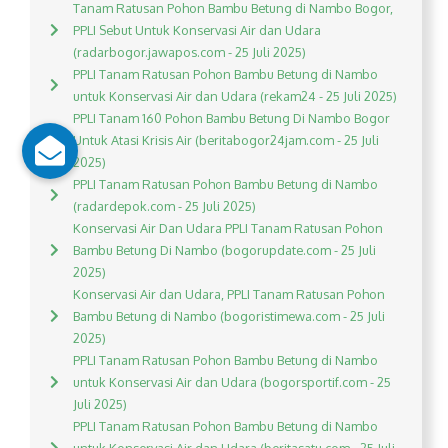
Tanam Ratusan Pohon Bambu Betung di Nambo Bogor,
PPLI Sebut Untuk Konservasi Air dan Udara
(radarbogor.jawapos.com - 25 Juli 2025)
PPLI Tanam Ratusan Pohon Bambu Betung di Nambo
untuk Konservasi Air dan Udara (rekam24 - 25 Juli 2025)
PPLI Tanam 160 Pohon Bambu Betung Di Nambo Bogor
Untuk Atasi Krisis Air (beritabogor24jam.com - 25 Juli
2025)
PPLI Tanam Ratusan Pohon Bambu Betung di Nambo
(radardepok.com - 25 Juli 2025)
Konservasi Air Dan Udara PPLI Tanam Ratusan Pohon
Bambu Betung Di Nambo (bogorupdate.com - 25 Juli
2025)
Konservasi Air dan Udara, PPLI Tanam Ratusan Pohon
Bambu Betung di Nambo (bogoristimewa.com - 25 Juli
2025)
PPLI Tanam Ratusan Pohon Bambu Betung di Nambo
untuk Konservasi Air dan Udara (bogorsportif.com - 25
Juli 2025)
PPLI Tanam Ratusan Pohon Bambu Betung di Nambo