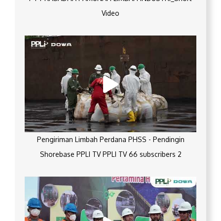
Video
Pengiriman Limbah Perdana PHSS - Pendingin
Shorebase PPLI TV PPLI TV 66 subscribers 2