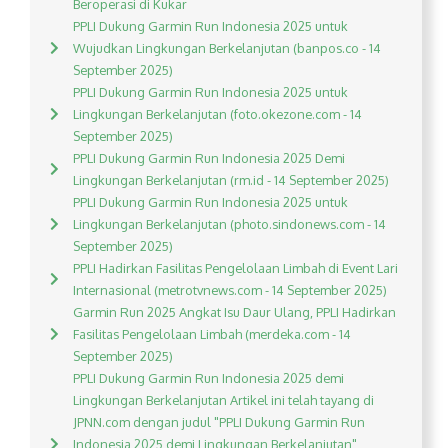
Beroperasi di Kukar
PPLI Dukung Garmin Run Indonesia 2025 untuk
Wujudkan Lingkungan Berkelanjutan (banpos.co - 14
September 2025)
PPLI Dukung Garmin Run Indonesia 2025 untuk
Lingkungan Berkelanjutan (foto.okezone.com - 14
September 2025)
PPLI Dukung Garmin Run Indonesia 2025 Demi
Lingkungan Berkelanjutan (rm.id - 14 September 2025)
PPLI Dukung Garmin Run Indonesia 2025 untuk
Lingkungan Berkelanjutan (photo.sindonews.com - 14
September 2025)
PPLI Hadirkan Fasilitas Pengelolaan Limbah di Event Lari
Internasional (metrotvnews.com - 14 September 2025)
Garmin Run 2025 Angkat Isu Daur Ulang, PPLI Hadirkan
Fasilitas Pengelolaan Limbah (merdeka.com - 14
September 2025)
PPLI Dukung Garmin Run Indonesia 2025 demi
Lingkungan Berkelanjutan Artikel ini telah tayang di
JPNN.com dengan judul "PPLI Dukung Garmin Run
Indonesia 2025 demi Lingkungan Berkelanjutan",