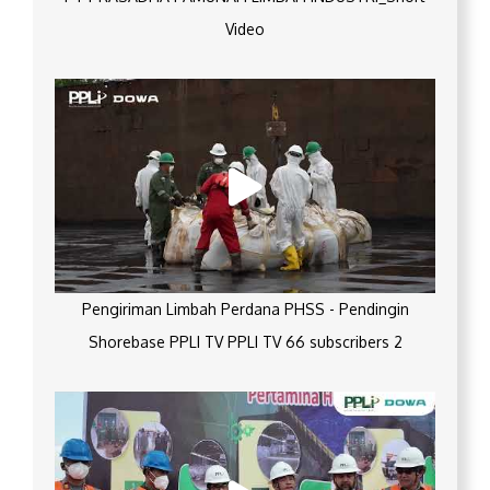
Video
Pengiriman Limbah Perdana PHSS - Pendingin
Shorebase PPLI TV PPLI TV 66 subscribers 2