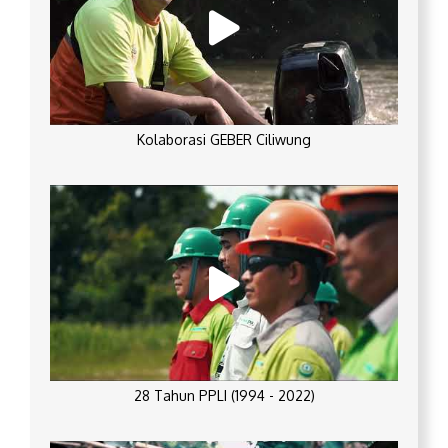
Kolaborasi GEBER Ciliwung
28 Tahun PPLI (1994 - 2022)