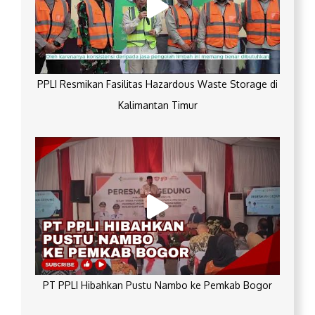
PPLI Resmikan Fasilitas Hazardous Waste Storage di
Kalimantan Timur
PT PPLI Hibahkan Pustu Nambo ke Pemkab Bogor