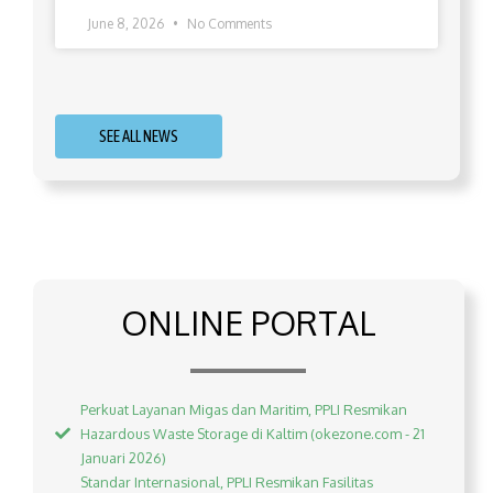
June 8, 2026
No Comments
SEE ALL NEWS
ONLINE PORTAL
Perkuat Layanan Migas dan Maritim, PPLI Resmikan
Hazardous Waste Storage di Kaltim (okezone.com - 21
Januari 2026)
Standar Internasional, PPLI Resmikan Fasilitas