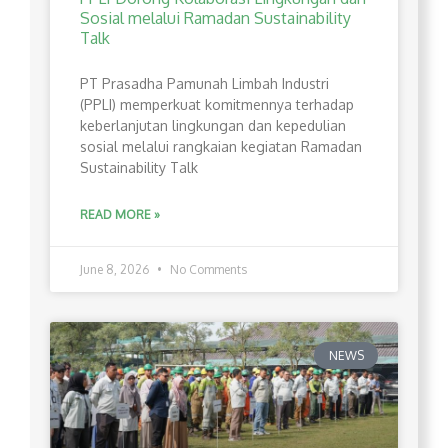
Sosial melalui Ramadan Sustainability
Talk
PT Prasadha Pamunah Limbah Industri
(PPLI) memperkuat komitmennya terhadap
keberlanjutan lingkungan dan kepedulian
sosial melalui rangkaian kegiatan Ramadan
Sustainability Talk
READ MORE »
June 8, 2026
No Comments
NEWS