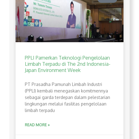
PPLI Pamerkan Teknologi Pengelolaan
Limbah Terpadu di The 2nd Indonesia-
Japan Environment Week
PT Prasadha Pamunah Limbah Industri
(PPLI) kembali menegaskan komitmennya
sebagai garda terdepan dalam pelestarian
lingkungan melalui fasilitas pengelolaan
limbah terpadu
READ MORE »