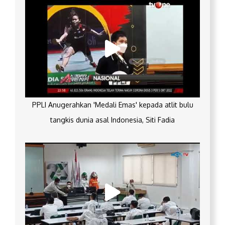
PPLI Anugerahkan 'Medali Emas' kepada atlit bulu
tangkis dunia asal Indonesia, Siti Fadia