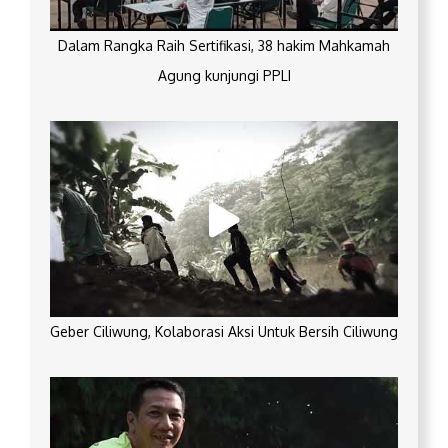
Dalam Rangka Raih Sertifikasi, 38 hakim Mahkamah
Agung kunjungi PPLI
Geber Ciliwung, Kolaborasi Aksi Untuk Bersih Ciliwung