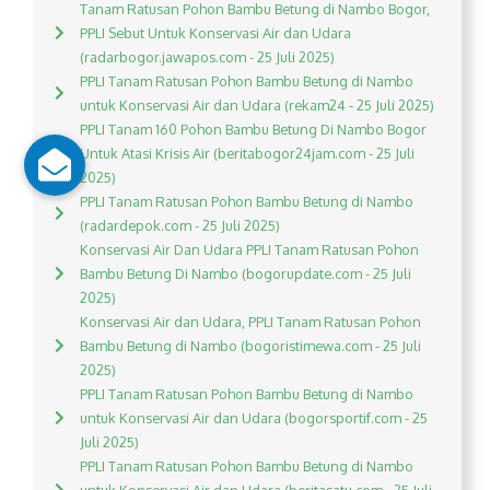
Tanam Ratusan Pohon Bambu Betung di Nambo Bogor,
PPLI Sebut Untuk Konservasi Air dan Udara
(radarbogor.jawapos.com - 25 Juli 2025)
PPLI Tanam Ratusan Pohon Bambu Betung di Nambo
untuk Konservasi Air dan Udara (rekam24 - 25 Juli 2025)
PPLI Tanam 160 Pohon Bambu Betung Di Nambo Bogor
Untuk Atasi Krisis Air (beritabogor24jam.com - 25 Juli
2025)
PPLI Tanam Ratusan Pohon Bambu Betung di Nambo
(radardepok.com - 25 Juli 2025)
Konservasi Air Dan Udara PPLI Tanam Ratusan Pohon
Bambu Betung Di Nambo (bogorupdate.com - 25 Juli
2025)
Konservasi Air dan Udara, PPLI Tanam Ratusan Pohon
Bambu Betung di Nambo (bogoristimewa.com - 25 Juli
2025)
PPLI Tanam Ratusan Pohon Bambu Betung di Nambo
untuk Konservasi Air dan Udara (bogorsportif.com - 25
Juli 2025)
PPLI Tanam Ratusan Pohon Bambu Betung di Nambo