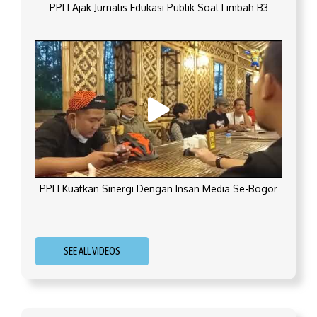
PPLI Ajak Jurnalis Edukasi Publik Soal Limbah B3
PPLI Kuatkan Sinergi Dengan Insan Media Se-Bogor
SEE ALL VIDEOS