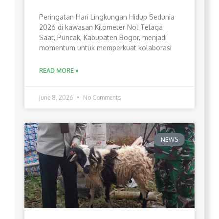
Peringatan Hari Lingkungan Hidup Sedunia
2026 di kawasan Kilometer Nol Telaga
Saat, Puncak, Kabupaten Bogor, menjadi
momentum untuk memperkuat kolaborasi
READ MORE »
June 8, 2026
No Comments
NEWS