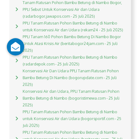
Tanam Ratusan Pohon Bambu Betung di Nambo Bogor,
PPLI Sebut Untuk Konservasi Air dan Udara
(radarbogor.jawapos.com - 25 Juli 2025)
PPLI Tanam Ratusan Pohon Bambu Betung di Nambo
untuk Konservasi Air dan Udara (rekam24 - 25 Juli 2025)
PPLI Tanam 160 Pohon Bambu Betung Di Nambo Bogor
Untuk Atasi Krisis Air (beritabogor24jam.com - 25 Juli
2025)
PPLI Tanam Ratusan Pohon Bambu Betung di Nambo
(radardepok.com - 25 Juli 2025)
Konservasi Air Dan Udara PPLI Tanam Ratusan Pohon
Bambu Betung Di Nambo (bogorupdate.com - 25 Juli
2025)
Konservasi Air dan Udara, PPLI Tanam Ratusan Pohon
Bambu Betung di Nambo (bogoristimewa.com - 25 Juli
2025)
PPLI Tanam Ratusan Pohon Bambu Betung di Nambo
untuk Konservasi Air dan Udara (bogorsportif.com - 25
Juli 2025)
PPLI Tanam Ratusan Pohon Bambu Betung di Nambo