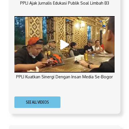
PPLI Ajak Jurnalis Edukasi Publik Soal Limbah B3
PPLI Kuatkan Sinergi Dengan Insan Media Se-Bogor
SEE ALL VIDEOS