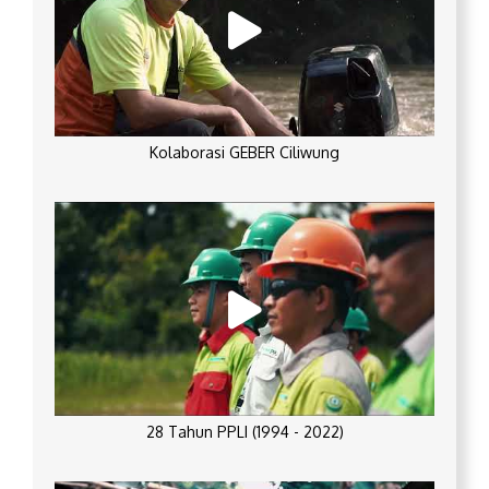
Kolaborasi GEBER Ciliwung
28 Tahun PPLI (1994 - 2022)