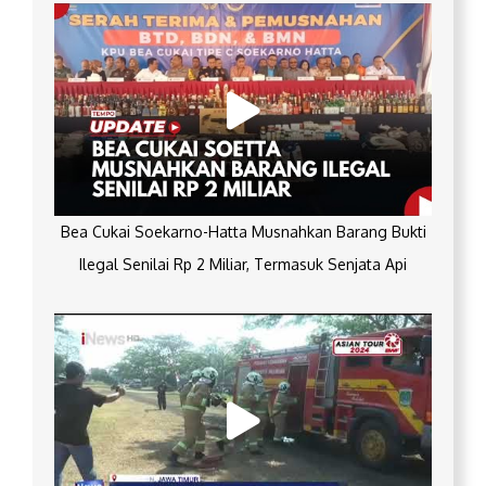
Bea Cukai Soekarno-Hatta Musnahkan Barang Bukti
Ilegal Senilai Rp 2 Miliar, Termasuk Senjata Api