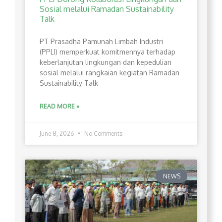
Sosial melalui Ramadan Sustainability
Talk
PT Prasadha Pamunah Limbah Industri
(PPLI) memperkuat komitmennya terhadap
keberlanjutan lingkungan dan kepedulian
sosial melalui rangkaian kegiatan Ramadan
Sustainability Talk
READ MORE »
June 8, 2026
No Comments
NEWS