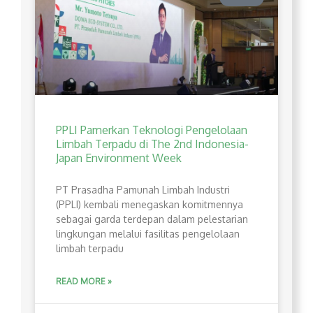
PPLI Pamerkan Teknologi Pengelolaan
Limbah Terpadu di The 2nd Indonesia-
Japan Environment Week
PT Prasadha Pamunah Limbah Industri
(PPLI) kembali menegaskan komitmennya
sebagai garda terdepan dalam pelestarian
lingkungan melalui fasilitas pengelolaan
limbah terpadu
READ MORE »