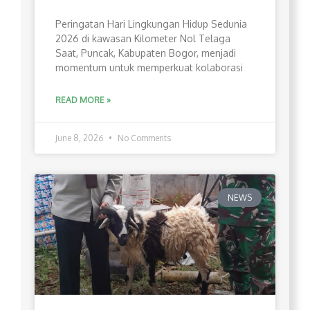
Peringatan Hari Lingkungan Hidup Sedunia
2026 di kawasan Kilometer Nol Telaga
Saat, Puncak, Kabupaten Bogor, menjadi
momentum untuk memperkuat kolaborasi
READ MORE »
June 8, 2026
No Comments
NEWS