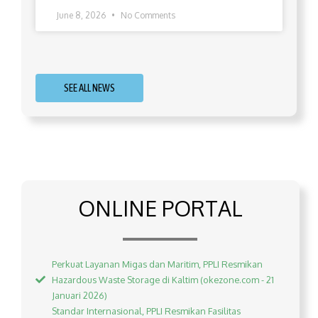
June 8, 2026
No Comments
SEE ALL NEWS
ONLINE PORTAL
Perkuat Layanan Migas dan Maritim, PPLI Resmikan
Hazardous Waste Storage di Kaltim (okezone.com - 21
Januari 2026)
Standar Internasional, PPLI Resmikan Fasilitas