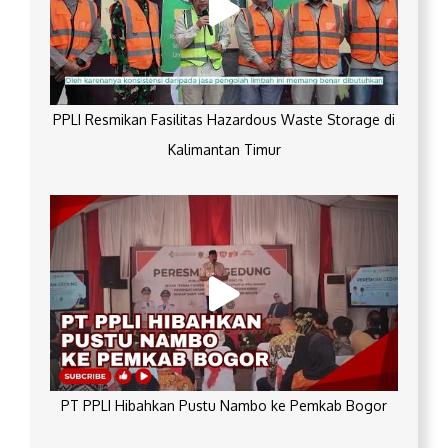
PPLI Resmikan Fasilitas Hazardous Waste Storage di
Kalimantan Timur
PT PPLI Hibahkan Pustu Nambo ke Pemkab Bogor