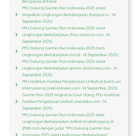
Beroperasi di Kukar
PPLI Dukung Garmin Run Indonesia 2025 untuk
Wujudkan Lingkungan Berkelanjutan (banpos.co - 14
September 2025)
PPLI Dukung Garmin Run Indonesia 2025 untuk
Lingkungan Berkelanjutan (foto.okezone.com - 14
September 2025)
PPLI Dukung Garmin Run Indonesia 2025 Demi
Lingkungan Berkelanjutan (rm.id - 14 September 2025)
PPLI Dukung Garmin Run Indonesia 2025 untuk
Lingkungan Berkelanjutan (photo.sindonews.com - 14
September 2025)
PPLI Hadirkan Fasilitas Pengelolaan Limbah di Event Lari
Internasional (metrotvnews.com - 14 September 2025)
Garmin Run 2025 Angkat Isu Daur Ulang, PPLI Hadirkan
Fasilitas Pengelolaan Limbah (merdeka.com - 14
September 2025)
PPLI Dukung Garmin Run Indonesia 2025 demi
Lingkungan Berkelanjutan Artikel ini telah tayang di
JPNN.com dengan judul "PPLI Dukung Garmin Run
Indonesia 2025 demi Lingkungan Berkelanjutan",