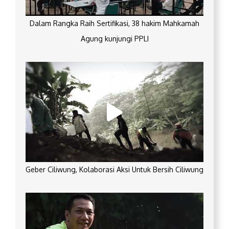
Dalam Rangka Raih Sertifikasi, 38 hakim Mahkamah
Agung kunjungi PPLI
Geber Ciliwung, Kolaborasi Aksi Untuk Bersih Ciliwung