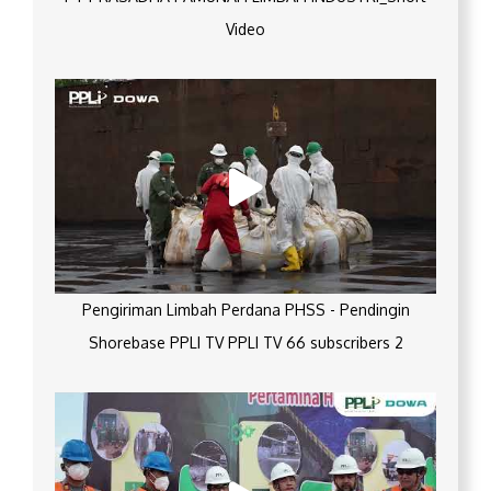
Video
Pengiriman Limbah Perdana PHSS - Pendingin
Shorebase PPLI TV PPLI TV 66 subscribers 2